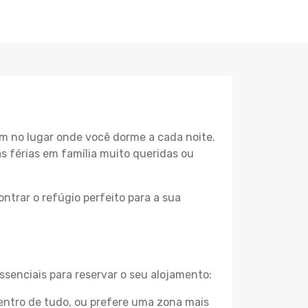
m no lugar onde você dorme a cada noite.
as férias em família muito queridas ou
ntrar o refúgio perfeito para a sua
ssenciais para reservar o seu alojamento:
ntro de tudo, ou prefere uma zona mais