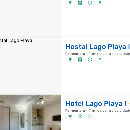
Hostal Lago Playa I
Formentera · 4 km de centro da cidad
Hotel Lago Playa I
Formentera · 4 km de centro da cidad