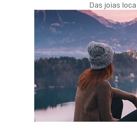
Das joias loc