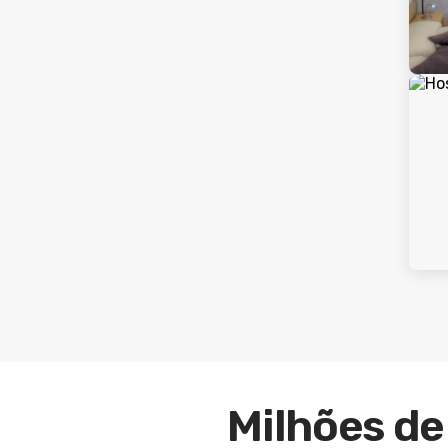
Milhões de 