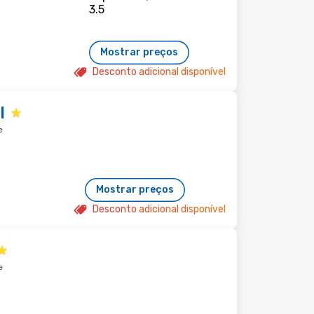
Mostrar preços
Desconto adicional disponível
I
e
Mostrar preços
Desconto adicional disponível
e