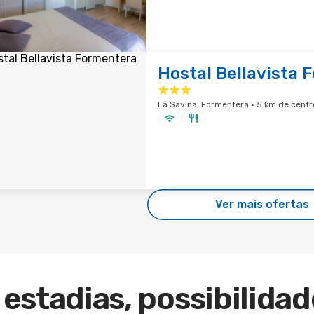
Hostal Bellavista 
La Savina, Formentera · 5 km de centr
Ver mais ofertas
estadias, possibilidad