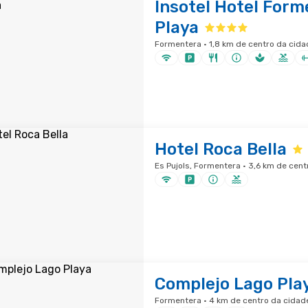
Insotel Hotel Form
Playa
Formentera · 1,8 km de centro da cida
Hotel Roca Bella
Es Pujols, Formentera · 3,6 km de cent
Complejo Lago Pla
Formentera · 4 km de centro da cidad