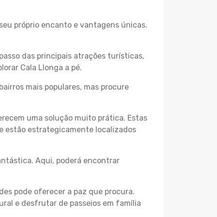
 seu próprio encanto e vantagens únicas.
passo das principais atrações turísticas,
orar Cala Llonga a pé.
bairros mais populares, mas procure
erecem uma solução muito prática. Estas
 e estão estrategicamente localizados
ntástica. Aqui, poderá encontrar
des pode oferecer a paz que procura.
ural e desfrutar de passeios em família