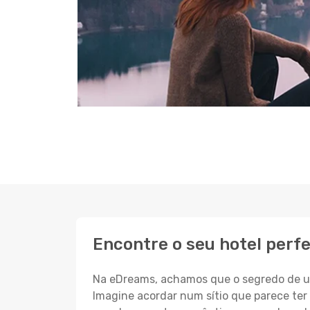
Encontre o seu hotel perfe
Na eDreams, achamos que o segredo de um
Imagine acordar num sítio que parece ter 