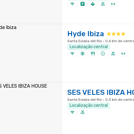
Hyde Ibiza
Santa Eulalia del Rio · 0,4 km de centr
Localização central
SES VELES IBIZA 
Santa Eulalia del Rio · 0,3 km de centr
Localização central