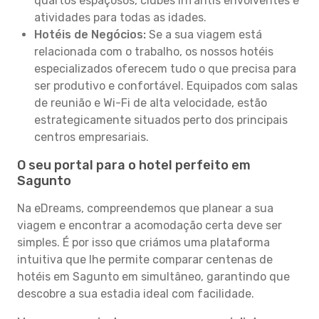
quartos espaçosos, clubes infantis envolventes e
atividades para todas as idades.
Hotéis de Negócios:
Se a sua viagem está
relacionada com o trabalho, os nossos hotéis
especializados oferecem tudo o que precisa para
ser produtivo e confortável. Equipados com salas
de reunião e Wi-Fi de alta velocidade, estão
estrategicamente situados perto dos principais
centros empresariais.
O seu portal para o hotel perfeito em
Sagunto
Na eDreams, compreendemos que planear a sua
viagem e encontrar a acomodação certa deve ser
simples. É por isso que criámos uma plataforma
intuitiva que lhe permite comparar centenas de
hotéis em Sagunto em simultâneo, garantindo que
descobre a sua estadia ideal com facilidade.