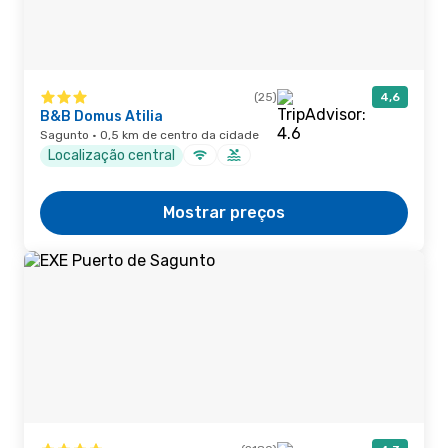
(25)
4,6
B&B Domus Atilia
Sagunto · 0,5 km de centro da cidade
Localização central
Mostrar preços