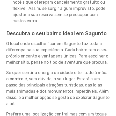
hotéis que ofereçam cancelamento gratuito ou
flexível. Assim, se surgir algum imprevisto, pode
ajustar a sua reserva sem se preocupar com
custos extra.
Descubra o seu bairro ideal em Sagunto
O local onde escolhe ficar em Sagunto faz toda a
diferença na sua experiência. Cada bairro tem o seu
próprio encanto e vantagens únicas. Para escolher o
melhor sítio, pense no tipo de aventura que procura.
Se quer sentir a energia da cidade e ter tudo à mão,
o
centro
é, sem dúvida, o seu lugar. Estará a um
passo das principais atrações turísticas, das lojas
mais animadas e dos monumentos imperdíveis. Além
disso, é a melhor opção se gosta de explorar Sagunto
a pé.
Prefere uma localização central mas com um toque