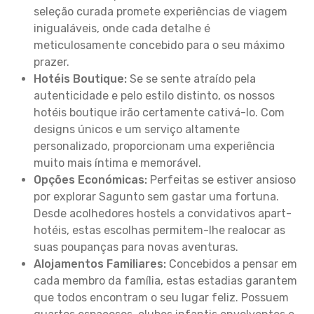
seleção curada promete experiências de viagem
inigualáveis, onde cada detalhe é
meticulosamente concebido para o seu máximo
prazer.
Hotéis Boutique:
Se se sente atraído pela
autenticidade e pelo estilo distinto, os nossos
hotéis boutique irão certamente cativá-lo. Com
designs únicos e um serviço altamente
personalizado, proporcionam uma experiência
muito mais íntima e memorável.
Opções Económicas:
Perfeitas se estiver ansioso
por explorar Sagunto sem gastar uma fortuna.
Desde acolhedores hostels a convidativos apart-
hotéis, estas escolhas permitem-lhe realocar as
suas poupanças para novas aventuras.
Alojamentos Familiares:
Concebidos a pensar em
cada membro da família, estas estadias garantem
que todos encontram o seu lugar feliz. Possuem