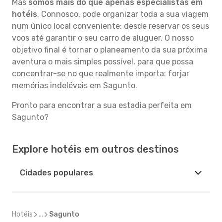
Mas
somos mais do que apenas especialistas em
hotéis
. Connosco, pode organizar toda a sua viagem
num único local conveniente: desde reservar os seus
voos até garantir o seu carro de aluguer. O nosso
objetivo final é tornar o planeamento da sua próxima
aventura o mais simples possível, para que possa
concentrar-se no que realmente importa: forjar
memórias indeléveis em Sagunto.
Pronto para encontrar a sua estadia perfeita em
Sagunto?
Explore hotéis em outros destinos
Cidades populares
Hotéis
...
Sagunto