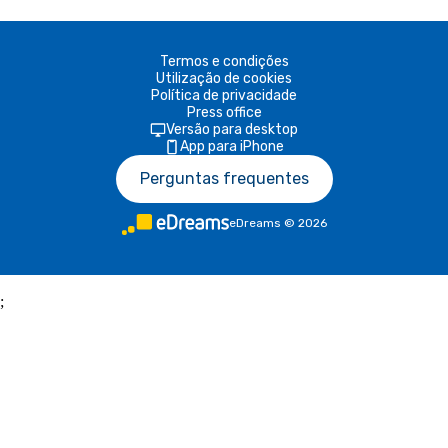
Termos e condições
Utilização de cookies
Política de privacidade
Press office
Versão para desktop
App para iPhone
Perguntas frequentes
eDreams
©
2026
;