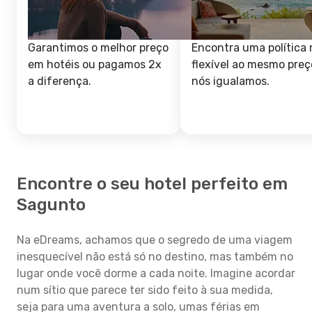
Garantimos o melhor preço
Encontra uma política 
em hotéis ou pagamos 2x
flexível ao mesmo preç
a diferença.
nós igualamos.
Encontre o seu hotel perfeito em
Sagunto
Na eDreams, achamos que o segredo de uma viagem
inesquecível não está só no destino, mas também no
lugar onde você dorme a cada noite. Imagine acordar
num sítio que parece ter sido feito à sua medida,
seja para uma aventura a solo, umas férias em