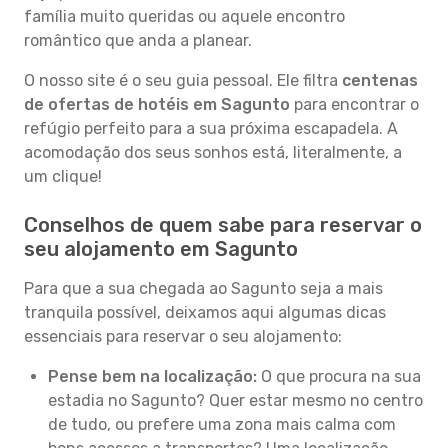
família muito queridas ou aquele encontro
romântico que anda a planear.
O nosso site é o seu guia pessoal. Ele filtra
centenas
de ofertas de hotéis em Sagunto
para encontrar o
refúgio perfeito para a sua próxima escapadela. A
acomodação dos seus sonhos está, literalmente, a
um clique!
Conselhos de quem sabe para reservar o
seu alojamento em Sagunto
Para que a sua chegada ao Sagunto seja a mais
tranquila possível, deixamos aqui algumas dicas
essenciais para reservar o seu alojamento:
Pense bem na localização:
O que procura na sua
estadia no Sagunto? Quer estar mesmo no centro
de tudo, ou prefere uma zona mais calma com