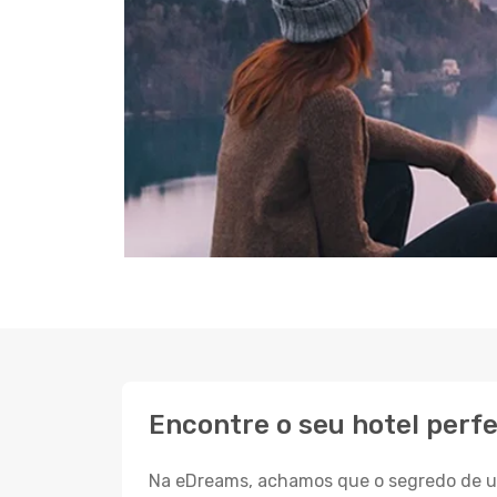
Encontre o seu hotel perf
Na eDreams, achamos que o segredo de um