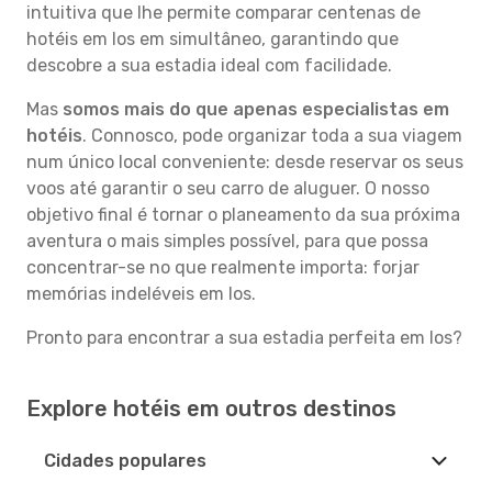
intuitiva que lhe permite comparar centenas de
hotéis em Ios em simultâneo, garantindo que
descobre a sua estadia ideal com facilidade.
Mas
somos mais do que apenas especialistas em
hotéis
. Connosco, pode organizar toda a sua viagem
num único local conveniente: desde reservar os seus
voos até garantir o seu carro de aluguer. O nosso
objetivo final é tornar o planeamento da sua próxima
aventura o mais simples possível, para que possa
concentrar-se no que realmente importa: forjar
memórias indeléveis em Ios.
Pronto para encontrar a sua estadia perfeita em Ios?
Explore hotéis em outros destinos
Cidades populares