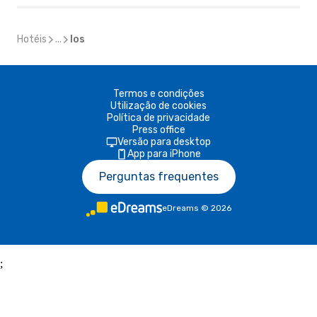
Hotéis
...
Ios
Termos e condições
Utilização de cookies
Política de privacidade
Press office
Versão para desktop
App para iPhone
Perguntas frequentes
eDreams
©
2026
;