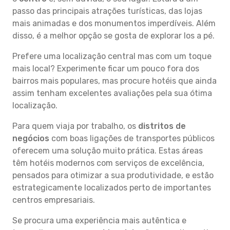
passo das principais atrações turísticas, das lojas
mais animadas e dos monumentos imperdíveis. Além
disso, é a melhor opção se gosta de explorar Ios a pé.
Prefere uma localização central mas com um toque
mais local? Experimente ficar um pouco fora dos
bairros mais populares, mas procure hotéis que ainda
assim tenham excelentes avaliações pela sua ótima
localização.
Para quem viaja por trabalho, os
distritos de
negócios
com boas ligações de transportes públicos
oferecem uma solução muito prática. Estas áreas
têm hotéis modernos com serviços de excelência,
pensados para otimizar a sua produtividade, e estão
estrategicamente localizados perto de importantes
centros empresariais.
Se procura uma experiência mais autêntica e