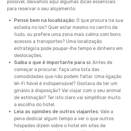
possível, deixamos aqui algumas dicas essenciais
para reservar o seu alojamento:
Pense bem na localização:
O que procura na sua
estadia no Ios? Quer estar mesmo no centro de
tudo, ou prefere uma zona mais calma com bons
acessos a transportes? Uma localização
estratégica pode poupar-lhe tempo e dinheiro em
deslocações.
Saiba o que é importante para si:
Antes de
começar a procurar, faça uma lista das
comodidades que não podem faltar. Uma ligação
Wi-Fi fiável é indispensável? Gostava de ter um
ginásio à disposição? Vai viajar com o seu animal
de estimação? Ter isto claro vai simplificar muito
a escolha do hotel.
Leia as opiniões de outros viajantes:
Vale a
pena dedicar algum tempo a ver o que outros
hóspedes dizem sobre o hotel em sites de