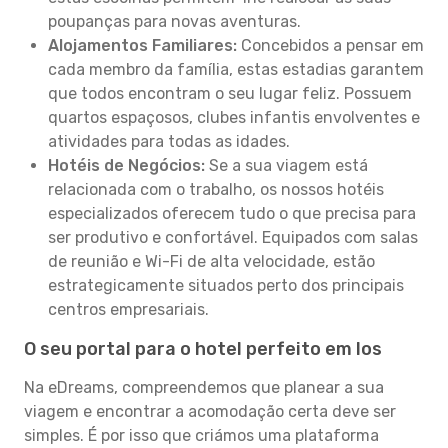
poupanças para novas aventuras.
Alojamentos Familiares:
Concebidos a pensar em
cada membro da família, estas estadias garantem
que todos encontram o seu lugar feliz. Possuem
quartos espaçosos, clubes infantis envolventes e
atividades para todas as idades.
Hotéis de Negócios:
Se a sua viagem está
relacionada com o trabalho, os nossos hotéis
especializados oferecem tudo o que precisa para
ser produtivo e confortável. Equipados com salas
de reunião e Wi-Fi de alta velocidade, estão
estrategicamente situados perto dos principais
centros empresariais.
O seu portal para o hotel perfeito em Ios
Na eDreams, compreendemos que planear a sua
viagem e encontrar a acomodação certa deve ser
simples. É por isso que criámos uma plataforma