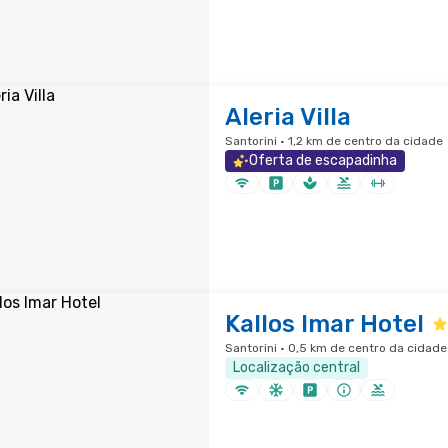
Aleria Villa
Santorini · 1,2 km de centro da cidade
Oferta de escapadinha
Kallos Imar Hotel
Santorini · 0,5 km de centro da cidade
Localização central