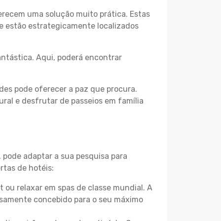
erecem uma solução muito prática. Estas
 e estão estrategicamente localizados
ntástica. Aqui, poderá encontrar
des pode oferecer a paz que procura.
ural e desfrutar de passeios em família
, pode adaptar a sua pesquisa para
rtas de hotéis:
 ou relaxar em spas de classe mundial. A
losamente concebido para o seu máximo