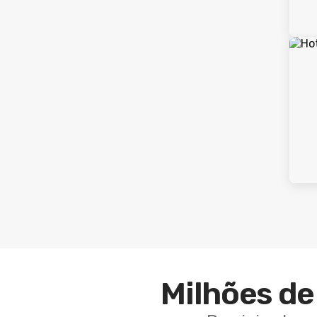
Milhões de 