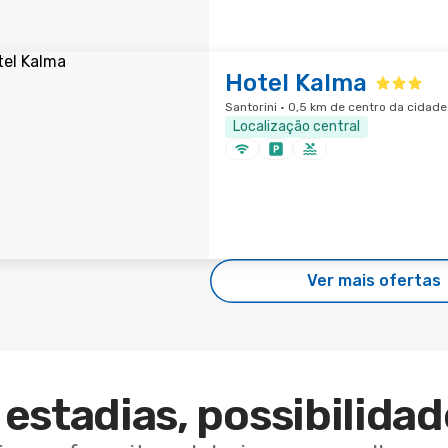
Hotel Kalma
Santorini · 0,5 km de centro da cidade
Localização central
Ver mais ofertas
estadias, possibilidad