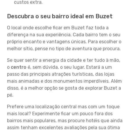
custos extra.
Descubra o seu bairro ideal em Buzet
O local onde escolhe ficar em Buzet faz toda a
diferença na sua experiência. Cada bairro tem o seu
próprio encanto e vantagens únicas. Para escolher o
melhor sítio, pense no tipo de aventura que procura.
Se quer sentir a energia da cidade e ter tudo à mão,
o
centro
é, sem dúvida, o seu lugar. Estará a um
passo das principais atrações turísticas, das lojas
mais animadas e dos monumentos imperdíveis. Além
disso, é a melhor opção se gosta de explorar Buzet a
pé.
Prefere uma localização central mas com um toque
mais local? Experimente ficar um pouco fora dos
bairros mais populares, mas procure hotéis que ainda
assim tenham excelentes avaliações pela sua ótima