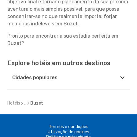
objetivo final é tornar o planeamento da sua próxima
aventura o mais simples possível, para que possa
concentrar-se no que realmente importa: forjar
memórias indeléveis em Buzet.
Pronto para encontrar a sua estadia perfeita em
Buzet?
Explore hotéis em outros destinos
Cidades populares
Hotéis
...
Buzet
Termos e condições
Utilização de cookies