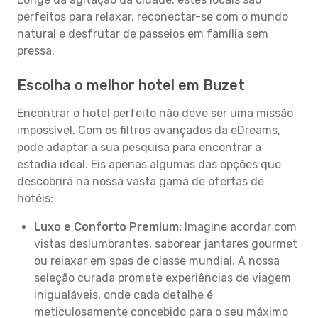
perfeitos para relaxar, reconectar-se com o mundo
natural e desfrutar de passeios em família sem
pressa.
Escolha o melhor hotel em Buzet
Encontrar o hotel perfeito não deve ser uma missão
impossível. Com os filtros avançados da eDreams,
pode adaptar a sua pesquisa para encontrar a
estadia ideal. Eis apenas algumas das opções que
descobrirá na nossa vasta gama de ofertas de
hotéis:
Luxo e Conforto Premium:
Imagine acordar com
vistas deslumbrantes, saborear jantares gourmet
ou relaxar em spas de classe mundial. A nossa
seleção curada promete experiências de viagem
inigualáveis, onde cada detalhe é
meticulosamente concebido para o seu máximo