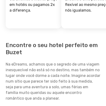
em hotéis ou pagamos 2x
flexível ao mesmo preç
a diferença.
nós igualamos.
Encontre o seu hotel perfeito em
Buzet
Na eDreams, achamos que o segredo de uma viagem
inesquecível não está só no destino, mas também no
lugar onde você dorme a cada noite. Imagine acordar
num sítio que parece ter sido feito à sua medida,
seja para uma aventura a solo, umas férias em
família muito queridas ou aquele encontro
romântico que anda a planear.