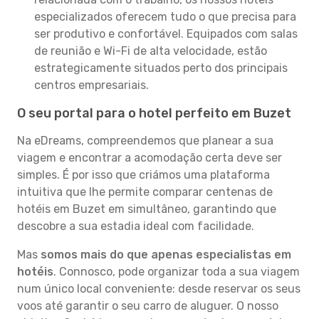
especializados oferecem tudo o que precisa para
ser produtivo e confortável. Equipados com salas
de reunião e Wi-Fi de alta velocidade, estão
estrategicamente situados perto dos principais
centros empresariais.
O seu portal para o hotel perfeito em Buzet
Na eDreams, compreendemos que planear a sua
viagem e encontrar a acomodação certa deve ser
simples. É por isso que criámos uma plataforma
intuitiva que lhe permite comparar centenas de
hotéis em Buzet em simultâneo, garantindo que
descobre a sua estadia ideal com facilidade.
Mas
somos mais do que apenas especialistas em
hotéis
. Connosco, pode organizar toda a sua viagem
num único local conveniente: desde reservar os seus
voos até garantir o seu carro de aluguer. O nosso