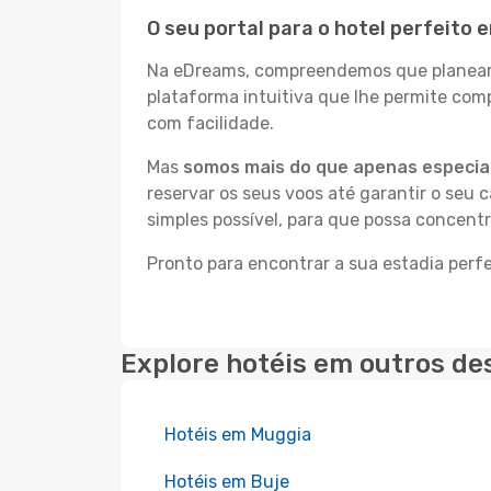
O seu portal para o hotel perfeito 
Na eDreams, compreendemos que planear a
plataforma intuitiva que lhe permite com
com facilidade.
Mas
somos mais do que apenas especial
reservar os seus voos até garantir o seu 
simples possível, para que possa concent
Pronto para encontrar a sua estadia perf
Explore hotéis em outros de
Hotéis em Muggia
Hotéis em Buje