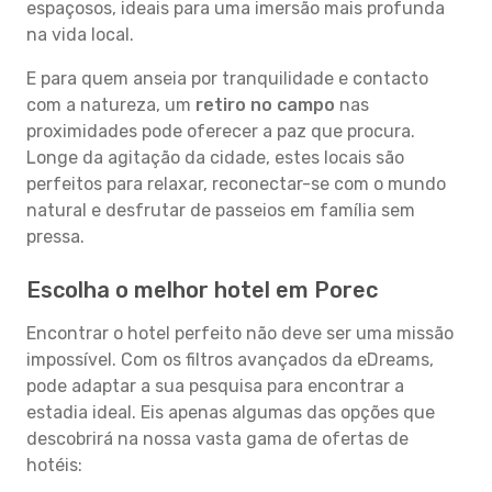
espaçosos, ideais para uma imersão mais profunda
na vida local.
E para quem anseia por tranquilidade e contacto
com a natureza, um
retiro no campo
nas
proximidades pode oferecer a paz que procura.
Longe da agitação da cidade, estes locais são
perfeitos para relaxar, reconectar-se com o mundo
natural e desfrutar de passeios em família sem
pressa.
Escolha o melhor hotel em Porec
Encontrar o hotel perfeito não deve ser uma missão
impossível. Com os filtros avançados da eDreams,
pode adaptar a sua pesquisa para encontrar a
estadia ideal. Eis apenas algumas das opções que
descobrirá na nossa vasta gama de ofertas de
hotéis: