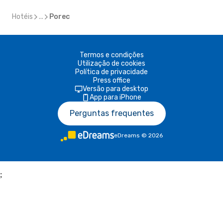
Hotéis
...
Porec
Termos e condições
Utilização de cookies
Política de privacidade
Press office
Versão para desktop
App para iPhone
Perguntas frequentes
eDreams
©
2026
;