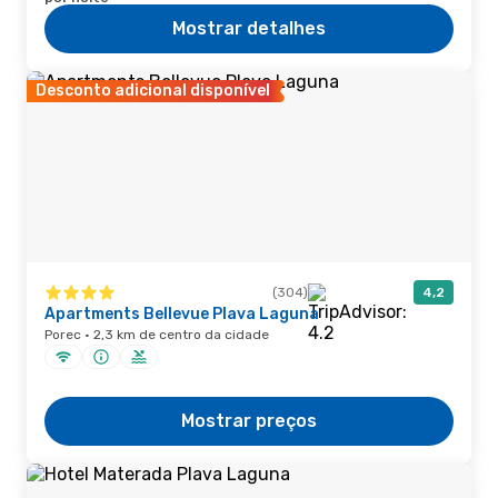
Mostrar detalhes
Desconto adicional disponível
(304)
4,2
Apartments Bellevue Plava Laguna
Porec · 2,3 km de centro da cidade
Mostrar preços