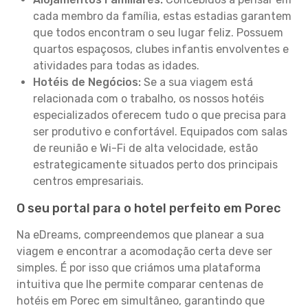
cada membro da família, estas estadias garantem
que todos encontram o seu lugar feliz. Possuem
quartos espaçosos, clubes infantis envolventes e
atividades para todas as idades.
Hotéis de Negócios:
Se a sua viagem está
relacionada com o trabalho, os nossos hotéis
especializados oferecem tudo o que precisa para
ser produtivo e confortável. Equipados com salas
de reunião e Wi-Fi de alta velocidade, estão
estrategicamente situados perto dos principais
centros empresariais.
O seu portal para o hotel perfeito em Porec
Na eDreams, compreendemos que planear a sua
viagem e encontrar a acomodação certa deve ser
simples. É por isso que criámos uma plataforma
intuitiva que lhe permite comparar centenas de
hotéis em Porec em simultâneo, garantindo que