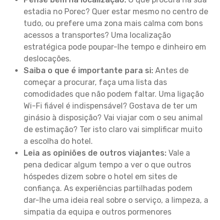
estadia no Porec? Quer estar mesmo no centro de
tudo, ou prefere uma zona mais calma com bons
acessos a transportes? Uma localização
estratégica pode poupar-lhe tempo e dinheiro em
deslocações.
Saiba o que é importante para si:
Antes de
começar a procurar, faça uma lista das
comodidades que não podem faltar. Uma ligação
Wi-Fi fiável é indispensável? Gostava de ter um
ginásio à disposição? Vai viajar com o seu animal
de estimação? Ter isto claro vai simplificar muito
a escolha do hotel.
Leia as opiniões de outros viajantes:
Vale a
pena dedicar algum tempo a ver o que outros
hóspedes dizem sobre o hotel em sites de
confiança. As experiências partilhadas podem
dar-lhe uma ideia real sobre o serviço, a limpeza, a
simpatia da equipa e outros pormenores