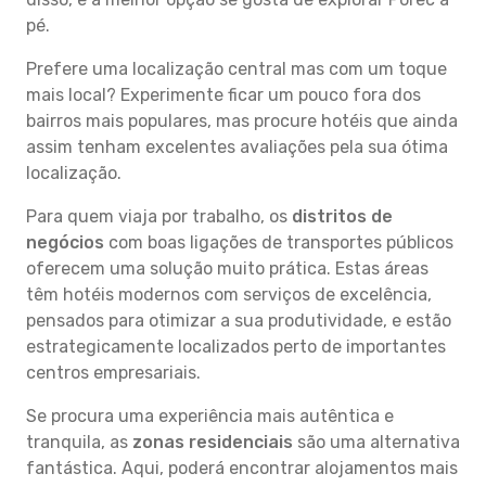
pé.
Prefere uma localização central mas com um toque
mais local? Experimente ficar um pouco fora dos
bairros mais populares, mas procure hotéis que ainda
assim tenham excelentes avaliações pela sua ótima
localização.
Para quem viaja por trabalho, os
distritos de
negócios
com boas ligações de transportes públicos
oferecem uma solução muito prática. Estas áreas
têm hotéis modernos com serviços de excelência,
pensados para otimizar a sua produtividade, e estão
estrategicamente localizados perto de importantes
centros empresariais.
Se procura uma experiência mais autêntica e
tranquila, as
zonas residenciais
são uma alternativa
fantástica. Aqui, poderá encontrar alojamentos mais