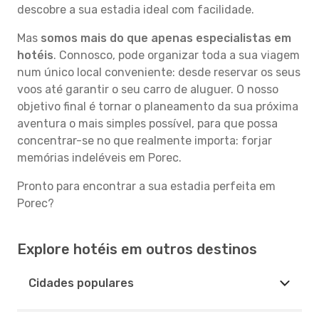
descobre a sua estadia ideal com facilidade.
Mas
somos mais do que apenas especialistas em
hotéis
. Connosco, pode organizar toda a sua viagem
num único local conveniente: desde reservar os seus
voos até garantir o seu carro de aluguer. O nosso
objetivo final é tornar o planeamento da sua próxima
aventura o mais simples possível, para que possa
concentrar-se no que realmente importa: forjar
memórias indeléveis em Porec.
Pronto para encontrar a sua estadia perfeita em
Porec?
Explore hotéis em outros destinos
Cidades populares