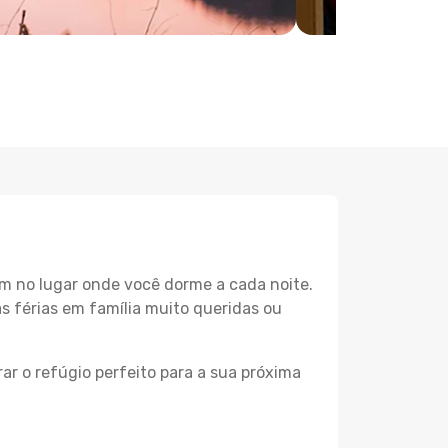
m no lugar onde você dorme a cada noite.
as férias em família muito queridas ou
ar o refúgio perfeito para a sua próxima