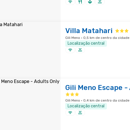
Villa Matahari
Gili Meno · 0,5 km de centro da cidade
Localização central
Gili Meno Escape -
Gili Meno · 0,4 km de centro da cidade
Localização central