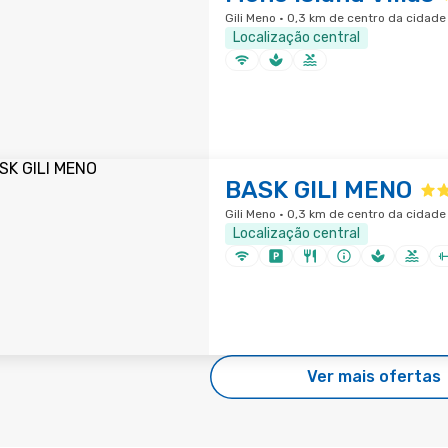
Gili Meno · 0,3 km de centro da cidade
Localização central
BASK GILI MENO
Gili Meno · 0,3 km de centro da cidade
Localização central
Ver mais ofertas