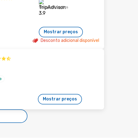
11 classificações
Mostrar preços
Desconto adicional disponível
Mostrar preços