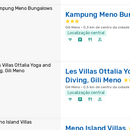
Kampung Meno Bu
Gili Meno · 0,3 km de centro da cidade
Localização central
Les Villas Ottalia 
Diving, Gili Meno
Gili Meno · 0,5 km de centro da cidade
Localização central
Meno Island Villas