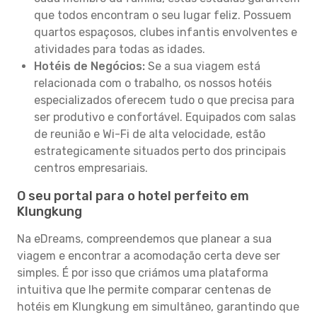
que todos encontram o seu lugar feliz. Possuem
quartos espaçosos, clubes infantis envolventes e
atividades para todas as idades.
Hotéis de Negócios:
Se a sua viagem está
relacionada com o trabalho, os nossos hotéis
especializados oferecem tudo o que precisa para
ser produtivo e confortável. Equipados com salas
de reunião e Wi-Fi de alta velocidade, estão
estrategicamente situados perto dos principais
centros empresariais.
O seu portal para o hotel perfeito em
Klungkung
Na eDreams, compreendemos que planear a sua
viagem e encontrar a acomodação certa deve ser
simples. É por isso que criámos uma plataforma
intuitiva que lhe permite comparar centenas de
hotéis em Klungkung em simultâneo, garantindo que