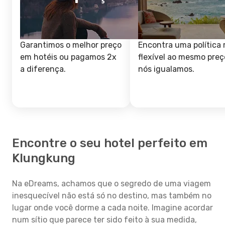
Garantimos o melhor preço
Encontra uma política 
em hotéis ou pagamos 2x
flexível ao mesmo preç
a diferença.
nós igualamos.
Encontre o seu hotel perfeito em
Klungkung
Na eDreams, achamos que o segredo de uma viagem
inesquecível não está só no destino, mas também no
lugar onde você dorme a cada noite. Imagine acordar
num sítio que parece ter sido feito à sua medida,