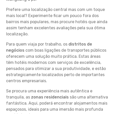
Prefere uma localização central mas com um toque
mais local? Experimente ficar um pouco fora dos
bairros mais populares, mas procure hotéis que ainda
assim tenham excelentes avaliações pela sua ótima
localização.
Para quem viaja por trabalho, os
distritos de
negócios
com boas ligações de transportes públicos
oferecem uma solução muito prática. Estas áreas
têm hotéis modernos com serviços de excelência,
pensados para otimizar a sua produtividade, e estão
estrategicamente localizados perto de importantes
centros empresariais.
Se procura uma experiência mais autêntica e
tranquila, as
zonas residenciais
são uma alternativa
fantástica. Aqui, poderá encontrar alojamentos mais
espaçosos, ideais para uma imersão mais profunda