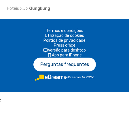
Hotéis
...
Klungkung
Termos e condições
Utilização de cookies
Política de privacidade
Press office
Versão para desktop
App para iPhone
Perguntas frequentes
eDreams
©
2026
;