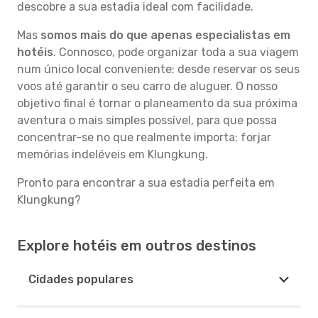
descobre a sua estadia ideal com facilidade.
Mas
somos mais do que apenas especialistas em
hotéis
. Connosco, pode organizar toda a sua viagem
num único local conveniente: desde reservar os seus
voos até garantir o seu carro de aluguer. O nosso
objetivo final é tornar o planeamento da sua próxima
aventura o mais simples possível, para que possa
concentrar-se no que realmente importa: forjar
memórias indeléveis em Klungkung.
Pronto para encontrar a sua estadia perfeita em
Klungkung?
Explore hotéis em outros destinos
Cidades populares