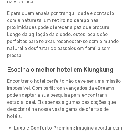
na vida local.
E para quem anseia por tranquilidade e contacto
com a natureza, um
retiro no campo
nas
proximidades pode oferecer a paz que procura.
Longe da agitação da cidade, estes locais são
perfeitos para relaxar, reconectar-se com o mundo
natural e desfrutar de passeios em família sem
pressa.
Escolha o melhor hotel em Klungkung
Encontrar o hotel perfeito não deve ser uma missão
impossível. Com os filtros avançados da eDreams,
pode adaptar a sua pesquisa para encontrar a
estadia ideal. Eis apenas algumas das opções que
descobrirá na nossa vasta gama de ofertas de
hotéis:
Luxo e Conforto Premium:
Imagine acordar com