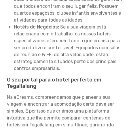
que todos encontram o seu lugar feliz. Possuem
quartos espaçosos, clubes infantis envolventes e
atividades para todas as idades.
Hotéis de Negócios:
Se a sua viagem está
relacionada com o trabalho, os nossos hotéis
especializados oferecem tudo o que precisa para
ser produtivo e confortável. Equipados com salas
de reunião e Wi-Fi de alta velocidade, estão
estrategicamente situados perto dos principais
centros empresariais.
O seu portal para o hotel perfeito em
Tegallalang
Na eDreams, compreendemos que planear a sua
viagem e encontrar a acomodação certa deve ser
simples. É por isso que criámos uma plataforma
intuitiva que lhe permite comparar centenas de
hotéis em Tegallalang em simultâneo, garantindo