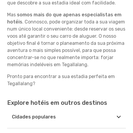
que descobre a sua estadia ideal com facilidade.
Mas
somos mais do que apenas especialistas em
hotéis
. Connosco, pode organizar toda a sua viagem
num único local conveniente: desde reservar os seus
voos até garantir o seu carro de aluguer. O nosso
objetivo final é tornar o planeamento da sua próxima
aventura o mais simples possível, para que possa
concentrar-se no que realmente importa: forjar
memórias indeléveis em Tegallalang.
Pronto para encontrar a sua estadia perfeita em
Tegallalang?
Explore hotéis em outros destinos
Cidades populares