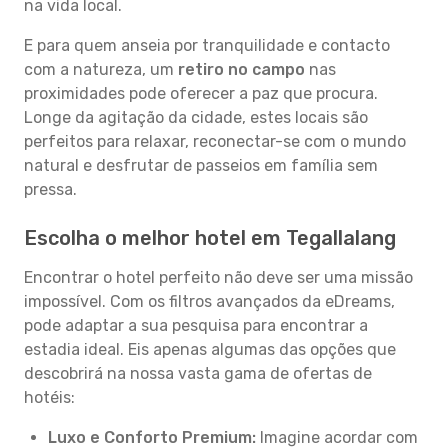
na vida local.
E para quem anseia por tranquilidade e contacto
com a natureza, um
retiro no campo
nas
proximidades pode oferecer a paz que procura.
Longe da agitação da cidade, estes locais são
perfeitos para relaxar, reconectar-se com o mundo
natural e desfrutar de passeios em família sem
pressa.
Escolha o melhor hotel em Tegallalang
Encontrar o hotel perfeito não deve ser uma missão
impossível. Com os filtros avançados da eDreams,
pode adaptar a sua pesquisa para encontrar a
estadia ideal. Eis apenas algumas das opções que
descobrirá na nossa vasta gama de ofertas de
hotéis:
Luxo e Conforto Premium:
Imagine acordar com