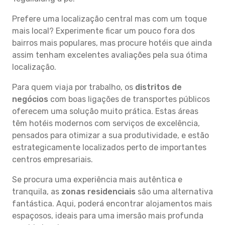
Prefere uma localização central mas com um toque
mais local? Experimente ficar um pouco fora dos
bairros mais populares, mas procure hotéis que ainda
assim tenham excelentes avaliações pela sua ótima
localização.
Para quem viaja por trabalho, os
distritos de
negócios
com boas ligações de transportes públicos
oferecem uma solução muito prática. Estas áreas
têm hotéis modernos com serviços de excelência,
pensados para otimizar a sua produtividade, e estão
estrategicamente localizados perto de importantes
centros empresariais.
Se procura uma experiência mais autêntica e
tranquila, as
zonas residenciais
são uma alternativa
fantástica. Aqui, poderá encontrar alojamentos mais
espaçosos, ideais para uma imersão mais profunda