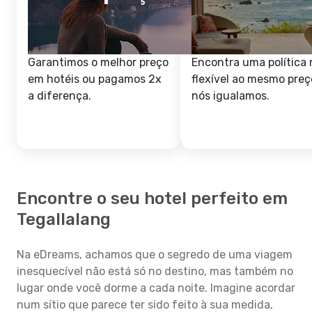
Garantimos o melhor preço
Encontra uma política 
em hotéis ou pagamos 2x
flexível ao mesmo preç
a diferença.
nós igualamos.
Encontre o seu hotel perfeito em
Tegallalang
Na eDreams, achamos que o segredo de uma viagem
inesquecível não está só no destino, mas também no
lugar onde você dorme a cada noite. Imagine acordar
num sítio que parece ter sido feito à sua medida,