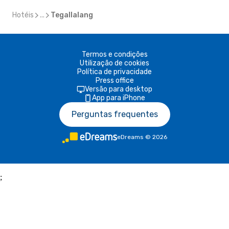
Hotéis
...
Tegallalang
Termos e condições
Utilização de cookies
Política de privacidade
Press office
Versão para desktop
App para iPhone
Perguntas frequentes
eDreams
©
2026
;