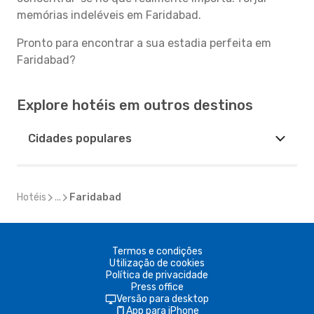
memórias indeléveis em Faridabad.
Pronto para encontrar a sua estadia perfeita em
Faridabad?
Explore hotéis em outros destinos
Cidades populares
Hotéis
...
Faridabad
Termos e condições
Utilização de cookies
Política de privacidade
Press office
Versão para desktop
App para iPhone