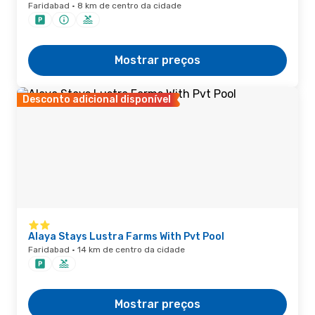
Faridabad · 8 km de centro da cidade
Mostrar preços
Desconto adicional disponível
Alaya Stays Lustra Farms With Pvt Pool
Faridabad · 14 km de centro da cidade
Mostrar preços