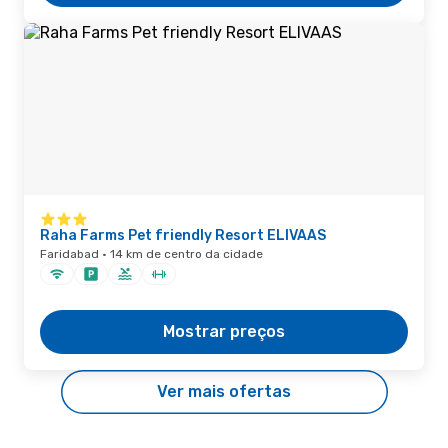
Raha Farms Pet friendly Resort ELIVAAS
Faridabad · 14 km de centro da cidade
Mostrar preços
Ver mais ofertas