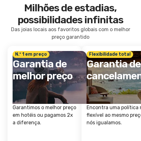
Milhões de estadias,
possibilidades infinitas
Das joias locais aos favoritos globais com o melhor
preço garantido
N.º 1 em preço
Flexibilidade total
Garantia de
Garantia de
melhor preço
cancelame
Garantimos o melhor preço
Encontra uma política 
em hotéis ou pagamos 2x
flexível ao mesmo preç
a diferença.
nós igualamos.