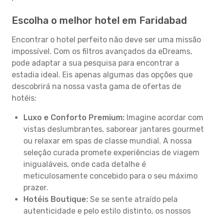
Escolha o melhor hotel em Faridabad
Encontrar o hotel perfeito não deve ser uma missão
impossível. Com os filtros avançados da eDreams,
pode adaptar a sua pesquisa para encontrar a
estadia ideal. Eis apenas algumas das opções que
descobrirá na nossa vasta gama de ofertas de
hotéis:
Luxo e Conforto Premium:
Imagine acordar com
vistas deslumbrantes, saborear jantares gourmet
ou relaxar em spas de classe mundial. A nossa
seleção curada promete experiências de viagem
inigualáveis, onde cada detalhe é
meticulosamente concebido para o seu máximo
prazer.
Hotéis Boutique:
Se se sente atraído pela
autenticidade e pelo estilo distinto, os nossos