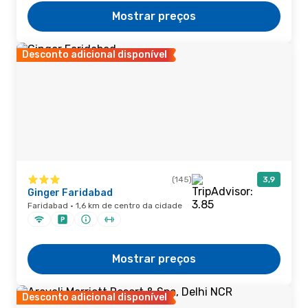
Mostrar preços
Desconto adicional disponível
(145)
3,9
Ginger Faridabad
Faridabad · 1,6 km de centro da cidade
Mostrar preços
Desconto adicional disponível