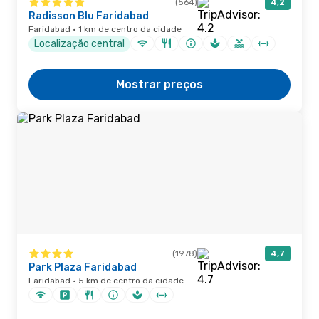
(564)
4,2
Radisson Blu Faridabad
Faridabad · 1 km de centro da cidade
Localização central
Mostrar preços
(1978)
4,7
Park Plaza Faridabad
Faridabad · 5 km de centro da cidade