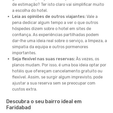
de estimação? Ter isto claro vai simplificar muito
a escolha do hotel.
Leia as opiniões de outros viajantes:
Vale a
pena dedicar algum tempo a ver o que outros
hóspedes dizem sobre o hotel em sites de
confiança. As experiências partilhadas podem
dar-lhe uma ideia real sobre o serviço, a limpeza, a
simpatia da equipa e outros pormenores
importantes.
Seja flexível nas suas reservas:
Às vezes, os
planos mudam. Por isso, é uma boa ideia optar por
hotéis que ofereçam cancelamento gratuito ou
flexível. Assim, se surgir algum imprevisto, pode
ajustar a sua reserva sem se preocupar com
custos extra.
Descubra o seu bairro ideal em
Faridabad