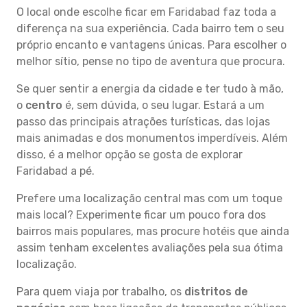
O local onde escolhe ficar em Faridabad faz toda a
diferença na sua experiência. Cada bairro tem o seu
próprio encanto e vantagens únicas. Para escolher o
melhor sítio, pense no tipo de aventura que procura.
Se quer sentir a energia da cidade e ter tudo à mão,
o
centro
é, sem dúvida, o seu lugar. Estará a um
passo das principais atrações turísticas, das lojas
mais animadas e dos monumentos imperdíveis. Além
disso, é a melhor opção se gosta de explorar
Faridabad a pé.
Prefere uma localização central mas com um toque
mais local? Experimente ficar um pouco fora dos
bairros mais populares, mas procure hotéis que ainda
assim tenham excelentes avaliações pela sua ótima
localização.
Para quem viaja por trabalho, os
distritos de