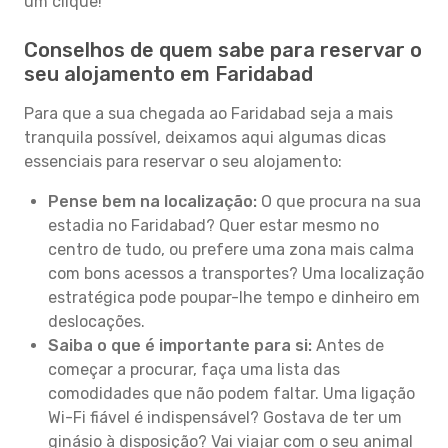
um clique!
Conselhos de quem sabe para reservar o
seu alojamento em Faridabad
Para que a sua chegada ao Faridabad seja a mais
tranquila possível, deixamos aqui algumas dicas
essenciais para reservar o seu alojamento:
Pense bem na localização:
O que procura na sua
estadia no Faridabad? Quer estar mesmo no
centro de tudo, ou prefere uma zona mais calma
com bons acessos a transportes? Uma localização
estratégica pode poupar-lhe tempo e dinheiro em
deslocações.
Saiba o que é importante para si:
Antes de
começar a procurar, faça uma lista das
comodidades que não podem faltar. Uma ligação
Wi-Fi fiável é indispensável? Gostava de ter um
ginásio à disposição? Vai viajar com o seu animal