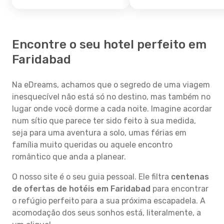
Encontre o seu hotel perfeito em
Faridabad
Na eDreams, achamos que o segredo de uma viagem
inesquecível não está só no destino, mas também no
lugar onde você dorme a cada noite. Imagine acordar
num sítio que parece ter sido feito à sua medida,
seja para uma aventura a solo, umas férias em
família muito queridas ou aquele encontro
romântico que anda a planear.
O nosso site é o seu guia pessoal. Ele filtra
centenas
de ofertas de hotéis em Faridabad
para encontrar
o refúgio perfeito para a sua próxima escapadela. A
acomodação dos seus sonhos está, literalmente, a