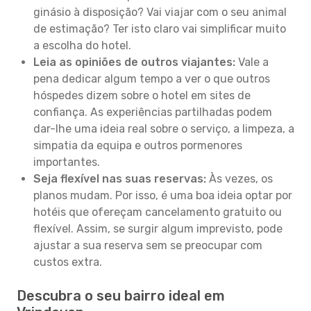
ginásio à disposição? Vai viajar com o seu animal
de estimação? Ter isto claro vai simplificar muito
a escolha do hotel.
Leia as opiniões de outros viajantes:
Vale a
pena dedicar algum tempo a ver o que outros
hóspedes dizem sobre o hotel em sites de
confiança. As experiências partilhadas podem
dar-lhe uma ideia real sobre o serviço, a limpeza, a
simpatia da equipa e outros pormenores
importantes.
Seja flexível nas suas reservas:
Às vezes, os
planos mudam. Por isso, é uma boa ideia optar por
hotéis que ofereçam cancelamento gratuito ou
flexível. Assim, se surgir algum imprevisto, pode
ajustar a sua reserva sem se preocupar com
custos extra.
Descubra o seu bairro ideal em