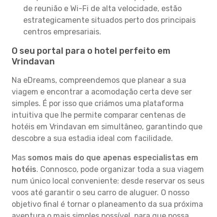
de reunião e Wi-Fi de alta velocidade, estão
estrategicamente situados perto dos principais
centros empresariais.
O seu portal para o hotel perfeito em
Vrindavan
Na eDreams, compreendemos que planear a sua
viagem e encontrar a acomodação certa deve ser
simples. É por isso que criámos uma plataforma
intuitiva que lhe permite comparar centenas de
hotéis em Vrindavan em simultâneo, garantindo que
descobre a sua estadia ideal com facilidade.
Mas
somos mais do que apenas especialistas em
hotéis
. Connosco, pode organizar toda a sua viagem
num único local conveniente: desde reservar os seus
voos até garantir o seu carro de aluguer. O nosso
objetivo final é tornar o planeamento da sua próxima
aventura o mais simples possível, para que possa