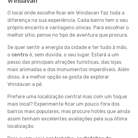
Vrindavan
O local onde escolhe ficar em Vrindavan faz toda a
diferença na sua experiência. Cada bairro tem o seu
próprio encanto e vantagens únicas. Para escolher o
melhor sítio, pense no tipo de aventura que procura.
Se quer sentir a energia da cidade e ter tudo à mão,
o
centro
é, sem dúvida, o seu lugar. Estará a um
passo das principais atrações turísticas, das lojas
mais animadas e dos monumentos imperdíveis. Além
disso, é a melhor opção se gosta de explorar
Vrindavan a pé.
Prefere uma localização central mas com um toque
mais local? Experimente ficar um pouco fora dos
bairros mais populares, mas procure hotéis que ainda
assim tenham excelentes avaliações pela sua ótima
localização.