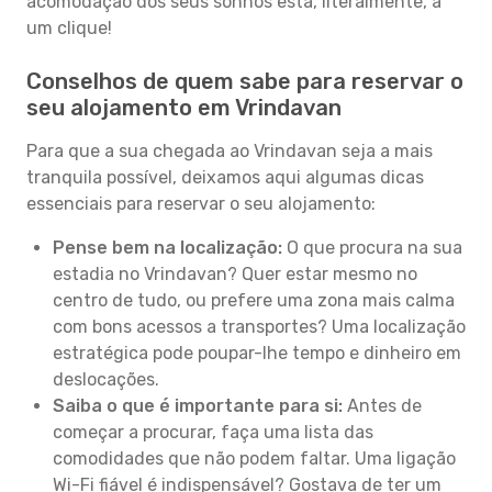
acomodação dos seus sonhos está, literalmente, a
um clique!
Conselhos de quem sabe para reservar o
seu alojamento em Vrindavan
Para que a sua chegada ao Vrindavan seja a mais
tranquila possível, deixamos aqui algumas dicas
essenciais para reservar o seu alojamento:
Pense bem na localização:
O que procura na sua
estadia no Vrindavan? Quer estar mesmo no
centro de tudo, ou prefere uma zona mais calma
com bons acessos a transportes? Uma localização
estratégica pode poupar-lhe tempo e dinheiro em
deslocações.
Saiba o que é importante para si:
Antes de
começar a procurar, faça uma lista das
comodidades que não podem faltar. Uma ligação
Wi-Fi fiável é indispensável? Gostava de ter um