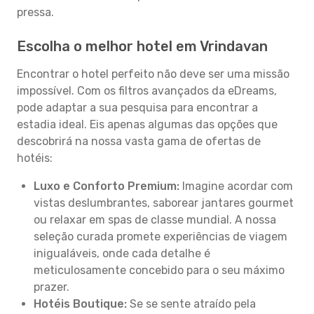
pressa.
Escolha o melhor hotel em Vrindavan
Encontrar o hotel perfeito não deve ser uma missão
impossível. Com os filtros avançados da eDreams,
pode adaptar a sua pesquisa para encontrar a
estadia ideal. Eis apenas algumas das opções que
descobrirá na nossa vasta gama de ofertas de
hotéis:
Luxo e Conforto Premium:
Imagine acordar com
vistas deslumbrantes, saborear jantares gourmet
ou relaxar em spas de classe mundial. A nossa
seleção curada promete experiências de viagem
inigualáveis, onde cada detalhe é
meticulosamente concebido para o seu máximo
prazer.
Hotéis Boutique:
Se se sente atraído pela