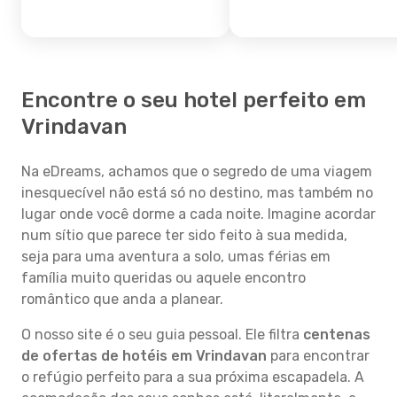
Encontre o seu hotel perfeito em
Vrindavan
Na eDreams, achamos que o segredo de uma viagem
inesquecível não está só no destino, mas também no
lugar onde você dorme a cada noite. Imagine acordar
num sítio que parece ter sido feito à sua medida,
seja para uma aventura a solo, umas férias em
família muito queridas ou aquele encontro
romântico que anda a planear.
O nosso site é o seu guia pessoal. Ele filtra
centenas
de ofertas de hotéis em Vrindavan
para encontrar
o refúgio perfeito para a sua próxima escapadela. A