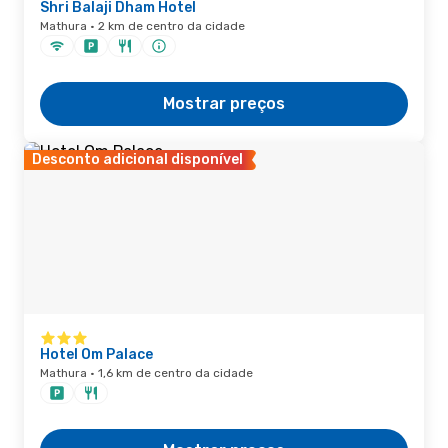
Shri Balaji Dham Hotel
Mathura · 2 km de centro da cidade
Mostrar preços
Desconto adicional disponível
Hotel Om Palace
Mathura · 1,6 km de centro da cidade