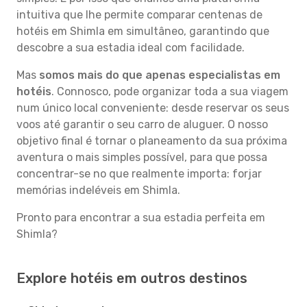
intuitiva que lhe permite comparar centenas de
hotéis em Shimla em simultâneo, garantindo que
descobre a sua estadia ideal com facilidade.
Mas
somos mais do que apenas especialistas em
hotéis
. Connosco, pode organizar toda a sua viagem
num único local conveniente: desde reservar os seus
voos até garantir o seu carro de aluguer. O nosso
objetivo final é tornar o planeamento da sua próxima
aventura o mais simples possível, para que possa
concentrar-se no que realmente importa: forjar
memórias indeléveis em Shimla.
Pronto para encontrar a sua estadia perfeita em
Shimla?
Explore hotéis em outros destinos