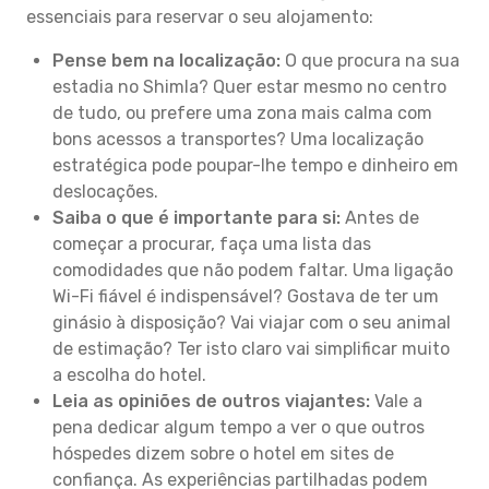
essenciais para reservar o seu alojamento:
Pense bem na localização:
O que procura na sua
estadia no Shimla? Quer estar mesmo no centro
de tudo, ou prefere uma zona mais calma com
bons acessos a transportes? Uma localização
estratégica pode poupar-lhe tempo e dinheiro em
deslocações.
Saiba o que é importante para si:
Antes de
começar a procurar, faça uma lista das
comodidades que não podem faltar. Uma ligação
Wi-Fi fiável é indispensável? Gostava de ter um
ginásio à disposição? Vai viajar com o seu animal
de estimação? Ter isto claro vai simplificar muito
a escolha do hotel.
Leia as opiniões de outros viajantes:
Vale a
pena dedicar algum tempo a ver o que outros
hóspedes dizem sobre o hotel em sites de
confiança. As experiências partilhadas podem