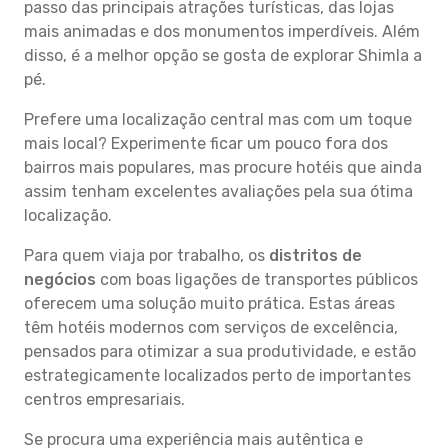
passo das principais atrações turísticas, das lojas
mais animadas e dos monumentos imperdíveis. Além
disso, é a melhor opção se gosta de explorar Shimla a
pé.
Prefere uma localização central mas com um toque
mais local? Experimente ficar um pouco fora dos
bairros mais populares, mas procure hotéis que ainda
assim tenham excelentes avaliações pela sua ótima
localização.
Para quem viaja por trabalho, os
distritos de
negócios
com boas ligações de transportes públicos
oferecem uma solução muito prática. Estas áreas
têm hotéis modernos com serviços de excelência,
pensados para otimizar a sua produtividade, e estão
estrategicamente localizados perto de importantes
centros empresariais.
Se procura uma experiência mais autêntica e