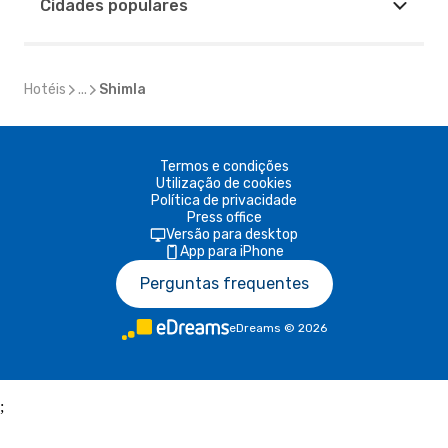
Cidades populares
Hotéis
...
Shimla
Termos e condições
Utilização de cookies
Política de privacidade
Press office
Versão para desktop
App para iPhone
Perguntas frequentes
eDreams
©
2026
;