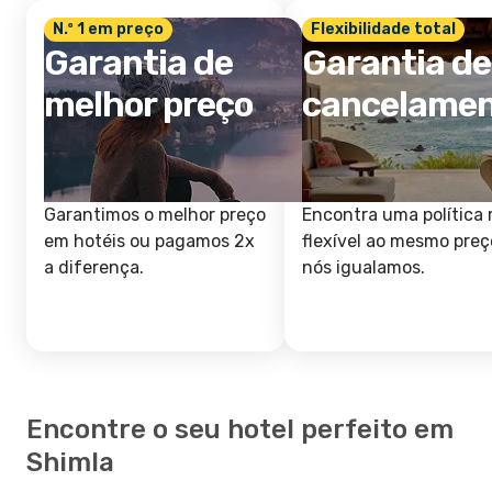
N.º 1 em preço
Flexibilidade total
Garantia de
Garantia de
melhor preço
cancelame
Garantimos o melhor preço
Encontra uma política 
em hotéis ou pagamos 2x
flexível ao mesmo preç
a diferença.
nós igualamos.
Encontre o seu hotel perfeito em
Shimla