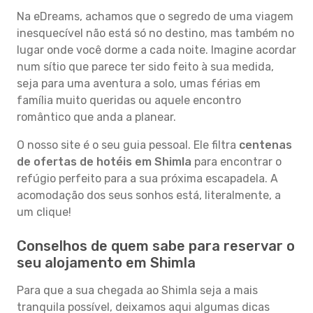
Na eDreams, achamos que o segredo de uma viagem
inesquecível não está só no destino, mas também no
lugar onde você dorme a cada noite. Imagine acordar
num sítio que parece ter sido feito à sua medida,
seja para uma aventura a solo, umas férias em
família muito queridas ou aquele encontro
romântico que anda a planear.
O nosso site é o seu guia pessoal. Ele filtra
centenas
de ofertas de hotéis em Shimla
para encontrar o
refúgio perfeito para a sua próxima escapadela. A
acomodação dos seus sonhos está, literalmente, a
um clique!
Conselhos de quem sabe para reservar o
seu alojamento em Shimla
Para que a sua chegada ao Shimla seja a mais
tranquila possível, deixamos aqui algumas dicas