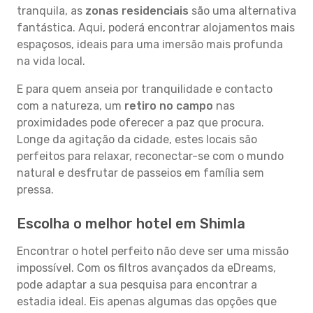
tranquila, as
zonas residenciais
são uma alternativa
fantástica. Aqui, poderá encontrar alojamentos mais
espaçosos, ideais para uma imersão mais profunda
na vida local.
E para quem anseia por tranquilidade e contacto
com a natureza, um
retiro no campo
nas
proximidades pode oferecer a paz que procura.
Longe da agitação da cidade, estes locais são
perfeitos para relaxar, reconectar-se com o mundo
natural e desfrutar de passeios em família sem
pressa.
Escolha o melhor hotel em Shimla
Encontrar o hotel perfeito não deve ser uma missão
impossível. Com os filtros avançados da eDreams,
pode adaptar a sua pesquisa para encontrar a
estadia ideal. Eis apenas algumas das opções que