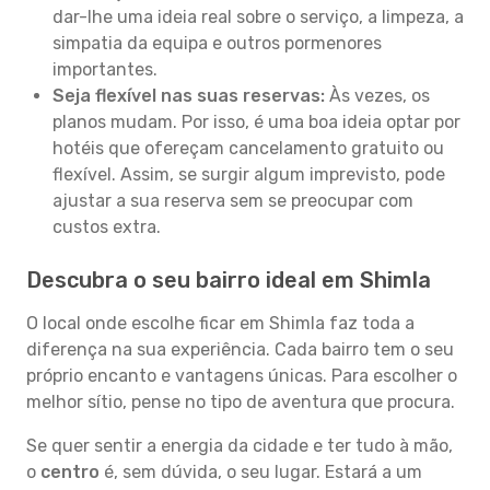
dar-lhe uma ideia real sobre o serviço, a limpeza, a
simpatia da equipa e outros pormenores
importantes.
Seja flexível nas suas reservas:
Às vezes, os
planos mudam. Por isso, é uma boa ideia optar por
hotéis que ofereçam cancelamento gratuito ou
flexível. Assim, se surgir algum imprevisto, pode
ajustar a sua reserva sem se preocupar com
custos extra.
Descubra o seu bairro ideal em Shimla
O local onde escolhe ficar em Shimla faz toda a
diferença na sua experiência. Cada bairro tem o seu
próprio encanto e vantagens únicas. Para escolher o
melhor sítio, pense no tipo de aventura que procura.
Se quer sentir a energia da cidade e ter tudo à mão,
o
centro
é, sem dúvida, o seu lugar. Estará a um