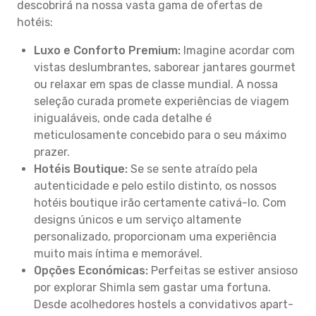
descobrirá na nossa vasta gama de ofertas de
hotéis:
Luxo e Conforto Premium:
Imagine acordar com
vistas deslumbrantes, saborear jantares gourmet
ou relaxar em spas de classe mundial. A nossa
seleção curada promete experiências de viagem
inigualáveis, onde cada detalhe é
meticulosamente concebido para o seu máximo
prazer.
Hotéis Boutique:
Se se sente atraído pela
autenticidade e pelo estilo distinto, os nossos
hotéis boutique irão certamente cativá-lo. Com
designs únicos e um serviço altamente
personalizado, proporcionam uma experiência
muito mais íntima e memorável.
Opções Económicas:
Perfeitas se estiver ansioso
por explorar Shimla sem gastar uma fortuna.
Desde acolhedores hostels a convidativos apart-