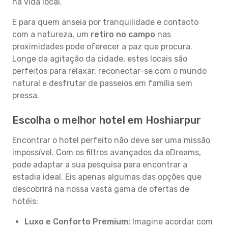
na vida local.
E para quem anseia por tranquilidade e contacto
com a natureza, um
retiro no campo
nas
proximidades pode oferecer a paz que procura.
Longe da agitação da cidade, estes locais são
perfeitos para relaxar, reconectar-se com o mundo
natural e desfrutar de passeios em família sem
pressa.
Escolha o melhor hotel em Hoshiarpur
Encontrar o hotel perfeito não deve ser uma missão
impossível. Com os filtros avançados da eDreams,
pode adaptar a sua pesquisa para encontrar a
estadia ideal. Eis apenas algumas das opções que
descobrirá na nossa vasta gama de ofertas de
hotéis:
Luxo e Conforto Premium:
Imagine acordar com