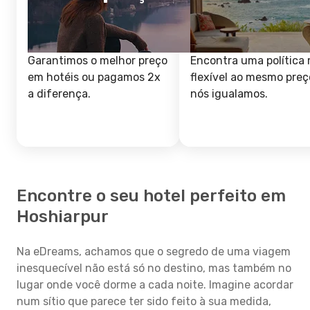
Garantimos o melhor preço
Encontra uma política 
em hotéis ou pagamos 2x
flexível ao mesmo preç
a diferença.
nós igualamos.
Encontre o seu hotel perfeito em
Hoshiarpur
Na eDreams, achamos que o segredo de uma viagem
inesquecível não está só no destino, mas também no
lugar onde você dorme a cada noite. Imagine acordar
num sítio que parece ter sido feito à sua medida,