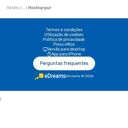
Hotéis
...
Hoshiarpur
Termos e condições
Utilização de cookies
Política de privacidade
Press office
Versão para desktop
App para iPhone
Perguntas frequentes
eDreams
©
2026
;