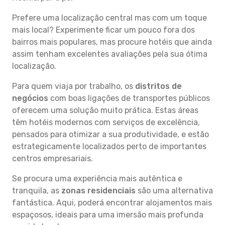
Prefere uma localização central mas com um toque
mais local? Experimente ficar um pouco fora dos
bairros mais populares, mas procure hotéis que ainda
assim tenham excelentes avaliações pela sua ótima
localização.
Para quem viaja por trabalho, os
distritos de
negócios
com boas ligações de transportes públicos
oferecem uma solução muito prática. Estas áreas
têm hotéis modernos com serviços de excelência,
pensados para otimizar a sua produtividade, e estão
estrategicamente localizados perto de importantes
centros empresariais.
Se procura uma experiência mais autêntica e
tranquila, as
zonas residenciais
são uma alternativa
fantástica. Aqui, poderá encontrar alojamentos mais
espaçosos, ideais para uma imersão mais profunda