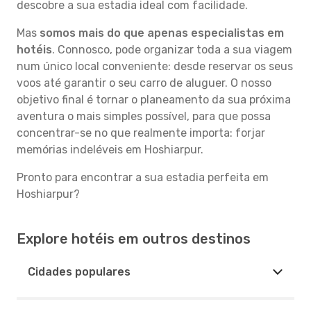
descobre a sua estadia ideal com facilidade.
Mas
somos mais do que apenas especialistas em
hotéis
. Connosco, pode organizar toda a sua viagem
num único local conveniente: desde reservar os seus
voos até garantir o seu carro de aluguer. O nosso
objetivo final é tornar o planeamento da sua próxima
aventura o mais simples possível, para que possa
concentrar-se no que realmente importa: forjar
memórias indeléveis em Hoshiarpur.
Pronto para encontrar a sua estadia perfeita em
Hoshiarpur?
Explore hotéis em outros destinos
Cidades populares