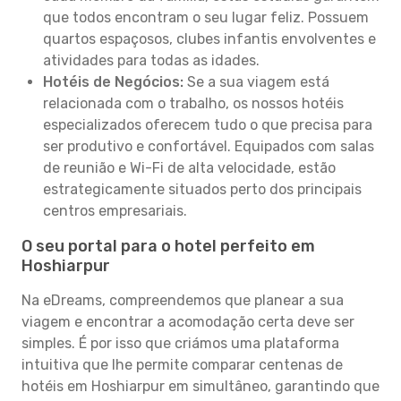
que todos encontram o seu lugar feliz. Possuem
quartos espaçosos, clubes infantis envolventes e
atividades para todas as idades.
Hotéis de Negócios:
Se a sua viagem está
relacionada com o trabalho, os nossos hotéis
especializados oferecem tudo o que precisa para
ser produtivo e confortável. Equipados com salas
de reunião e Wi-Fi de alta velocidade, estão
estrategicamente situados perto dos principais
centros empresariais.
O seu portal para o hotel perfeito em
Hoshiarpur
Na eDreams, compreendemos que planear a sua
viagem e encontrar a acomodação certa deve ser
simples. É por isso que criámos uma plataforma
intuitiva que lhe permite comparar centenas de
hotéis em Hoshiarpur em simultâneo, garantindo que