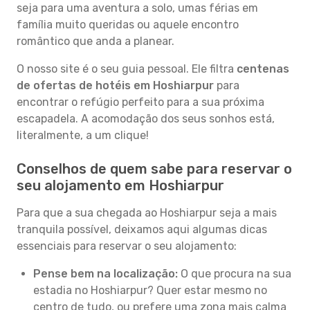
seja para uma aventura a solo, umas férias em
família muito queridas ou aquele encontro
romântico que anda a planear.
O nosso site é o seu guia pessoal. Ele filtra
centenas
de ofertas de hotéis em Hoshiarpur
para
encontrar o refúgio perfeito para a sua próxima
escapadela. A acomodação dos seus sonhos está,
literalmente, a um clique!
Conselhos de quem sabe para reservar o
seu alojamento em Hoshiarpur
Para que a sua chegada ao Hoshiarpur seja a mais
tranquila possível, deixamos aqui algumas dicas
essenciais para reservar o seu alojamento:
Pense bem na localização:
O que procura na sua
estadia no Hoshiarpur? Quer estar mesmo no
centro de tudo, ou prefere uma zona mais calma