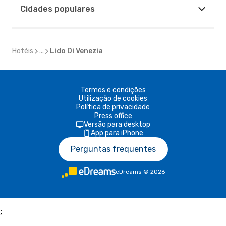
Cidades populares
Hotéis
...
Lido Di Venezia
Termos e condições
Utilização de cookies
Política de privacidade
Press office
Versão para desktop
App para iPhone
Perguntas frequentes
eDreams
©
2026
;