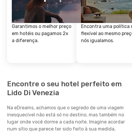
Garantimos o melhor preço
Encontra uma política 
em hotéis ou pagamos 2x
flexível ao mesmo preç
a diferença.
nós igualamos.
Encontre o seu hotel perfeito em
Lido Di Venezia
Na eDreams, achamos que o segredo de uma viagem
inesquecível não está só no destino, mas também no
lugar onde você dorme a cada noite. Imagine acordar
num sítio que parece ter sido feito à sua medida,