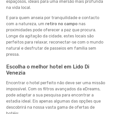
espaçosos, ideais para uma imersão mais profunda
na vida local.
E para quem anseia por tranquilidade e contacto
com a natureza, um
retiro no campo
nas
proximidades pode oferecer a paz que procura.
Longe da agitação da cidade, estes locais são
perfeitos para relaxar, reconectar-se com o mundo
natural e desfrutar de passeios em família sem
pressa.
Escolha o melhor hotel em Lido Di
Venezia
Encontrar o hotel perfeito não deve ser uma missão
impossível. Com os filtros avançados da eDreams,
pode adaptar a sua pesquisa para encontrar a
estadia ideal. Eis apenas algumas das opções que
descobrirá na nossa vasta gama de ofertas de
hotéis: