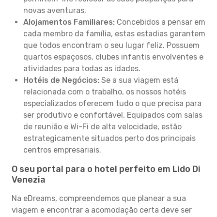
novas aventuras.
Alojamentos Familiares:
Concebidos a pensar em
cada membro da família, estas estadias garantem
que todos encontram o seu lugar feliz. Possuem
quartos espaçosos, clubes infantis envolventes e
atividades para todas as idades.
Hotéis de Negócios:
Se a sua viagem está
relacionada com o trabalho, os nossos hotéis
especializados oferecem tudo o que precisa para
ser produtivo e confortável. Equipados com salas
de reunião e Wi-Fi de alta velocidade, estão
estrategicamente situados perto dos principais
centros empresariais.
O seu portal para o hotel perfeito em Lido Di
Venezia
Na eDreams, compreendemos que planear a sua
viagem e encontrar a acomodação certa deve ser