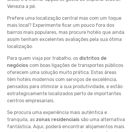
Venezia a pé.
Prefere uma localização central mas com um toque
mais local? Experimente ficar um pouco fora dos
bairros mais populares, mas procure hotéis que ainda
assim tenham excelentes avaliações pela sua ótima
localização.
Para quem viaja por trabalho, os
distritos de
negócios
com boas ligações de transportes públicos
oferecem uma solução muito prática. Estas áreas
têm hotéis modernos com serviços de excelência,
pensados para otimizar a sua produtividade, e estão
estrategicamente localizados perto de importantes
centros empresariais.
Se procura uma experiência mais autêntica e
tranquila, as
zonas residenciais
são uma alternativa
fantástica. Aqui, poderá encontrar alojamentos mais