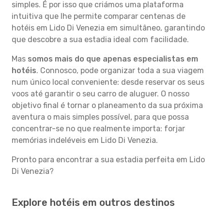
simples. É por isso que criámos uma plataforma
intuitiva que lhe permite comparar centenas de
hotéis em Lido Di Venezia em simultâneo, garantindo
que descobre a sua estadia ideal com facilidade.
Mas
somos mais do que apenas especialistas em
hotéis
. Connosco, pode organizar toda a sua viagem
num único local conveniente: desde reservar os seus
voos até garantir o seu carro de aluguer. O nosso
objetivo final é tornar o planeamento da sua próxima
aventura o mais simples possível, para que possa
concentrar-se no que realmente importa: forjar
memórias indeléveis em Lido Di Venezia.
Pronto para encontrar a sua estadia perfeita em Lido
Di Venezia?
Explore hotéis em outros destinos