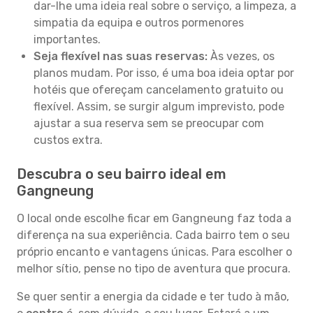
dar-lhe uma ideia real sobre o serviço, a limpeza, a
simpatia da equipa e outros pormenores
importantes.
Seja flexível nas suas reservas:
Às vezes, os
planos mudam. Por isso, é uma boa ideia optar por
hotéis que ofereçam cancelamento gratuito ou
flexível. Assim, se surgir algum imprevisto, pode
ajustar a sua reserva sem se preocupar com
custos extra.
Descubra o seu bairro ideal em
Gangneung
O local onde escolhe ficar em Gangneung faz toda a
diferença na sua experiência. Cada bairro tem o seu
próprio encanto e vantagens únicas. Para escolher o
melhor sítio, pense no tipo de aventura que procura.
Se quer sentir a energia da cidade e ter tudo à mão,