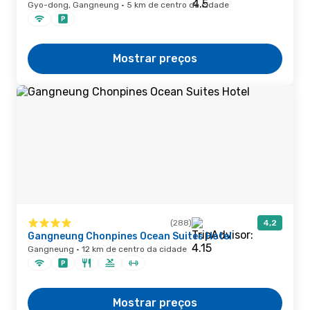
Gyo-dong, Gangneung · 5 km de centro da cidade
Mostrar preços
(288)
4,2
Gangneung Chonpines Ocean Suites Hotel
Gangneung · 12 km de centro da cidade
Mostrar preços