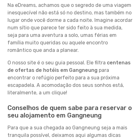
Na eDreams, achamos que o segredo de uma viagem
inesquecível não está só no destino, mas também no
lugar onde você dorme a cada noite. Imagine acordar
num sítio que parece ter sido feito à sua medida,
seja para uma aventura a solo, umas férias em
família muito queridas ou aquele encontro
romântico que anda a planear.
O nosso site é o seu guia pessoal. Ele filtra
centenas
de ofertas de hotéis em Gangneung
para
encontrar o refúgio perfeito para a sua próxima
escapadela. A acomodação dos seus sonhos está,
literalmente, a um clique!
Conselhos de quem sabe para reservar o
seu alojamento em Gangneung
Para que a sua chegada ao Gangneung seja a mais
tranquila possível, deixamos aqui algumas dicas