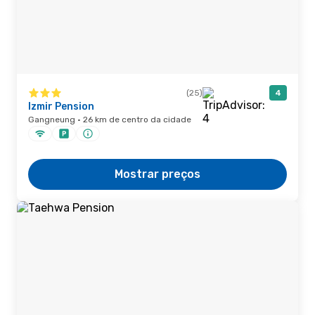
(25)
4
Izmir Pension
Gangneung · 26 km de centro da cidade
Mostrar preços