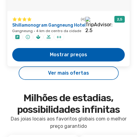
(4)
2,5
Shillamonogram Gangneung Hotel
Gangneung · 4 km de centro da cidade
Mostrar preços
Ver mais ofertas
Milhões de estadias,
possibilidades infinitas
Das joias locais aos favoritos globais com o melhor
preço garantido