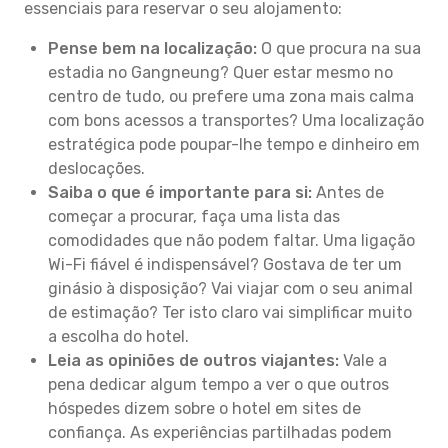
essenciais para reservar o seu alojamento:
Pense bem na localização:
O que procura na sua
estadia no Gangneung? Quer estar mesmo no
centro de tudo, ou prefere uma zona mais calma
com bons acessos a transportes? Uma localização
estratégica pode poupar-lhe tempo e dinheiro em
deslocações.
Saiba o que é importante para si:
Antes de
começar a procurar, faça uma lista das
comodidades que não podem faltar. Uma ligação
Wi-Fi fiável é indispensável? Gostava de ter um
ginásio à disposição? Vai viajar com o seu animal
de estimação? Ter isto claro vai simplificar muito
a escolha do hotel.
Leia as opiniões de outros viajantes:
Vale a
pena dedicar algum tempo a ver o que outros
hóspedes dizem sobre o hotel em sites de
confiança. As experiências partilhadas podem