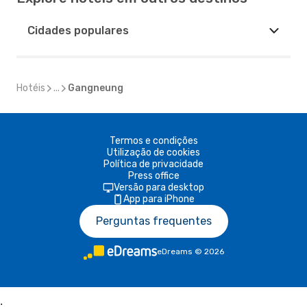
Cidades populares
Hotéis
...
Gangneung
Termos e condições
Utilização de cookies
Política de privacidade
Press office
Versão para desktop
App para iPhone
Perguntas frequentes
eDreams
©
2026
;