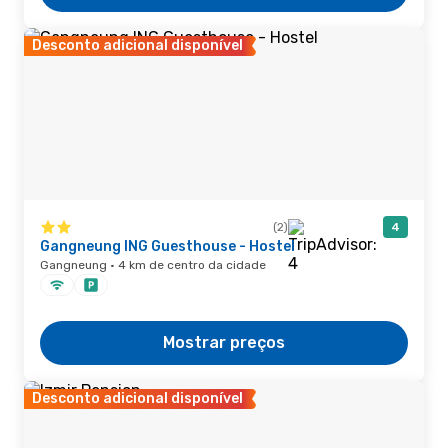
Desconto adicional disponível
(2)
4
Gangneung ING Guesthouse - Hostel
Gangneung · 4 km de centro da cidade
Mostrar preços
Desconto adicional disponível