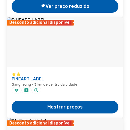
Ver preço reduzido
Desconto adicional disponível
PINEART LABEL
Gangneung · 3 km de centro da cidade
Mostrar preços
Desconto adicional disponível