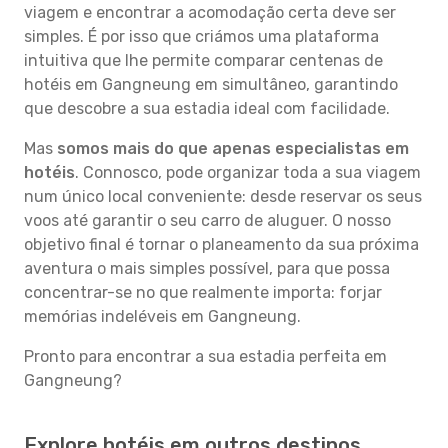
viagem e encontrar a acomodação certa deve ser
simples. É por isso que criámos uma plataforma
intuitiva que lhe permite comparar centenas de
hotéis em Gangneung em simultâneo, garantindo
que descobre a sua estadia ideal com facilidade.
Mas
somos mais do que apenas especialistas em
hotéis
. Connosco, pode organizar toda a sua viagem
num único local conveniente: desde reservar os seus
voos até garantir o seu carro de aluguer. O nosso
objetivo final é tornar o planeamento da sua próxima
aventura o mais simples possível, para que possa
concentrar-se no que realmente importa: forjar
memórias indeléveis em Gangneung.
Pronto para encontrar a sua estadia perfeita em
Gangneung?
Explore hotéis em outros destinos