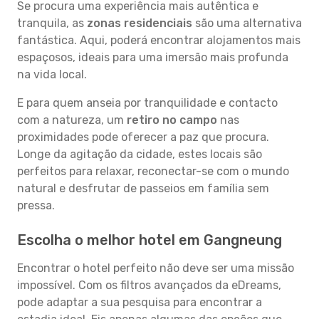
Se procura uma experiência mais autêntica e
tranquila, as
zonas residenciais
são uma alternativa
fantástica. Aqui, poderá encontrar alojamentos mais
espaçosos, ideais para uma imersão mais profunda
na vida local.
E para quem anseia por tranquilidade e contacto
com a natureza, um
retiro no campo
nas
proximidades pode oferecer a paz que procura.
Longe da agitação da cidade, estes locais são
perfeitos para relaxar, reconectar-se com o mundo
natural e desfrutar de passeios em família sem
pressa.
Escolha o melhor hotel em Gangneung
Encontrar o hotel perfeito não deve ser uma missão
impossível. Com os filtros avançados da eDreams,
pode adaptar a sua pesquisa para encontrar a