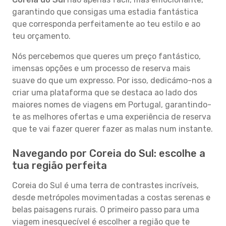
garantindo que consigas uma estadia fantástica
que corresponda perfeitamente ao teu estilo e ao
teu orçamento.
Nós percebemos que queres um preço fantástico,
imensas opções e um processo de reserva mais
suave do que um expresso. Por isso, dedicámo-nos a
criar uma plataforma que se destaca ao lado dos
maiores nomes de viagens em Portugal, garantindo-
te as melhores ofertas e uma experiência de reserva
que te vai fazer querer fazer as malas num instante.
Navegando por Coreia do Sul: escolhe a
tua região perfeita
Coreia do Sul é uma terra de contrastes incríveis,
desde metrópoles movimentadas a costas serenas e
belas paisagens rurais. O primeiro passo para uma
viagem inesquecível é escolher a região que te