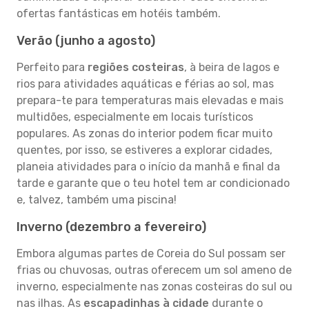
ofertas fantásticas em hotéis também.
Verão (junho a agosto)
Perfeito para
regiões costeiras
, à beira de lagos e
rios para atividades aquáticas e férias ao sol, mas
prepara-te para temperaturas mais elevadas e mais
multidões, especialmente em locais turísticos
populares. As zonas do interior podem ficar muito
quentes, por isso, se estiveres a explorar cidades,
planeia atividades para o início da manhã e final da
tarde e garante que o teu hotel tem ar condicionado
e, talvez, também uma piscina!
Inverno (dezembro a fevereiro)
Embora algumas partes de Coreia do Sul possam ser
frias ou chuvosas, outras oferecem um sol ameno de
inverno, especialmente nas zonas costeiras do sul ou
nas ilhas. As
escapadinhas à cidade
durante o