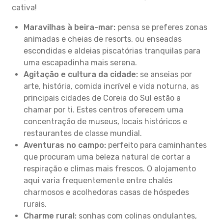
cativa!
Maravilhas à beira-mar:
pensa se preferes zonas
animadas e cheias de resorts, ou enseadas
escondidas e aldeias piscatórias tranquilas para
uma escapadinha mais serena.
Agitação e cultura da cidade:
se anseias por
arte, história, comida incrível e vida noturna, as
principais cidades de Coreia do Sul estão a
chamar por ti. Estes centros oferecem uma
concentração de museus, locais históricos e
restaurantes de classe mundial.
Aventuras no campo:
perfeito para caminhantes
que procuram uma beleza natural de cortar a
respiração e climas mais frescos. O alojamento
aqui varia frequentemente entre chalés
charmosos e acolhedoras casas de hóspedes
rurais.
Charme rural:
sonhas com colinas ondulantes,