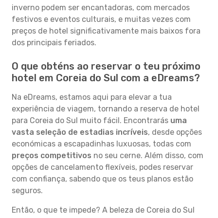
inverno podem ser encantadoras, com mercados
festivos e eventos culturais, e muitas vezes com
preços de hotel significativamente mais baixos fora
dos principais feriados.
O que obténs ao reservar o teu próximo
hotel em Coreia do Sul com a eDreams?
Na eDreams, estamos aqui para elevar a tua
experiência de viagem, tornando a reserva de hotel
para Coreia do Sul muito fácil. Encontrarás
uma
vasta seleção de estadias incríveis
, desde opções
económicas a escapadinhas luxuosas, todas com
preços competitivos
no seu cerne. Além disso, com
opções de cancelamento flexíveis, podes reservar
com confiança, sabendo que os teus planos estão
seguros.
Então, o que te impede? A beleza de Coreia do Sul