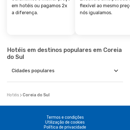
em hotéis ou pagamos 2x
flexível ao mesmo preç
a diferença.
nós igualamos.
Hotéis em destinos populares em Coreia
do Sul
Cidades populares
Hotéis
Coreia do Sul
Termos e condições
Utilização de cookies
Política de privacidade