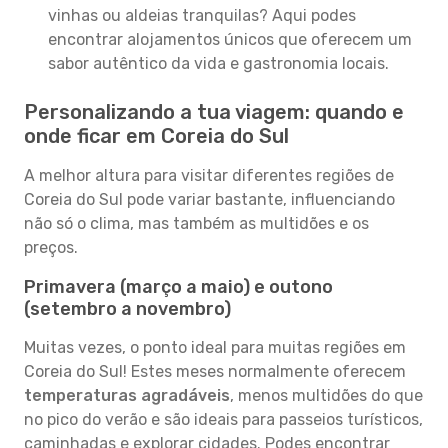
vinhas ou aldeias tranquilas? Aqui podes
encontrar alojamentos únicos que oferecem um
sabor autêntico da vida e gastronomia locais.
Personalizando a tua viagem: quando e
onde ficar em Coreia do Sul
A melhor altura para visitar diferentes regiões de
Coreia do Sul pode variar bastante, influenciando
não só o clima, mas também as multidões e os
preços.
Primavera (março a maio) e outono
(setembro a novembro)
Muitas vezes, o ponto ideal para muitas regiões em
Coreia do Sul! Estes meses normalmente oferecem
temperaturas agradáveis
, menos multidões do que
no pico do verão e são ideais para passeios turísticos,
caminhadas e explorar cidades. Podes encontrar