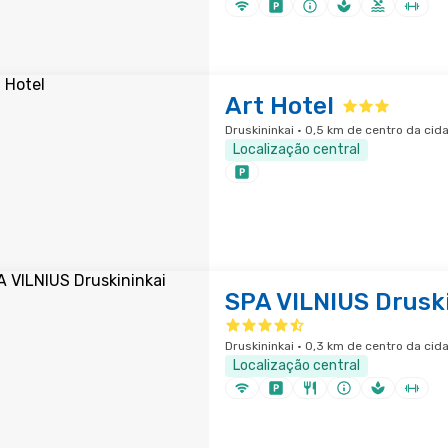
Art Hotel
Druskininkai · 0,5 km de centro da cid
Localização central
SPA VILNIUS Drusk
Druskininkai · 0,3 km de centro da cid
Localização central