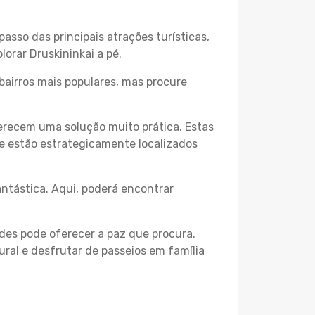
passo das principais atrações turísticas,
orar Druskininkai a pé.
bairros mais populares, mas procure
erecem uma solução muito prática. Estas
 e estão estrategicamente localizados
ntástica. Aqui, poderá encontrar
des pode oferecer a paz que procura.
ural e desfrutar de passeios em família