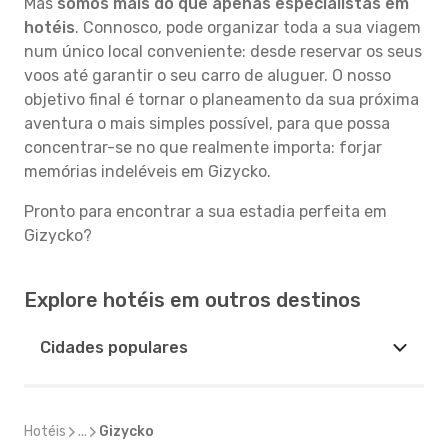
Mas
somos mais do que apenas especialistas em
hotéis
. Connosco, pode organizar toda a sua viagem
num único local conveniente: desde reservar os seus
voos até garantir o seu carro de aluguer. O nosso
objetivo final é tornar o planeamento da sua próxima
aventura o mais simples possível, para que possa
concentrar-se no que realmente importa: forjar
memórias indeléveis em Gizycko.
Pronto para encontrar a sua estadia perfeita em
Gizycko?
Explore hotéis em outros destinos
Cidades populares
Hotéis
...
Gizycko