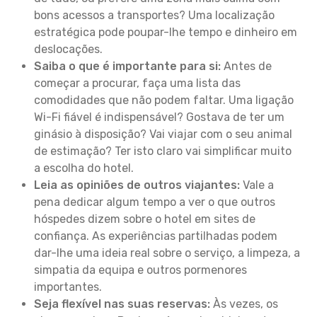
bons acessos a transportes? Uma localização
estratégica pode poupar-lhe tempo e dinheiro em
deslocações.
Saiba o que é importante para si:
Antes de
começar a procurar, faça uma lista das
comodidades que não podem faltar. Uma ligação
Wi-Fi fiável é indispensável? Gostava de ter um
ginásio à disposição? Vai viajar com o seu animal
de estimação? Ter isto claro vai simplificar muito
a escolha do hotel.
Leia as opiniões de outros viajantes:
Vale a
pena dedicar algum tempo a ver o que outros
hóspedes dizem sobre o hotel em sites de
confiança. As experiências partilhadas podem
dar-lhe uma ideia real sobre o serviço, a limpeza, a
simpatia da equipa e outros pormenores
importantes.
Seja flexível nas suas reservas:
Às vezes, os