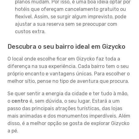
planos mudam. Por isso, é uma boa ideia optar por
hotéis que ofereçam cancelamento gratuito ou
flexível. Assim, se surgir algum imprevisto, pode
ajustar a sua reserva sem se preocupar com
custos extra.
Descubra o seu bairro ideal em Gizycko
O local onde escolhe ficar em Gizycko faz toda a
diferença na sua experiência. Cada bairro tem o seu
próprio encanto e vantagens únicas. Para escolher o
melhor sítio, pense no tipo de aventura que procura.
Se quer sentir a energia da cidade e ter tudo à mão,
o
centro
é, sem dúvida, o seu lugar. Estará a um
passo das principais atrações turísticas, das lojas
mais animadas e dos monumentos imperdíveis. Além
disso, é a melhor opção se gosta de explorar Gizycko
a pé.