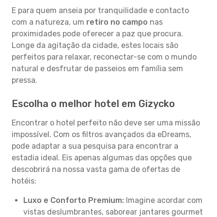
E para quem anseia por tranquilidade e contacto
com a natureza, um
retiro no campo
nas
proximidades pode oferecer a paz que procura.
Longe da agitação da cidade, estes locais são
perfeitos para relaxar, reconectar-se com o mundo
natural e desfrutar de passeios em família sem
pressa.
Escolha o melhor hotel em Gizycko
Encontrar o hotel perfeito não deve ser uma missão
impossível. Com os filtros avançados da eDreams,
pode adaptar a sua pesquisa para encontrar a
estadia ideal. Eis apenas algumas das opções que
descobrirá na nossa vasta gama de ofertas de
hotéis:
Luxo e Conforto Premium:
Imagine acordar com
vistas deslumbrantes, saborear jantares gourmet