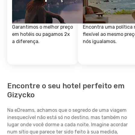
Garantimos o melhor preço
Encontra uma política 
em hotéis ou pagamos 2x
flexível ao mesmo preç
a diferença.
nós igualamos.
Encontre o seu hotel perfeito em
Gizycko
Na eDreams, achamos que o segredo de uma viagem
inesquecível não está só no destino, mas também no
lugar onde você dorme a cada noite. Imagine acordar
num sítio que parece ter sido feito à sua medida,