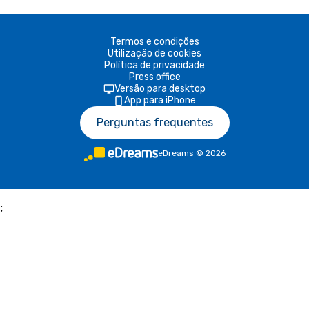
Termos e condições
Utilização de cookies
Política de privacidade
Press office
Versão para desktop
App para iPhone
Perguntas frequentes
eDreams
©
2026
;