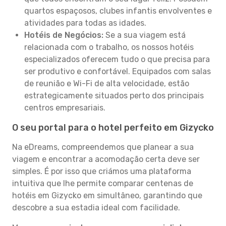
quartos espaçosos, clubes infantis envolventes e
atividades para todas as idades.
Hotéis de Negócios:
Se a sua viagem está
relacionada com o trabalho, os nossos hotéis
especializados oferecem tudo o que precisa para
ser produtivo e confortável. Equipados com salas
de reunião e Wi-Fi de alta velocidade, estão
estrategicamente situados perto dos principais
centros empresariais.
O seu portal para o hotel perfeito em Gizycko
Na eDreams, compreendemos que planear a sua
viagem e encontrar a acomodação certa deve ser
simples. É por isso que criámos uma plataforma
intuitiva que lhe permite comparar centenas de
hotéis em Gizycko em simultâneo, garantindo que
descobre a sua estadia ideal com facilidade.