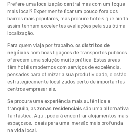
Prefere uma localização central mas com um toque
mais local? Experimente ficar um pouco fora dos
bairros mais populares, mas procure hotéis que ainda
assim tenham excelentes avaliações pela sua ótima
localização.
Para quem viaja por trabalho, os
distritos de
negócios
com boas ligações de transportes públicos
oferecem uma solução muito prática. Estas áreas
têm hotéis modernos com serviços de excelência,
pensados para otimizar a sua produtividade, e estão
estrategicamente localizados perto de importantes
centros empresariais.
Se procura uma experiência mais autêntica e
tranquila, as
zonas residenciais
são uma alternativa
fantástica. Aqui, poderá encontrar alojamentos mais
espaçosos, ideais para uma imersão mais profunda
na vida local.