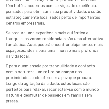
têm hotéis modernos com serviços de excelência,
pensados para otimizar a sua produtividade, e estão
estrategicamente localizados perto de importantes
centros empresariais.
Se procura uma experiência mais autêntica e
tranquila, as
zonas residenciais
são uma alternativa
fantástica. Aqui, poderá encontrar alojamentos mais
espaçosos, ideais para uma imersão mais profunda
na vida local.
E para quem anseia por tranquilidade e contacto
com a natureza, um
retiro no campo
nas
proximidades pode oferecer a paz que procura.
Longe da agitação da cidade, estes locais são
perfeitos para relaxar, reconectar-se com o mundo
natural e desfrutar de passeios em família sem
pressa.