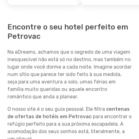
Encontre o seu hotel perfeito em
Petrovac
Na eDreams, achamos que o segredo de uma viagem
inesquecível não está só no destino, mas também no
lugar onde você dorme a cada noite. Imagine acordar
num sítio que parece ter sido feito à sua medida,
seja para uma aventura a solo, umas férias em
família muito queridas ou aquele encontro
romântico que anda a planear.
O nosso site é o seu guia pessoal. Ele filtra
centenas
de ofertas de hotéis em Petrovac
para encontrar o
refúgio perfeito para a sua próxima escapadela. A
acomodação dos seus sonhos está, literalmente, a
um clique!