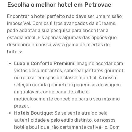
Escolha o melhor hotel em Petrovac
Encontrar o hotel perfeito não deve ser uma missão
impossível. Com os filtros avançados da eDreams,
pode adaptar a sua pesquisa para encontrar a
estadia ideal. Eis apenas algumas das opções que
descobrirá na nossa vasta gama de ofertas de
hotéis:
Luxo e Conforto Premium:
Imagine acordar com
vistas deslumbrantes, saborear jantares gourmet
ou relaxar em spas de classe mundial. A nossa
seleção curada promete experiências de viagem
inigualáveis, onde cada detalhe é
meticulosamente concebido para o seu máximo
prazer.
Hotéis Boutique:
Se se sente atraído pela
autenticidade e pelo estilo distinto, os nossos
hotéis boutique irão certamente cativá-lo. Com