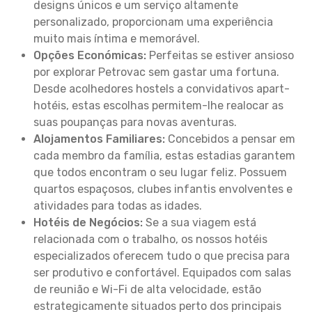
designs únicos e um serviço altamente
personalizado, proporcionam uma experiência
muito mais íntima e memorável.
Opções Económicas:
Perfeitas se estiver ansioso
por explorar Petrovac sem gastar uma fortuna.
Desde acolhedores hostels a convidativos apart-
hotéis, estas escolhas permitem-lhe realocar as
suas poupanças para novas aventuras.
Alojamentos Familiares:
Concebidos a pensar em
cada membro da família, estas estadias garantem
que todos encontram o seu lugar feliz. Possuem
quartos espaçosos, clubes infantis envolventes e
atividades para todas as idades.
Hotéis de Negócios:
Se a sua viagem está
relacionada com o trabalho, os nossos hotéis
especializados oferecem tudo o que precisa para
ser produtivo e confortável. Equipados com salas
de reunião e Wi-Fi de alta velocidade, estão
estrategicamente situados perto dos principais