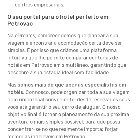
centros empresariais.
O seu portal para o hotel perfeito em
Petrovac
Na eDreams, compreendemos que planear a sua
viagem e encontrar a acomodação certa deve ser
simples. É por isso que criámos uma plataforma
intuitiva que lhe permite comparar centenas de
hotéis em Petrovac em simultâneo, garantindo que
descobre a sua estadia ideal com facilidade.
Mas
somos mais do que apenas especialistas em
hotéis
. Connosco, pode organizar toda a sua viagem
num único local conveniente: desde reservar os seus
voos até garantir o seu carro de aluguer. O nosso
objetivo final é tornar o planeamento da sua próxima
aventura o mais simples possível, para que possa
concentrar-se no que realmente importa: forjar
memórias indeléveis em Petrovac.