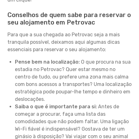
Conselhos de quem sabe para reservar o
seu alojamento em Petrovac
Para que a sua chegada ao Petrovac seja a mais
tranquila possível, deixamos aqui algumas dicas
essenciais para reservar o seu alojamento:
Pense bem na localização:
O que procura na sua
estadia no Petrovac? Quer estar mesmo no
centro de tudo, ou prefere uma zona mais calma
com bons acessos a transportes? Uma localização
estratégica pode poupar-lhe tempo e dinheiro em
deslocações.
Saiba o que é importante para si:
Antes de
começar a procurar, faça uma lista das
comodidades que não podem faltar. Uma ligação
Wi-Fi fiável é indispensável? Gostava de ter um
ginásio à disposição? Vai viajar com o seu animal