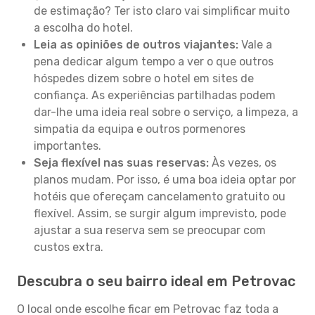
de estimação? Ter isto claro vai simplificar muito
a escolha do hotel.
Leia as opiniões de outros viajantes:
Vale a
pena dedicar algum tempo a ver o que outros
hóspedes dizem sobre o hotel em sites de
confiança. As experiências partilhadas podem
dar-lhe uma ideia real sobre o serviço, a limpeza, a
simpatia da equipa e outros pormenores
importantes.
Seja flexível nas suas reservas:
Às vezes, os
planos mudam. Por isso, é uma boa ideia optar por
hotéis que ofereçam cancelamento gratuito ou
flexível. Assim, se surgir algum imprevisto, pode
ajustar a sua reserva sem se preocupar com
custos extra.
Descubra o seu bairro ideal em Petrovac
O local onde escolhe ficar em Petrovac faz toda a