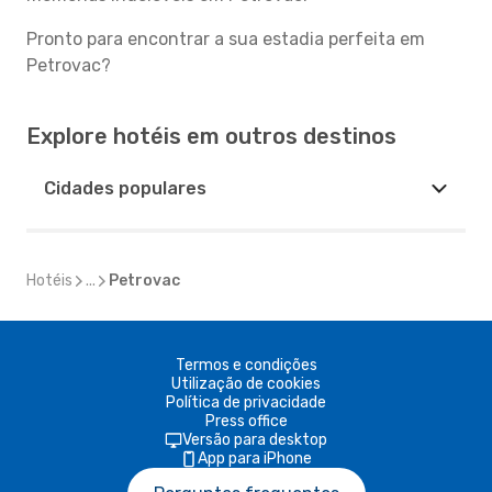
Pronto para encontrar a sua estadia perfeita em
Petrovac?
Explore hotéis em outros destinos
Cidades populares
Hotéis
...
Petrovac
Termos e condições
Utilização de cookies
Política de privacidade
Press office
Versão para desktop
App para iPhone