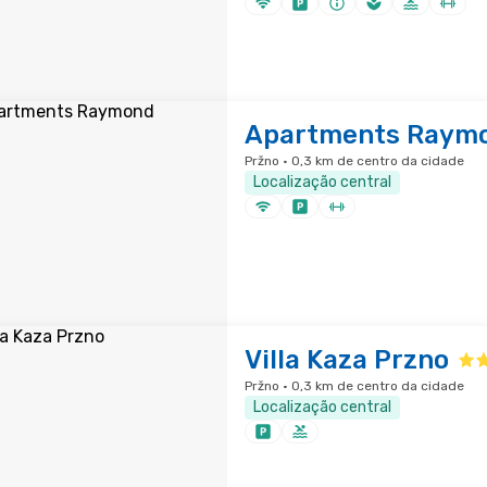
Apartments Raym
Pržno · 0,3 km de centro da cidade
Localização central
Villa Kaza Przno
Pržno · 0,3 km de centro da cidade
Localização central