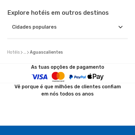
Explore hotéis em outros destinos
Cidades populares
Hotéis
...
Aguascalientes
As tuas opções de pagamento
Vê porque é que milhões de clientes confiam
em nós todos os anos