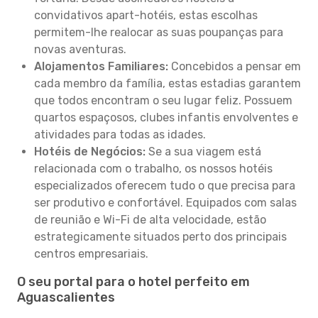
convidativos apart-hotéis, estas escolhas
permitem-lhe realocar as suas poupanças para
novas aventuras.
Alojamentos Familiares:
Concebidos a pensar em
cada membro da família, estas estadias garantem
que todos encontram o seu lugar feliz. Possuem
quartos espaçosos, clubes infantis envolventes e
atividades para todas as idades.
Hotéis de Negócios:
Se a sua viagem está
relacionada com o trabalho, os nossos hotéis
especializados oferecem tudo o que precisa para
ser produtivo e confortável. Equipados com salas
de reunião e Wi-Fi de alta velocidade, estão
estrategicamente situados perto dos principais
centros empresariais.
O seu portal para o hotel perfeito em
Aguascalientes