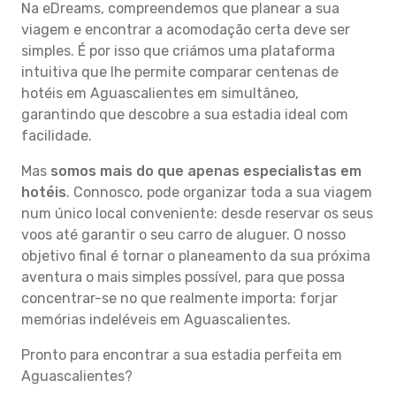
Na eDreams, compreendemos que planear a sua
viagem e encontrar a acomodação certa deve ser
simples. É por isso que criámos uma plataforma
intuitiva que lhe permite comparar centenas de
hotéis em Aguascalientes em simultâneo,
garantindo que descobre a sua estadia ideal com
facilidade.
Mas
somos mais do que apenas especialistas em
hotéis
. Connosco, pode organizar toda a sua viagem
num único local conveniente: desde reservar os seus
voos até garantir o seu carro de aluguer. O nosso
objetivo final é tornar o planeamento da sua próxima
aventura o mais simples possível, para que possa
concentrar-se no que realmente importa: forjar
memórias indeléveis em Aguascalientes.
Pronto para encontrar a sua estadia perfeita em
Aguascalientes?