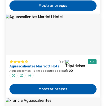
Mostrar preços
(361)
4,4
Aguascalientes Marriott Hotel
Aguascalientes · 5 km de centro da cidade
Mostrar preços