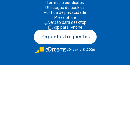
Termos e condições
Utilização de cookies
Política de privacidade
Press office
Versão para desktop
App para iPhone
Perguntas frequentes
eDreams
©
2026