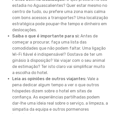
estadia no Aguascalientes? Quer estar mesmo no
centro de tudo, ou prefere uma zona mais calma
com bons acessos a transportes? Uma localização
estratégica pode poupar-lhe tempo e dinheiro em
deslocações.
Saiba o que é importante para si:
Antes de
começar a procurar, faça uma lista das
comodidades que não podem faltar. Uma ligação
Wi-Fi fiável é indispensável? Gostava de ter um
ginásio à disposição? Vai viajar com o seu animal
de estimação? Ter isto claro vai simplificar muito
a escolha do hotel.
Leia as opiniões de outros viajantes:
Vale a
pena dedicar algum tempo a ver o que outros
hóspedes dizem sobre o hotel em sites de
confiança. As experiências partilhadas podem
dar-lhe uma ideia real sobre o serviço, a limpeza, a
simpatia da equipa e outros pormenores