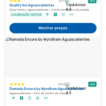
(877)
4,3
Quality Inn Aguascalientes
Zona Centro, Aguascalientes · 0,4 km de centro da cidade
Localização central
Mostrar preços
(1241)
4,5
Ramada Encore by Wyndham Aguascalientes
Aguascalientes · 4 km de centro da cidade