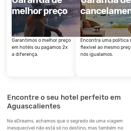
melhor preço
cancelame
Garantimos o melhor preço
Encontra uma política 
em hotéis ou pagamos 2x
flexível ao mesmo preç
a diferença.
nós igualamos.
Encontre o seu hotel perfeito em
Aguascalientes
Na eDreams, achamos que o segredo de uma viagem
inesquecível não está só no destino, mas também no