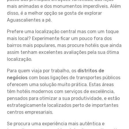
mais animadas e dos monumentos imperdíveis. Além
disso, é a melhor opção se gosta de explorar
Aguascalientes a pé.
Prefere uma localização central mas com um toque
mais local? Experimente ficar um pouco fora dos
bairros mais populares, mas procure hotéis que ainda
assim tenham excelentes avaliações pela sua ótima
localização.
Para quem viaja por trabalho, os
distritos de
negócios
com boas ligações de transportes públicos
oferecem uma solução muito prática. Estas áreas
têm hotéis modernos com serviços de excelência,
pensados para otimizar a sua produtividade, e estão
estrategicamente localizados perto de importantes
centros empresariais.
Se procura uma experiência mais autêntica e