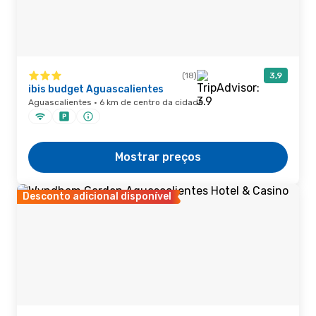
(18)
3,9
ibis budget Aguascalientes
Aguascalientes · 6 km de centro da cidade
Mostrar preços
Desconto adicional disponível