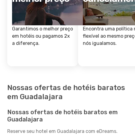
Garantimos o melhor preço
Encontra uma política 
em hotéis ou pagamos 2x
flexível ao mesmo preç
a diferença.
nós igualamos.
Nossas ofertas de hotéis baratos
em Guadalajara
Nossas ofertas de hotéis baratos em
Guadalajara
Reserve seu hotel em Guadalajara com eDreams.