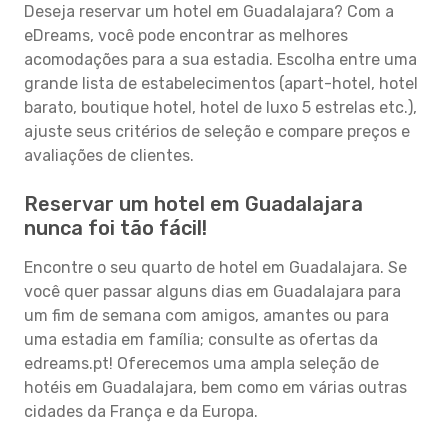
Deseja reservar um hotel em Guadalajara? Com a
eDreams, você pode encontrar as melhores
acomodações para a sua estadia. Escolha entre uma
grande lista de estabelecimentos (apart-hotel, hotel
barato, boutique hotel, hotel de luxo 5 estrelas etc.),
ajuste seus critérios de seleção e compare preços e
avaliações de clientes.
Reservar um hotel em Guadalajara
nunca foi tão fácil!
Encontre o seu quarto de hotel em Guadalajara. Se
você quer passar alguns dias em Guadalajara para
um fim de semana com amigos, amantes ou para
uma estadia em família; consulte as ofertas da
edreams.pt! Oferecemos uma ampla seleção de
hotéis em Guadalajara, bem como em várias outras
cidades da França e da Europa.