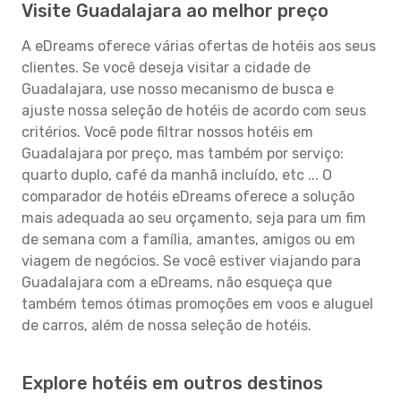
Visite Guadalajara ao melhor preço
A eDreams oferece várias ofertas de hotéis aos seus
clientes. Se você deseja visitar a cidade de
Guadalajara, use nosso mecanismo de busca e
ajuste nossa seleção de hotéis de acordo com seus
critérios. Você pode filtrar nossos hotéis em
Guadalajara por preço, mas também por serviço:
quarto duplo, café da manhã incluído, etc ... O
comparador de hotéis eDreams oferece a solução
mais adequada ao seu orçamento, seja para um fim
de semana com a família, amantes, amigos ou em
viagem de negócios. Se você estiver viajando para
Guadalajara com a eDreams, não esqueça que
também temos ótimas promoções em voos e aluguel
de carros, além de nossa seleção de hotéis.
Explore hotéis em outros destinos