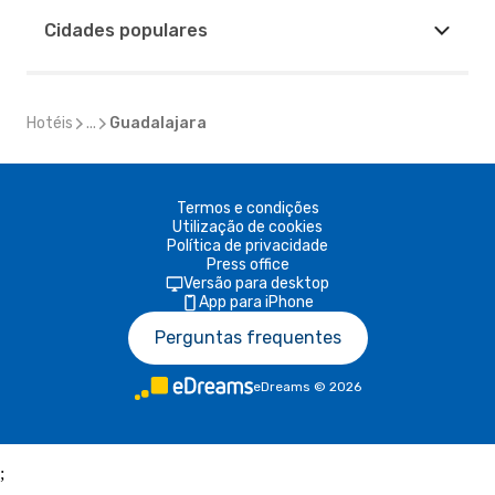
Cidades populares
Hotéis
...
Guadalajara
Termos e condições
Utilização de cookies
Política de privacidade
Press office
Versão para desktop
App para iPhone
Perguntas frequentes
eDreams
©
2026
;