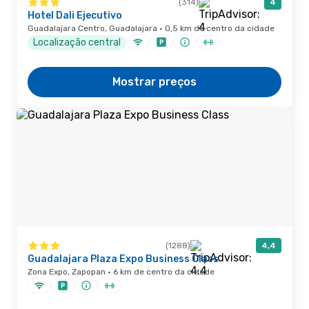
(314)
4
Hotel Dali Ejecutivo
Guadalajara Centro, Guadalajara · 0,5 km de centro da cidade
Localização central
Mostrar preços
(1288)
4,4
Guadalajara Plaza Expo Business Class
Zona Expo, Zapopan · 6 km de centro da cidade