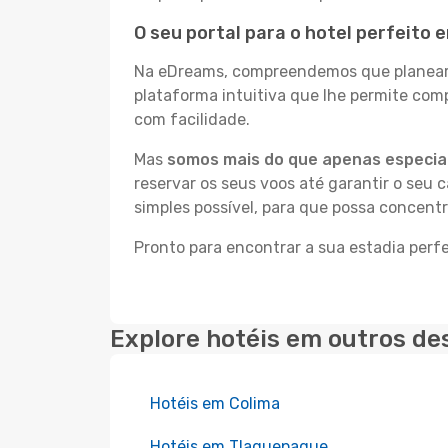
O seu portal para o hotel perfeito e
Na eDreams, compreendemos que planear a
plataforma intuitiva que lhe permite com
com facilidade.
Mas
somos mais do que apenas especial
reservar os seus voos até garantir o seu 
simples possível, para que possa concentr
Pronto para encontrar a sua estadia perfe
Explore hotéis em outros de
Hotéis em Colima
Hotéis em Tlaquepaque