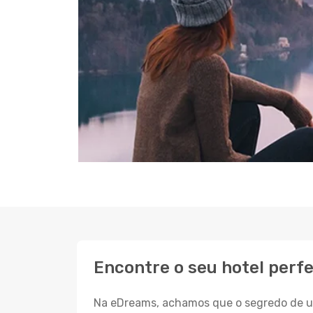
Encontre o seu hotel perfe
Na eDreams, achamos que o segredo de um