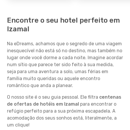
Encontre o seu hotel perfeito em
Izamal
Na eDreams, achamos que o segredo de uma viagem
inesquecível não está só no destino, mas também no
lugar onde você dorme a cada noite. Imagine acordar
num sítio que parece ter sido feito à sua medida,
seja para uma aventura a solo, umas férias em
família muito queridas ou aquele encontro
romântico que anda a planear.
O nosso site é o seu guia pessoal. Ele filtra
centenas
de ofertas de hotéis em Izamal
para encontrar o
refúgio perfeito para a sua próxima escapadela. A
acomodação dos seus sonhos está, literalmente, a
um clique!