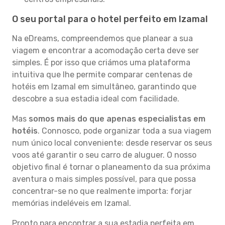
O seu portal para o hotel perfeito em Izamal
Na eDreams, compreendemos que planear a sua
viagem e encontrar a acomodação certa deve ser
simples. É por isso que criámos uma plataforma
intuitiva que lhe permite comparar centenas de
hotéis em Izamal em simultâneo, garantindo que
descobre a sua estadia ideal com facilidade.
Mas
somos mais do que apenas especialistas em
hotéis
. Connosco, pode organizar toda a sua viagem
num único local conveniente: desde reservar os seus
voos até garantir o seu carro de aluguer. O nosso
objetivo final é tornar o planeamento da sua próxima
aventura o mais simples possível, para que possa
concentrar-se no que realmente importa: forjar
memórias indeléveis em Izamal.
Pronto para encontrar a sua estadia perfeita em