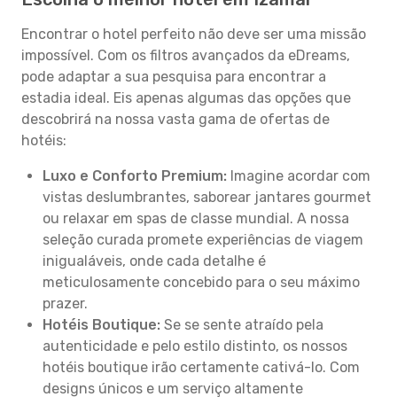
Encontrar o hotel perfeito não deve ser uma missão
impossível. Com os filtros avançados da eDreams,
pode adaptar a sua pesquisa para encontrar a
estadia ideal. Eis apenas algumas das opções que
descobrirá na nossa vasta gama de ofertas de
hotéis:
Luxo e Conforto Premium:
Imagine acordar com
vistas deslumbrantes, saborear jantares gourmet
ou relaxar em spas de classe mundial. A nossa
seleção curada promete experiências de viagem
inigualáveis, onde cada detalhe é
meticulosamente concebido para o seu máximo
prazer.
Hotéis Boutique:
Se se sente atraído pela
autenticidade e pelo estilo distinto, os nossos
hotéis boutique irão certamente cativá-lo. Com
designs únicos e um serviço altamente