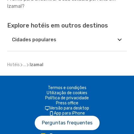
Izamal?
Explore hotéis em outros destinos
Cidades populares
Hotéis
...
Izamal
Termos e condições
Utilização de cookies
Política de privacidade
Press office
Versão para desktop
App para iPhone
Perguntas frequentes