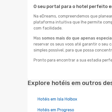
O seu portal para o hotel perfeito 
Na eDreams, compreendemos que planear a
plataforma intuitiva que lhe permite com
com facilidade.
Mas
somos mais do que apenas especial
reservar os seus voos até garantir o seu 
simples possível, para que possa concent
Pronto para encontrar a sua estadia perf
Explore hotéis em outros de
Hotéis em Isla Holbox
Hotéis em Progreso