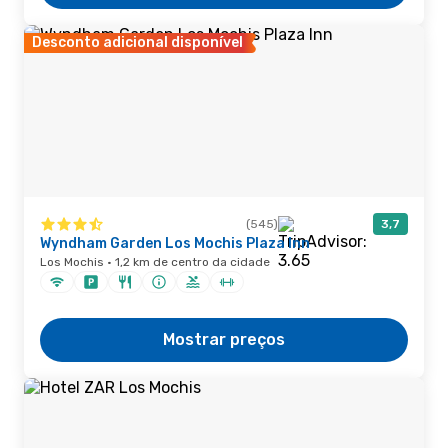
Desconto adicional disponível
(545)
3,7
Wyndham Garden Los Mochis Plaza Inn
Los Mochis · 1,2 km de centro da cidade
Mostrar preços