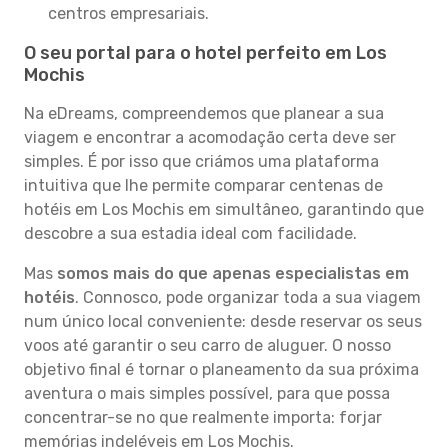
centros empresariais.
O seu portal para o hotel perfeito em Los
Mochis
Na eDreams, compreendemos que planear a sua
viagem e encontrar a acomodação certa deve ser
simples. É por isso que criámos uma plataforma
intuitiva que lhe permite comparar centenas de
hotéis em Los Mochis em simultâneo, garantindo que
descobre a sua estadia ideal com facilidade.
Mas
somos mais do que apenas especialistas em
hotéis
. Connosco, pode organizar toda a sua viagem
num único local conveniente: desde reservar os seus
voos até garantir o seu carro de aluguer. O nosso
objetivo final é tornar o planeamento da sua próxima
aventura o mais simples possível, para que possa
concentrar-se no que realmente importa: forjar
memórias indeléveis em Los Mochis.