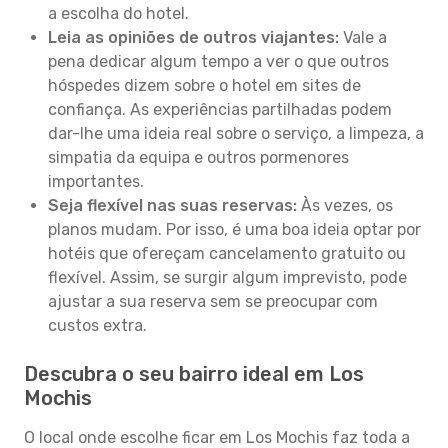
a escolha do hotel.
Leia as opiniões de outros viajantes:
Vale a
pena dedicar algum tempo a ver o que outros
hóspedes dizem sobre o hotel em sites de
confiança. As experiências partilhadas podem
dar-lhe uma ideia real sobre o serviço, a limpeza, a
simpatia da equipa e outros pormenores
importantes.
Seja flexível nas suas reservas:
Às vezes, os
planos mudam. Por isso, é uma boa ideia optar por
hotéis que ofereçam cancelamento gratuito ou
flexível. Assim, se surgir algum imprevisto, pode
ajustar a sua reserva sem se preocupar com
custos extra.
Descubra o seu bairro ideal em Los
Mochis
O local onde escolhe ficar em Los Mochis faz toda a