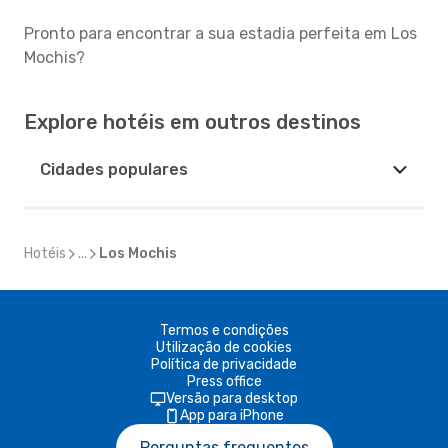
Pronto para encontrar a sua estadia perfeita em Los
Mochis?
Explore hotéis em outros destinos
Cidades populares
Hotéis
...
Los Mochis
Termos e condições
Utilização de cookies
Política de privacidade
Press office
Versão para desktop
App para iPhone
Perguntas frequentes