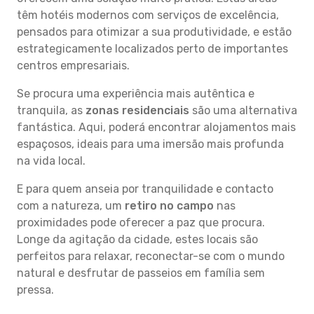
têm hotéis modernos com serviços de excelência,
pensados para otimizar a sua produtividade, e estão
estrategicamente localizados perto de importantes
centros empresariais.
Se procura uma experiência mais autêntica e
tranquila, as
zonas residenciais
são uma alternativa
fantástica. Aqui, poderá encontrar alojamentos mais
espaçosos, ideais para uma imersão mais profunda
na vida local.
E para quem anseia por tranquilidade e contacto
com a natureza, um
retiro no campo
nas
proximidades pode oferecer a paz que procura.
Longe da agitação da cidade, estes locais são
perfeitos para relaxar, reconectar-se com o mundo
natural e desfrutar de passeios em família sem
pressa.