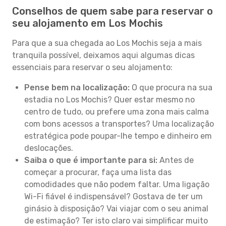
Conselhos de quem sabe para reservar o
seu alojamento em Los Mochis
Para que a sua chegada ao Los Mochis seja a mais
tranquila possível, deixamos aqui algumas dicas
essenciais para reservar o seu alojamento:
Pense bem na localização:
O que procura na sua
estadia no Los Mochis? Quer estar mesmo no
centro de tudo, ou prefere uma zona mais calma
com bons acessos a transportes? Uma localização
estratégica pode poupar-lhe tempo e dinheiro em
deslocações.
Saiba o que é importante para si:
Antes de
começar a procurar, faça uma lista das
comodidades que não podem faltar. Uma ligação
Wi-Fi fiável é indispensável? Gostava de ter um
ginásio à disposição? Vai viajar com o seu animal
de estimação? Ter isto claro vai simplificar muito