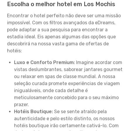
Escolha o melhor hotel em Los Mochis
Encontrar o hotel perfeito não deve ser uma missão
impossível. Com os filtros avançados da eDreams,
pode adaptar a sua pesquisa para encontrar a
estadia ideal. Eis apenas algumas das opções que
descobrirá na nossa vasta gama de ofertas de
hotéis:
Luxo e Conforto Premium:
Imagine acordar com
vistas deslumbrantes, saborear jantares gourmet
ou relaxar em spas de classe mundial. A nossa
seleção curada promete experiências de viagem
inigualáveis, onde cada detalhe é
meticulosamente concebido para o seu máximo
prazer.
Hotéis Boutique:
Se se sente atraído pela
autenticidade e pelo estilo distinto, os nossos
hotéis boutique irão certamente cativá-lo. Com