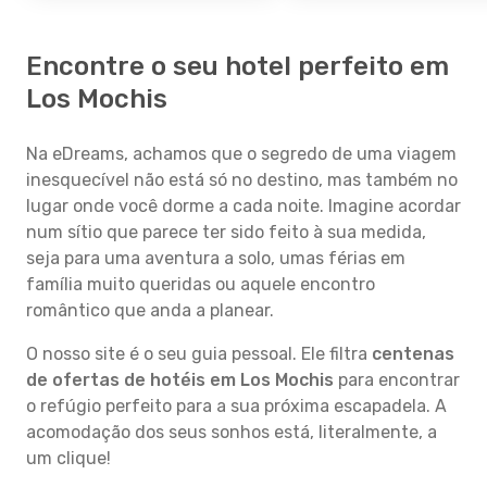
Encontre o seu hotel perfeito em
Los Mochis
Na eDreams, achamos que o segredo de uma viagem
inesquecível não está só no destino, mas também no
lugar onde você dorme a cada noite. Imagine acordar
num sítio que parece ter sido feito à sua medida,
seja para uma aventura a solo, umas férias em
família muito queridas ou aquele encontro
romântico que anda a planear.
O nosso site é o seu guia pessoal. Ele filtra
centenas
de ofertas de hotéis em Los Mochis
para encontrar
o refúgio perfeito para a sua próxima escapadela. A
acomodação dos seus sonhos está, literalmente, a
um clique!