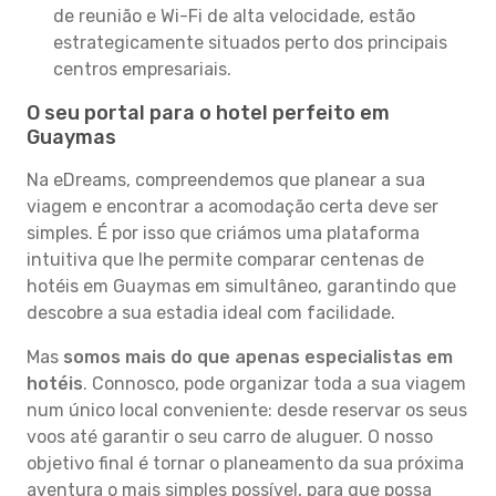
de reunião e Wi-Fi de alta velocidade, estão
estrategicamente situados perto dos principais
centros empresariais.
O seu portal para o hotel perfeito em
Guaymas
Na eDreams, compreendemos que planear a sua
viagem e encontrar a acomodação certa deve ser
simples. É por isso que criámos uma plataforma
intuitiva que lhe permite comparar centenas de
hotéis em Guaymas em simultâneo, garantindo que
descobre a sua estadia ideal com facilidade.
Mas
somos mais do que apenas especialistas em
hotéis
. Connosco, pode organizar toda a sua viagem
num único local conveniente: desde reservar os seus
voos até garantir o seu carro de aluguer. O nosso
objetivo final é tornar o planeamento da sua próxima
aventura o mais simples possível, para que possa