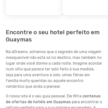
Encontre o seu hotel perfeito em
Guaymas
Na eDreams, achamos que o segredo de uma viagem
inesquecível não está só no destino, mas também no
lugar onde você dorme a cada noite. Imagine acordar
num sítio que parece ter sido feito à sua medida,
seja para uma aventura a solo, umas férias em
família muito queridas ou aquele encontro
romântico que anda a planear.
O nosso site é o seu guia pessoal. Ele filtra
centenas
de ofertas de hotéis em Guaymas
para encontrar o
refúgio perfeito para a sua próxima escapadela. A