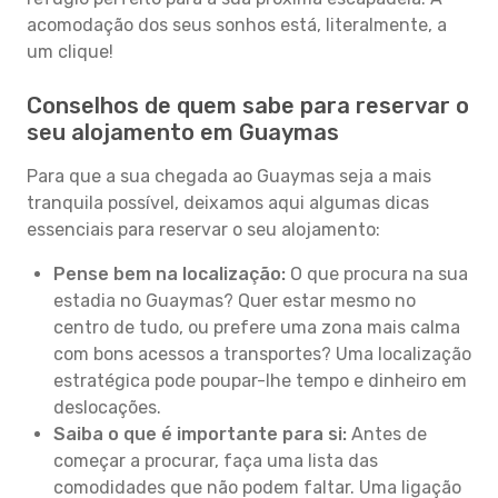
acomodação dos seus sonhos está, literalmente, a
um clique!
Conselhos de quem sabe para reservar o
seu alojamento em Guaymas
Para que a sua chegada ao Guaymas seja a mais
tranquila possível, deixamos aqui algumas dicas
essenciais para reservar o seu alojamento:
Pense bem na localização:
O que procura na sua
estadia no Guaymas? Quer estar mesmo no
centro de tudo, ou prefere uma zona mais calma
com bons acessos a transportes? Uma localização
estratégica pode poupar-lhe tempo e dinheiro em
deslocações.
Saiba o que é importante para si:
Antes de
começar a procurar, faça uma lista das
comodidades que não podem faltar. Uma ligação