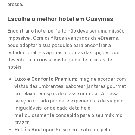
pressa.
Escolha o melhor hotel em Guaymas
Encontrar o hotel perfeito não deve ser uma missão
impossível. Com os filtros avançados da eDreams,
pode adaptar a sua pesquisa para encontrar a
estadia ideal. Eis apenas algumas das opções que
descobrirá na nossa vasta gama de ofertas de
hotéis:
Luxo e Conforto Premium:
Imagine acordar com
vistas deslumbrantes, saborear jantares gourmet
ou relaxar em spas de classe mundial. A nossa
seleção curada promete experiências de viagem
inigualáveis, onde cada detalhe é
meticulosamente concebido para o seu máximo
prazer.
Hotéis Boutique:
Se se sente atraído pela