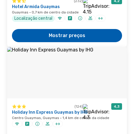
(232)
4,2
Hotel Armida Guaymas
Guaymas · 0,7 km de centro da cidade
Localização central
Mostrar preços
(124)
4,3
Holiday Inn Express Guaymas by IHG
Centro Guaymas, Guaymas · 1,4 km de centro da cidade