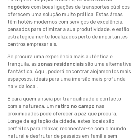
negócios
com boas ligações de transportes públicos
oferecem uma solução muito prática. Estas áreas
têm hotéis modernos com serviços de excelência,
pensados para otimizar a sua produtividade, e estão
estrategicamente localizados perto de importantes
centros empresariais.
Se procura uma experiência mais autêntica e
tranquila, as
zonas residenciais
são uma alternativa
fantástica. Aqui, poderá encontrar alojamentos mais
espaçosos, ideais para uma imersão mais profunda
na vida local.
E para quem anseia por tranquilidade e contacto
com a natureza, um
retiro no campo
nas
proximidades pode oferecer a paz que procura.
Longe da agitação da cidade, estes locais são
perfeitos para relaxar, reconectar-se com o mundo
natural e desfrutar de passeios em família sem