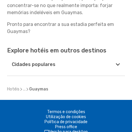
concentrar-se no que realmente importa: forjar
memórias indeléveis em Guaymas.
Pronto para encontrar a sua estadia perfeita em
Guaymas?
Explore hotéis em outros destinos
Cidades populares
Hotéis
...
Guaymas
Termos e condições
Utilização de cookies
Política de privacidade
Press office
Versão para desktop