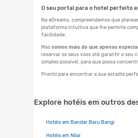
O seu portal para o hotel perfeito 
Na eDreams, compreendemos que planear a
plataforma intuitiva que lhe permite com
facilidade.
Mas
somos mais do que apenas especial
reservar os seus voos até garantir o seu 
simples possível, para que possa concent
Pronto para encontrar a sua estadia perf
Explore hotéis em outros de
Hotéis em Bandar Baru Bangi
Hotéis em Nilai