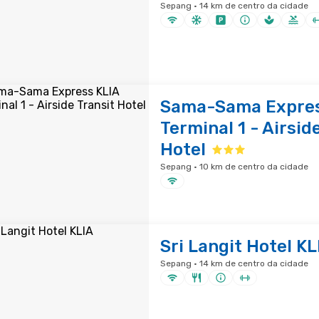
Sepang · 14 km de centro da cidade
Sama-Sama Expres
Terminal 1 - Airsid
Hotel
Sepang · 10 km de centro da cidade
Sri Langit Hotel KL
Sepang · 14 km de centro da cidade