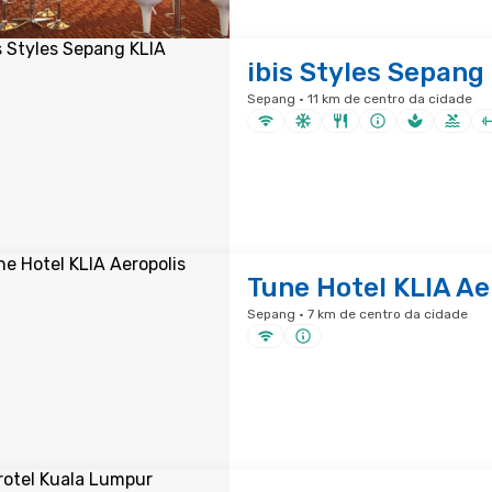
ibis Styles Sepang
Sepang · 11 km de centro da cidade
Tune Hotel KLIA Ae
Sepang · 7 km de centro da cidade