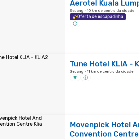
Aerotel Kuala Lum
Sepang · 10 km de centro da cidade
Oferta de escapadinha
Tune Hotel KLIA - 
Sepang · 11 km de centro da cidade
Movenpick Hotel A
Convention Centre 