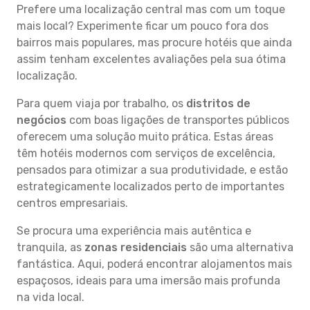
Prefere uma localização central mas com um toque
mais local? Experimente ficar um pouco fora dos
bairros mais populares, mas procure hotéis que ainda
assim tenham excelentes avaliações pela sua ótima
localização.
Para quem viaja por trabalho, os
distritos de
negócios
com boas ligações de transportes públicos
oferecem uma solução muito prática. Estas áreas
têm hotéis modernos com serviços de excelência,
pensados para otimizar a sua produtividade, e estão
estrategicamente localizados perto de importantes
centros empresariais.
Se procura uma experiência mais autêntica e
tranquila, as
zonas residenciais
são uma alternativa
fantástica. Aqui, poderá encontrar alojamentos mais
espaçosos, ideais para uma imersão mais profunda
na vida local.