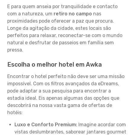
E para quem anseia por tranquilidade e contacto
com a natureza, um
retiro no campo
nas
proximidades pode oferecer a paz que procura.
Longe da agitação da cidade, estes locais são
perfeitos para relaxar, reconectar-se com o mundo
natural e desfrutar de passeios em família sem
pressa.
Escolha o melhor hotel em Awka
Encontrar o hotel perfeito não deve ser uma missão
impossível. Com os filtros avançados da eDreams,
pode adaptar a sua pesquisa para encontrar a
estadia ideal. Eis apenas algumas das opções que
descobrirá na nossa vasta gama de ofertas de
hotéis:
Luxo e Conforto Premium:
Imagine acordar com
vistas deslumbrantes, saborear jantares gourmet