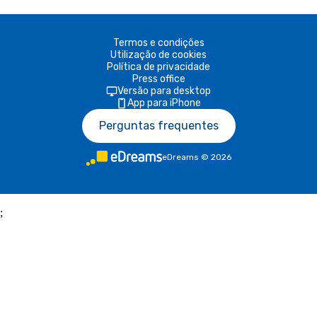
Termos e condições
Utilização de cookies
Política de privacidade
Press office
Versão para desktop
App para iPhone
Perguntas frequentes
eDreams
©
2026
;