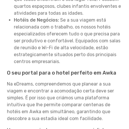
quartos espaçosos, clubes infantis envolventes e
atividades para todas as idades.
Hotéis de Negócios:
Se a sua viagem está
relacionada com o trabalho, os nossos hotéis
especializados oferecem tudo o que precisa para
ser produtivo e confortável. Equipados com salas
de reunião e Wi-Fi de alta velocidade, estão
estrategicamente situados perto dos principais
centros empresariais.
O seu portal para o hotel perfeito em Awka
Na eDreams, compreendemos que planear a sua
viagem e encontrar a acomodação certa deve ser
simples. É por isso que criámos uma plataforma
intuitiva que lhe permite comparar centenas de
hotéis em Awka em simultâneo, garantindo que
descobre a sua estadia ideal com facilidade.