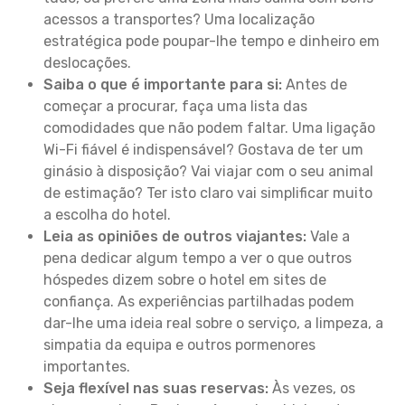
acessos a transportes? Uma localização
estratégica pode poupar-lhe tempo e dinheiro em
deslocações.
Saiba o que é importante para si:
Antes de
começar a procurar, faça uma lista das
comodidades que não podem faltar. Uma ligação
Wi-Fi fiável é indispensável? Gostava de ter um
ginásio à disposição? Vai viajar com o seu animal
de estimação? Ter isto claro vai simplificar muito
a escolha do hotel.
Leia as opiniões de outros viajantes:
Vale a
pena dedicar algum tempo a ver o que outros
hóspedes dizem sobre o hotel em sites de
confiança. As experiências partilhadas podem
dar-lhe uma ideia real sobre o serviço, a limpeza, a
simpatia da equipa e outros pormenores
importantes.
Seja flexível nas suas reservas:
Às vezes, os