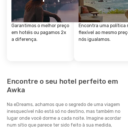
Garantimos o melhor preço
Encontra uma política 
em hotéis ou pagamos 2x
flexível ao mesmo preç
a diferença.
nós igualamos.
Encontre o seu hotel perfeito em
Awka
Na eDreams, achamos que o segredo de uma viagem
inesquecível não está só no destino, mas também no
lugar onde você dorme a cada noite. Imagine acordar
num sítio que parece ter sido feito à sua medida,