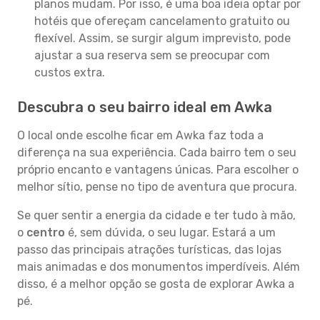
planos mudam. Por isso, é uma boa ideia optar por
hotéis que ofereçam cancelamento gratuito ou
flexível. Assim, se surgir algum imprevisto, pode
ajustar a sua reserva sem se preocupar com
custos extra.
Descubra o seu bairro ideal em Awka
O local onde escolhe ficar em Awka faz toda a
diferença na sua experiência. Cada bairro tem o seu
próprio encanto e vantagens únicas. Para escolher o
melhor sítio, pense no tipo de aventura que procura.
Se quer sentir a energia da cidade e ter tudo à mão,
o
centro
é, sem dúvida, o seu lugar. Estará a um
passo das principais atrações turísticas, das lojas
mais animadas e dos monumentos imperdíveis. Além
disso, é a melhor opção se gosta de explorar Awka a
pé.