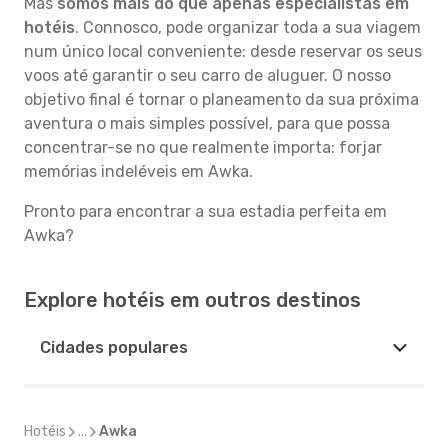
Mas
somos mais do que apenas especialistas em
hotéis
. Connosco, pode organizar toda a sua viagem
num único local conveniente: desde reservar os seus
voos até garantir o seu carro de aluguer. O nosso
objetivo final é tornar o planeamento da sua próxima
aventura o mais simples possível, para que possa
concentrar-se no que realmente importa: forjar
memórias indeléveis em Awka.
Pronto para encontrar a sua estadia perfeita em
Awka?
Explore hotéis em outros destinos
Cidades populares
Hotéis
...
Awka