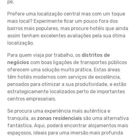
pé.
Prefere uma localização central mas com um toque
mais local? Experimente ficar um pouco fora dos
bairros mais populares, mas procure hotéis que ainda
assim tenham excelentes avaliações pela sua ótima
localização.
Para quem viaja por trabalho, os
distritos de
negócios
com boas ligações de transportes públicos
oferecem uma solução muito prática. Estas áreas
têm hotéis modernos com serviços de excelência,
pensados para otimizar a sua produtividade, e estão
estrategicamente localizados perto de importantes
centros empresariais.
Se procura uma experiência mais autêntica e
tranquila, as
zonas residenciais
são uma alternativa
fantástica. Aqui, poderá encontrar alojamentos mais
espaçosos, ideais para uma imersão mais profunda