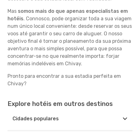
Mas
somos mais do que apenas especialistas em
hotéis
. Connosco, pode organizar toda a sua viagem
num único local conveniente: desde reservar os seus
voos até garantir o seu carro de aluguer. O nosso
objetivo final é tornar o planeamento da sua próxima
aventura o mais simples possível, para que possa
concentrar-se no que realmente importa: forjar
memórias indeléveis em Chivay.
Pronto para encontrar a sua estadia perfeita em
Chivay?
Explore hotéis em outros destinos
Cidades populares