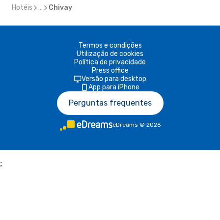
Hotéis
...
Chivay
Termos e condições
Utilização de cookies
Política de privacidade
Press office
Versão para desktop
App para iPhone
Perguntas frequentes
eDreams
©
2026
;