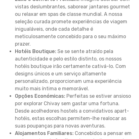
vistas deslumbrantes, saborear jantares gourmet
ou relaxar em spas de classe mundial. A nossa
seleção curada promete experiências de viagem
inigualáveis, onde cada detalhe é
meticulosamente concebido para o seu máximo
prazer.
Hotéis Boutique:
Se se sente atraído pela
autenticidade e pelo estilo distinto, os nossos
hotéis boutique irão certamente cativá-lo. Com
designs únicos e um serviço altamente
personalizado, proporcionam uma experiência
muito mais íntima e memorável.
Opções Económicas:
Perfeitas se estiver ansioso
por explorar Chivay sem gastar uma fortuna.
Desde acolhedores hostels a convidativos apart-
hotéis, estas escolhas permitem-lhe realocar as
suas poupanças para novas aventuras.
Alojamentos Familiares:
Concebidos a pensar em