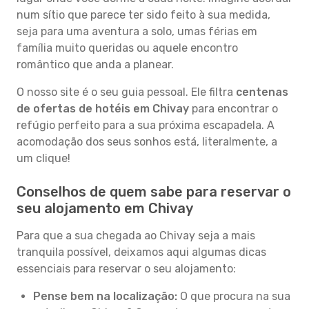
num sítio que parece ter sido feito à sua medida,
seja para uma aventura a solo, umas férias em
família muito queridas ou aquele encontro
romântico que anda a planear.
O nosso site é o seu guia pessoal. Ele filtra
centenas
de ofertas de hotéis em Chivay
para encontrar o
refúgio perfeito para a sua próxima escapadela. A
acomodação dos seus sonhos está, literalmente, a
um clique!
Conselhos de quem sabe para reservar o
seu alojamento em Chivay
Para que a sua chegada ao Chivay seja a mais
tranquila possível, deixamos aqui algumas dicas
essenciais para reservar o seu alojamento:
Pense bem na localização:
O que procura na sua