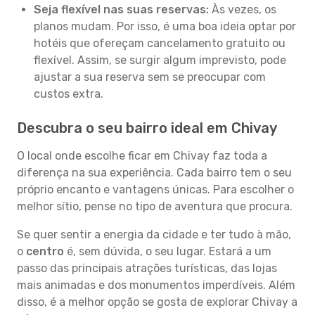
Seja flexível nas suas reservas:
Às vezes, os
planos mudam. Por isso, é uma boa ideia optar por
hotéis que ofereçam cancelamento gratuito ou
flexível. Assim, se surgir algum imprevisto, pode
ajustar a sua reserva sem se preocupar com
custos extra.
Descubra o seu bairro ideal em Chivay
O local onde escolhe ficar em Chivay faz toda a
diferença na sua experiência. Cada bairro tem o seu
próprio encanto e vantagens únicas. Para escolher o
melhor sítio, pense no tipo de aventura que procura.
Se quer sentir a energia da cidade e ter tudo à mão,
o
centro
é, sem dúvida, o seu lugar. Estará a um
passo das principais atrações turísticas, das lojas
mais animadas e dos monumentos imperdíveis. Além
disso, é a melhor opção se gosta de explorar Chivay a