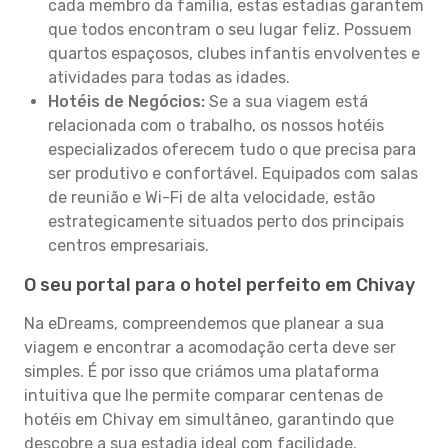
cada membro da família, estas estadias garantem
que todos encontram o seu lugar feliz. Possuem
quartos espaçosos, clubes infantis envolventes e
atividades para todas as idades.
Hotéis de Negócios:
Se a sua viagem está
relacionada com o trabalho, os nossos hotéis
especializados oferecem tudo o que precisa para
ser produtivo e confortável. Equipados com salas
de reunião e Wi-Fi de alta velocidade, estão
estrategicamente situados perto dos principais
centros empresariais.
O seu portal para o hotel perfeito em Chivay
Na eDreams, compreendemos que planear a sua
viagem e encontrar a acomodação certa deve ser
simples. É por isso que criámos uma plataforma
intuitiva que lhe permite comparar centenas de
hotéis em Chivay em simultâneo, garantindo que
descobre a sua estadia ideal com facilidade.