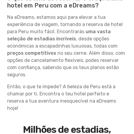
hotel em Peru com a eDreams?
Na eDreams, estamos aqui para elevar a tua
experiência de viagem, tornando a reserva de hotel
para Peru muito fácil. Encontrarás
uma vasta
seleção de estadias incríveis
, desde opções
económicas a escapadinhas luxuosas, todas com
preços competitivos
no seu cerne. Além disso, com
opções de cancelamento flexíveis, podes reservar
com confiança, sabendo que os teus planos estão
seguros.
Então, o que te impede? A beleza de Peru está a
chamar por ti. Encontra o teu hotel perfeito e
reserva a tua aventura inesquecível na eDreams
hoje!
Milhões de estadias,