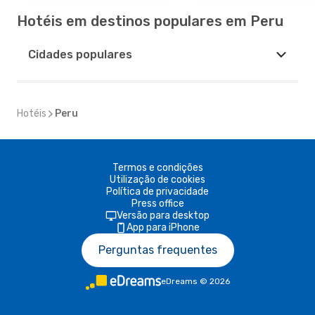
Hotéis em destinos populares em Peru
Cidades populares
Hotéis
Peru
Termos e condições
Utilização de cookies
Política de privacidade
Press office
Versão para desktop
App para iPhone
Perguntas frequentes
eDreams
©
2026