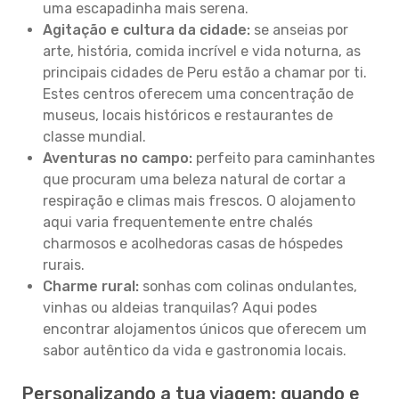
uma escapadinha mais serena.
Agitação e cultura da cidade:
se anseias por
arte, história, comida incrível e vida noturna, as
principais cidades de Peru estão a chamar por ti.
Estes centros oferecem uma concentração de
museus, locais históricos e restaurantes de
classe mundial.
Aventuras no campo:
perfeito para caminhantes
que procuram uma beleza natural de cortar a
respiração e climas mais frescos. O alojamento
aqui varia frequentemente entre chalés
charmosos e acolhedoras casas de hóspedes
rurais.
Charme rural:
sonhas com colinas ondulantes,
vinhas ou aldeias tranquilas? Aqui podes
encontrar alojamentos únicos que oferecem um
sabor autêntico da vida e gastronomia locais.
Personalizando a tua viagem: quando e