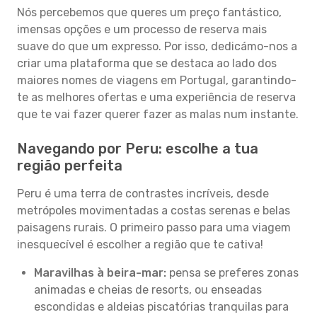
Nós percebemos que queres um preço fantástico,
imensas opções e um processo de reserva mais
suave do que um expresso. Por isso, dedicámo-nos a
criar uma plataforma que se destaca ao lado dos
maiores nomes de viagens em Portugal, garantindo-
te as melhores ofertas e uma experiência de reserva
que te vai fazer querer fazer as malas num instante.
Navegando por Peru: escolhe a tua
região perfeita
Peru é uma terra de contrastes incríveis, desde
metrópoles movimentadas a costas serenas e belas
paisagens rurais. O primeiro passo para uma viagem
inesquecível é escolher a região que te cativa!
Maravilhas à beira-mar:
pensa se preferes zonas
animadas e cheias de resorts, ou enseadas
escondidas e aldeias piscatórias tranquilas para