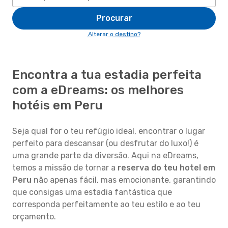
Procurar
Alterar o destino?
Encontra a tua estadia perfeita
com a eDreams: os melhores
hotéis em Peru
Seja qual for o teu refúgio ideal, encontrar o lugar
perfeito para descansar (ou desfrutar do luxo!) é
uma grande parte da diversão. Aqui na eDreams,
temos a missão de tornar a
reserva do teu hotel em
Peru
não apenas fácil, mas emocionante, garantindo
que consigas uma estadia fantástica que
corresponda perfeitamente ao teu estilo e ao teu
orçamento.