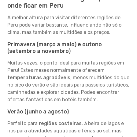
onde ficar em Peru
A melhor altura para visitar diferentes regiões de
Peru pode variar bastante, influenciando não só o
clima, mas também as multidões e os preços.
Primavera (março a maio) e outono
(setembro a novembro)
Muitas vezes, o ponto ideal para muitas regiões em
Peru! Estes meses normalmente oferecem
temperaturas agradáveis
, menos multidões do que
no pico do verão e são ideais para passeios turísticos,
caminhadas e explorar cidades. Podes encontrar
ofertas fantásticas em hotéis também.
Verão (junho a agosto)
Perfeito para
regiões costeiras
, à beira de lagos e
rios para atividades aquáticas e férias ao sol, mas