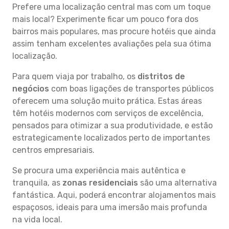
Prefere uma localização central mas com um toque
mais local? Experimente ficar um pouco fora dos
bairros mais populares, mas procure hotéis que ainda
assim tenham excelentes avaliações pela sua ótima
localização.
Para quem viaja por trabalho, os
distritos de
negócios
com boas ligações de transportes públicos
oferecem uma solução muito prática. Estas áreas
têm hotéis modernos com serviços de excelência,
pensados para otimizar a sua produtividade, e estão
estrategicamente localizados perto de importantes
centros empresariais.
Se procura uma experiência mais autêntica e
tranquila, as
zonas residenciais
são uma alternativa
fantástica. Aqui, poderá encontrar alojamentos mais
espaçosos, ideais para uma imersão mais profunda
na vida local.