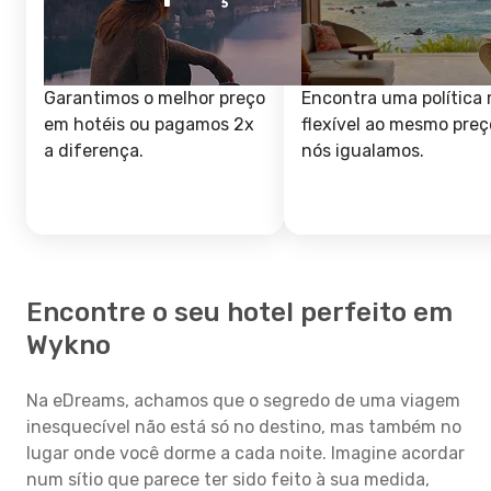
Garantimos o melhor preço
Encontra uma política 
em hotéis ou pagamos 2x
flexível ao mesmo preç
a diferença.
nós igualamos.
Encontre o seu hotel perfeito em
Wykno
Na eDreams, achamos que o segredo de uma viagem
inesquecível não está só no destino, mas também no
lugar onde você dorme a cada noite. Imagine acordar
num sítio que parece ter sido feito à sua medida,