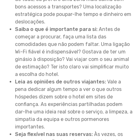
bons acessos a transportes? Uma localização
estratégica pode poupar-lhe tempo e dinheiro em
deslocações.
Saiba o que é importante para si:
Antes de
começar a procurar, faça uma lista das
comodidades que não podem faltar. Uma ligação
Wi-Fi fiável é indispensável? Gostava de ter um
ginásio à disposição? Vai viajar com o seu animal
de estimação? Ter isto claro vai simplificar muito
a escolha do hotel.
Leia as opiniões de outros viajantes:
Vale a
pena dedicar algum tempo a ver o que outros
hóspedes dizem sobre o hotel em sites de
confiança. As experiências partilhadas podem
dar-lhe uma ideia real sobre o serviço, a limpeza, a
simpatia da equipa e outros pormenores
importantes.
Seja flexível nas suas reservas:
Às vezes, os