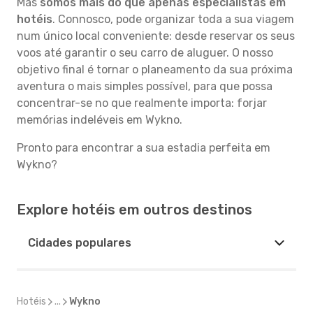
Mas
somos mais do que apenas especialistas em
hotéis
. Connosco, pode organizar toda a sua viagem
num único local conveniente: desde reservar os seus
voos até garantir o seu carro de aluguer. O nosso
objetivo final é tornar o planeamento da sua próxima
aventura o mais simples possível, para que possa
concentrar-se no que realmente importa: forjar
memórias indeléveis em Wykno.
Pronto para encontrar a sua estadia perfeita em
Wykno?
Explore hotéis em outros destinos
Cidades populares
Hotéis
...
Wykno