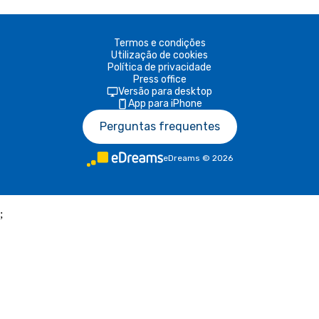
Termos e condições
Utilização de cookies
Política de privacidade
Press office
Versão para desktop
App para iPhone
Perguntas frequentes
eDreams
©
2026
;