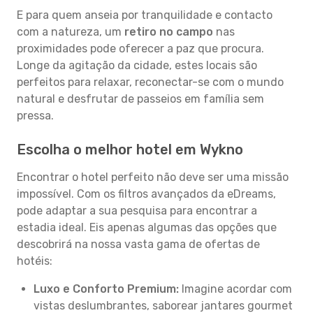
E para quem anseia por tranquilidade e contacto
com a natureza, um
retiro no campo
nas
proximidades pode oferecer a paz que procura.
Longe da agitação da cidade, estes locais são
perfeitos para relaxar, reconectar-se com o mundo
natural e desfrutar de passeios em família sem
pressa.
Escolha o melhor hotel em Wykno
Encontrar o hotel perfeito não deve ser uma missão
impossível. Com os filtros avançados da eDreams,
pode adaptar a sua pesquisa para encontrar a
estadia ideal. Eis apenas algumas das opções que
descobrirá na nossa vasta gama de ofertas de
hotéis:
Luxo e Conforto Premium:
Imagine acordar com
vistas deslumbrantes, saborear jantares gourmet