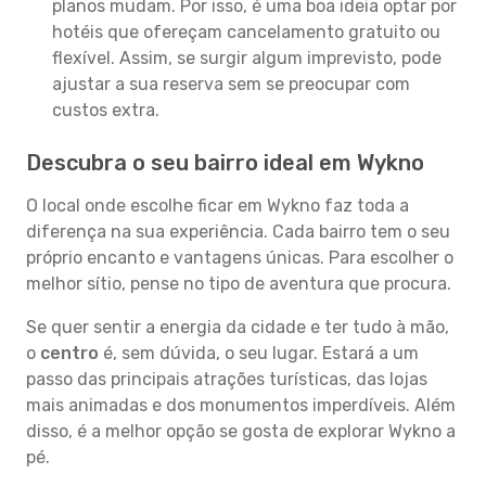
planos mudam. Por isso, é uma boa ideia optar por
hotéis que ofereçam cancelamento gratuito ou
flexível. Assim, se surgir algum imprevisto, pode
ajustar a sua reserva sem se preocupar com
custos extra.
Descubra o seu bairro ideal em Wykno
O local onde escolhe ficar em Wykno faz toda a
diferença na sua experiência. Cada bairro tem o seu
próprio encanto e vantagens únicas. Para escolher o
melhor sítio, pense no tipo de aventura que procura.
Se quer sentir a energia da cidade e ter tudo à mão,
o
centro
é, sem dúvida, o seu lugar. Estará a um
passo das principais atrações turísticas, das lojas
mais animadas e dos monumentos imperdíveis. Além
disso, é a melhor opção se gosta de explorar Wykno a
pé.