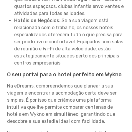
quartos espaçosos, clubes infantis envolventes e
atividades para todas as idades.
Hotéis de Negócios:
Se a sua viagem está
relacionada com o trabalho, os nossos hotéis
especializados oferecem tudo o que precisa para
ser produtivo e confortável. Equipados com salas
de reunião e Wi-Fi de alta velocidade, estão
estrategicamente situados perto dos principais
centros empresariais.
O seu portal para o hotel perfeito em Wykno
Na eDreams, compreendemos que planear a sua
viagem e encontrar a acomodação certa deve ser
simples. É por isso que criámos uma plataforma
intuitiva que lhe permite comparar centenas de
hotéis em Wykno em simultâneo, garantindo que
descobre a sua estadia ideal com facilidade.