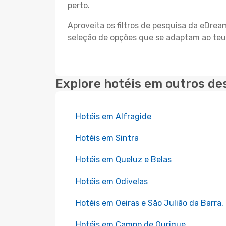
perto.
Aproveita os filtros de pesquisa da eDre
seleção de opções que se adaptam ao teu
Explore hotéis em outros de
Hotéis em Alfragide
Hotéis em Sintra
Hotéis em Queluz e Belas
Hotéis em Odivelas
Hotéis em Oeiras e São Julião da Barra,
Hotéis em Campo de Ourique