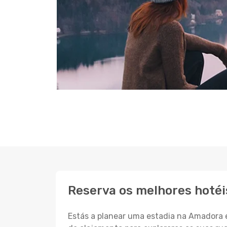
Reserva os melhores hoté
Estás a planear uma estadia na Amadora e 