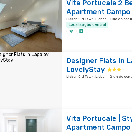
Vita Portucale 2 
Apartment Campo 
Lisbon Old Town, Lisbon · 1 km de cent
Localização central
Designer Flats in 
LovelyStay
Lisbon Old Town, Lisbon · 2 km de cen
Vita Portucale | St
Apartment Campo 