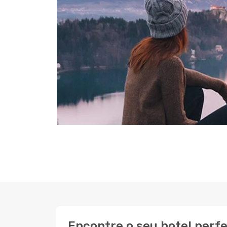
Encontre o seu hotel perf