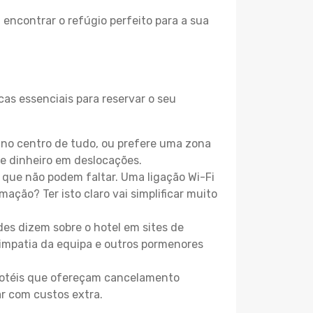
 encontrar o refúgio perfeito para a sua
as essenciais para reservar o seu
no centro de tudo, ou prefere uma zona
e dinheiro em deslocações.
que não podem faltar. Uma ligação Wi-Fi
mação? Ter isto claro vai simplificar muito
es dizem sobre o hotel em sites de
 simpatia da equipa e outros pormenores
 hotéis que ofereçam cancelamento
ar com custos extra.