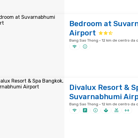
Bedroom at Suvar
Airport
Bang Sao Thong · 12 km de centro da 
Divalux Resort & S
Suvarnabhumi Airp
Bang Sao Thong · 12 km de centro da 