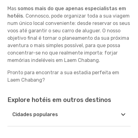
Mas
somos mais do que apenas especialistas em
hotéis
. Connosco, pode organizar toda a sua viagem
num único local conveniente: desde reservar os seus
voos até garantir o seu carro de aluguer. O nosso
objetivo final é tornar o planeamento da sua próxima
aventura o mais simples possível, para que possa
concentrar-se no que realmente importa: forjar
memórias indeléveis em Laem Chabang.
Pronto para encontrar a sua estadia perfeita em
Laem Chabang?
Explore hotéis em outros destinos
Cidades populares