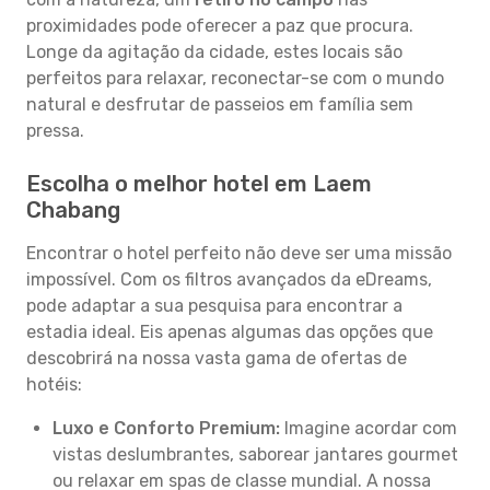
proximidades pode oferecer a paz que procura.
Longe da agitação da cidade, estes locais são
perfeitos para relaxar, reconectar-se com o mundo
natural e desfrutar de passeios em família sem
pressa.
Escolha o melhor hotel em Laem
Chabang
Encontrar o hotel perfeito não deve ser uma missão
impossível. Com os filtros avançados da eDreams,
pode adaptar a sua pesquisa para encontrar a
estadia ideal. Eis apenas algumas das opções que
descobrirá na nossa vasta gama de ofertas de
hotéis:
Luxo e Conforto Premium:
Imagine acordar com
vistas deslumbrantes, saborear jantares gourmet
ou relaxar em spas de classe mundial. A nossa