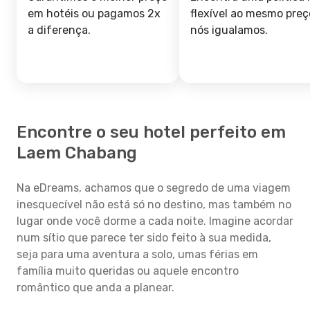
em hotéis ou pagamos 2x
flexível ao mesmo preç
a diferença.
nós igualamos.
Encontre o seu hotel perfeito em
Laem Chabang
Na eDreams, achamos que o segredo de uma viagem
inesquecível não está só no destino, mas também no
lugar onde você dorme a cada noite. Imagine acordar
num sítio que parece ter sido feito à sua medida,
seja para uma aventura a solo, umas férias em
família muito queridas ou aquele encontro
romântico que anda a planear.