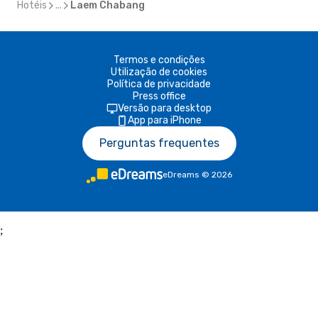
Hotéis
...
Laem Chabang
Termos e condições
Utilização de cookies
Política de privacidade
Press office
Versão para desktop
App para iPhone
Perguntas frequentes
eDreams
©
2026
;