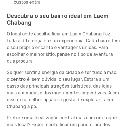
custos extra.
Descubra o seu bairro ideal em Laem
Chabang
O local onde escolhe ficar em Laem Chabang faz
toda a diferença na sua experiência. Cada bairro tem
o seu próprio encanto e vantagens únicas. Para
escolher o melhor sítio, pense no tipo de aventura
que procura.
Se quer sentir a energia da cidade e ter tudo à mão,
o
centro
é, sem dúvida, o seu lugar. Estará a um
passo das principais atrações turísticas, das lojas
mais animadas e dos monumentos imperdíveis. Além
disso, é a melhor opção se gosta de explorar Laem
Chabang a pé.
Prefere uma localização central mas com um toque
mais local? Experimente ficar um pouco fora dos