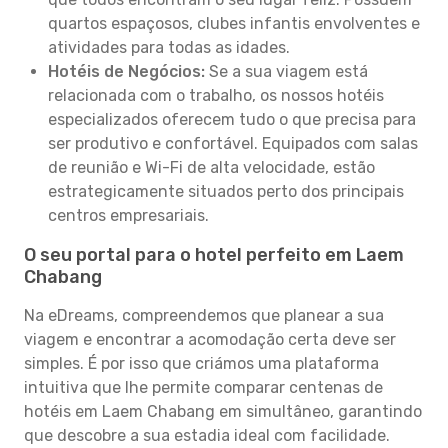
quartos espaçosos, clubes infantis envolventes e
atividades para todas as idades.
Hotéis de Negócios:
Se a sua viagem está
relacionada com o trabalho, os nossos hotéis
especializados oferecem tudo o que precisa para
ser produtivo e confortável. Equipados com salas
de reunião e Wi-Fi de alta velocidade, estão
estrategicamente situados perto dos principais
centros empresariais.
O seu portal para o hotel perfeito em Laem
Chabang
Na eDreams, compreendemos que planear a sua
viagem e encontrar a acomodação certa deve ser
simples. É por isso que criámos uma plataforma
intuitiva que lhe permite comparar centenas de
hotéis em Laem Chabang em simultâneo, garantindo
que descobre a sua estadia ideal com facilidade.