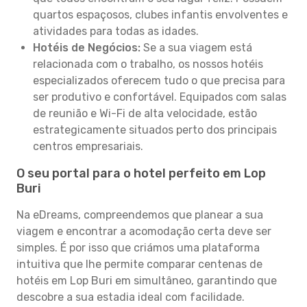
quartos espaçosos, clubes infantis envolventes e
atividades para todas as idades.
Hotéis de Negócios:
Se a sua viagem está
relacionada com o trabalho, os nossos hotéis
especializados oferecem tudo o que precisa para
ser produtivo e confortável. Equipados com salas
de reunião e Wi-Fi de alta velocidade, estão
estrategicamente situados perto dos principais
centros empresariais.
O seu portal para o hotel perfeito em Lop
Buri
Na eDreams, compreendemos que planear a sua
viagem e encontrar a acomodação certa deve ser
simples. É por isso que criámos uma plataforma
intuitiva que lhe permite comparar centenas de
hotéis em Lop Buri em simultâneo, garantindo que
descobre a sua estadia ideal com facilidade.