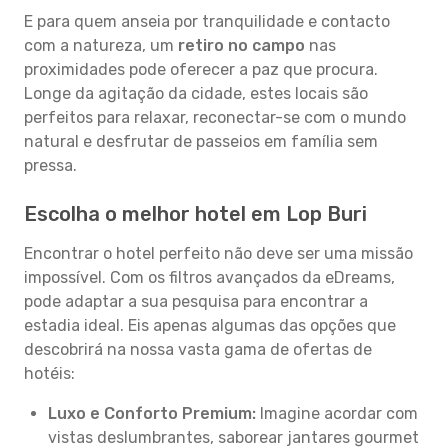
E para quem anseia por tranquilidade e contacto
com a natureza, um
retiro no campo
nas
proximidades pode oferecer a paz que procura.
Longe da agitação da cidade, estes locais são
perfeitos para relaxar, reconectar-se com o mundo
natural e desfrutar de passeios em família sem
pressa.
Escolha o melhor hotel em Lop Buri
Encontrar o hotel perfeito não deve ser uma missão
impossível. Com os filtros avançados da eDreams,
pode adaptar a sua pesquisa para encontrar a
estadia ideal. Eis apenas algumas das opções que
descobrirá na nossa vasta gama de ofertas de
hotéis:
Luxo e Conforto Premium:
Imagine acordar com
vistas deslumbrantes, saborear jantares gourmet