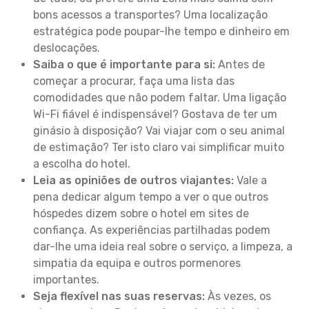
bons acessos a transportes? Uma localização
estratégica pode poupar-lhe tempo e dinheiro em
deslocações.
Saiba o que é importante para si:
Antes de
começar a procurar, faça uma lista das
comodidades que não podem faltar. Uma ligação
Wi-Fi fiável é indispensável? Gostava de ter um
ginásio à disposição? Vai viajar com o seu animal
de estimação? Ter isto claro vai simplificar muito
a escolha do hotel.
Leia as opiniões de outros viajantes:
Vale a
pena dedicar algum tempo a ver o que outros
hóspedes dizem sobre o hotel em sites de
confiança. As experiências partilhadas podem
dar-lhe uma ideia real sobre o serviço, a limpeza, a
simpatia da equipa e outros pormenores
importantes.
Seja flexível nas suas reservas:
Às vezes, os