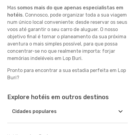
Mas
somos mais do que apenas especialistas em
hotéis
. Connosco, pode organizar toda a sua viagem
num único local conveniente: desde reservar os seus
voos até garantir o seu carro de aluguer. O nosso
objetivo final é tornar o planeamento da sua próxima
aventura o mais simples possível, para que possa
concentrar-se no que realmente importa: forjar
memórias indeléveis em Lop Buri.
Pronto para encontrar a sua estadia perfeita em Lop
Buri?
Explore hotéis em outros destinos
Cidades populares