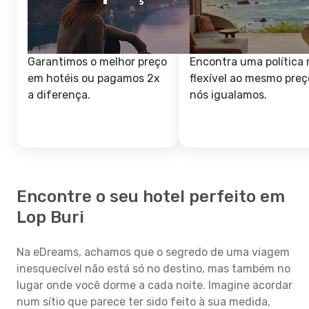
Garantimos o melhor preço
Encontra uma política 
em hotéis ou pagamos 2x
flexível ao mesmo preç
a diferença.
nós igualamos.
Encontre o seu hotel perfeito em
Lop Buri
Na eDreams, achamos que o segredo de uma viagem
inesquecível não está só no destino, mas também no
lugar onde você dorme a cada noite. Imagine acordar
num sítio que parece ter sido feito à sua medida,