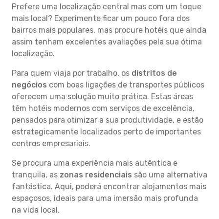
Prefere uma localização central mas com um toque
mais local? Experimente ficar um pouco fora dos
bairros mais populares, mas procure hotéis que ainda
assim tenham excelentes avaliações pela sua ótima
localização.
Para quem viaja por trabalho, os
distritos de
negócios
com boas ligações de transportes públicos
oferecem uma solução muito prática. Estas áreas
têm hotéis modernos com serviços de excelência,
pensados para otimizar a sua produtividade, e estão
estrategicamente localizados perto de importantes
centros empresariais.
Se procura uma experiência mais autêntica e
tranquila, as
zonas residenciais
são uma alternativa
fantástica. Aqui, poderá encontrar alojamentos mais
espaçosos, ideais para uma imersão mais profunda
na vida local.