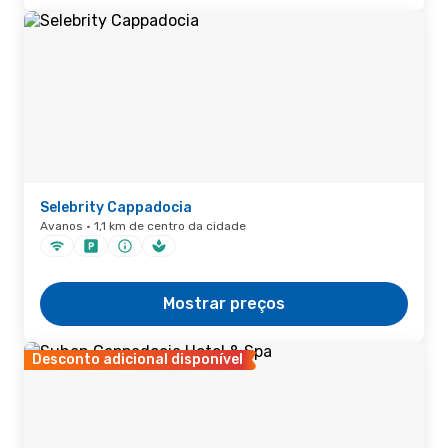
Selebrity Cappadocia
Avanos · 1,1 km de centro da cidade
Mostrar preços
Desconto adicional disponível