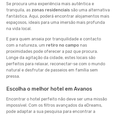
Se procura uma experiência mais autêntica e
tranquila, as
zonas residenciais
são uma alternativa
fantástica. Aqui, poderá encontrar alojamentos mais
espaçosos, ideais para uma imersão mais profunda
na vida local.
E para quem anseia por tranquilidade e contacto
com a natureza, um
retiro no campo
nas
proximidades pode oferecer a paz que procura.
Longe da agitação da cidade, estes locais são
perfeitos para relaxar, reconectar-se com o mundo
natural e desfrutar de passeios em família sem
pressa.
Escolha o melhor hotel em Avanos
Encontrar o hotel perfeito não deve ser uma missão
impossível. Com os filtros avançados da eDreams,
pode adaptar a sua pesquisa para encontrar a