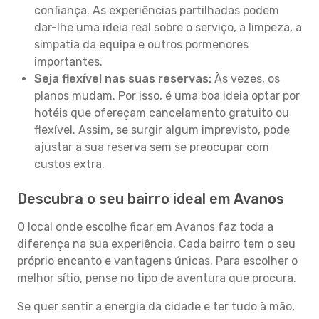
confiança. As experiências partilhadas podem
dar-lhe uma ideia real sobre o serviço, a limpeza, a
simpatia da equipa e outros pormenores
importantes.
Seja flexível nas suas reservas:
Às vezes, os
planos mudam. Por isso, é uma boa ideia optar por
hotéis que ofereçam cancelamento gratuito ou
flexível. Assim, se surgir algum imprevisto, pode
ajustar a sua reserva sem se preocupar com
custos extra.
Descubra o seu bairro ideal em Avanos
O local onde escolhe ficar em Avanos faz toda a
diferença na sua experiência. Cada bairro tem o seu
próprio encanto e vantagens únicas. Para escolher o
melhor sítio, pense no tipo de aventura que procura.
Se quer sentir a energia da cidade e ter tudo à mão,