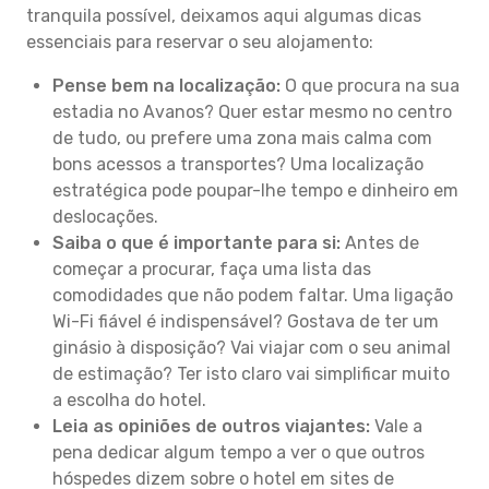
tranquila possível, deixamos aqui algumas dicas
essenciais para reservar o seu alojamento:
Pense bem na localização:
O que procura na sua
estadia no Avanos? Quer estar mesmo no centro
de tudo, ou prefere uma zona mais calma com
bons acessos a transportes? Uma localização
estratégica pode poupar-lhe tempo e dinheiro em
deslocações.
Saiba o que é importante para si:
Antes de
começar a procurar, faça uma lista das
comodidades que não podem faltar. Uma ligação
Wi-Fi fiável é indispensável? Gostava de ter um
ginásio à disposição? Vai viajar com o seu animal
de estimação? Ter isto claro vai simplificar muito
a escolha do hotel.
Leia as opiniões de outros viajantes:
Vale a
pena dedicar algum tempo a ver o que outros
hóspedes dizem sobre o hotel em sites de