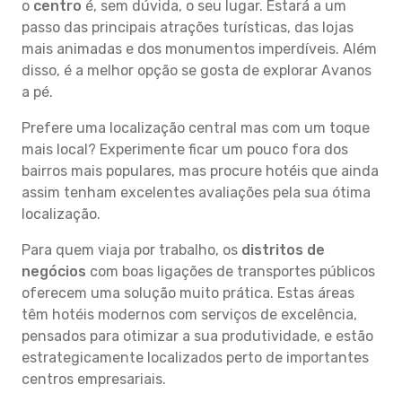
o
centro
é, sem dúvida, o seu lugar. Estará a um
passo das principais atrações turísticas, das lojas
mais animadas e dos monumentos imperdíveis. Além
disso, é a melhor opção se gosta de explorar Avanos
a pé.
Prefere uma localização central mas com um toque
mais local? Experimente ficar um pouco fora dos
bairros mais populares, mas procure hotéis que ainda
assim tenham excelentes avaliações pela sua ótima
localização.
Para quem viaja por trabalho, os
distritos de
negócios
com boas ligações de transportes públicos
oferecem uma solução muito prática. Estas áreas
têm hotéis modernos com serviços de excelência,
pensados para otimizar a sua produtividade, e estão
estrategicamente localizados perto de importantes
centros empresariais.