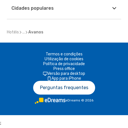
Cidades populares
Hotéis
...
Avanos
Termos e condições
Utilização de cookies
Política de privacidade
Press office
Versão para desktop
App para iPhone
Perguntas frequentes
eDreams
©
2026
;