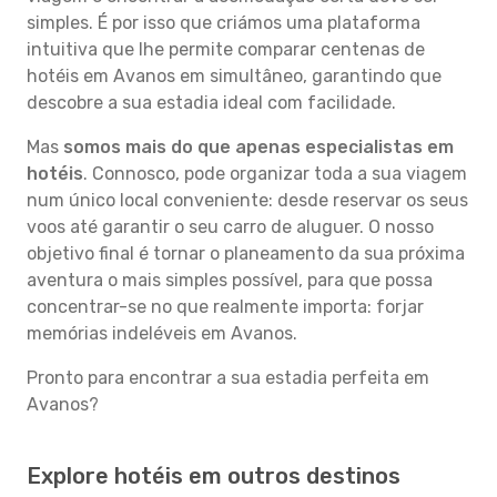
simples. É por isso que criámos uma plataforma
intuitiva que lhe permite comparar centenas de
hotéis em Avanos em simultâneo, garantindo que
descobre a sua estadia ideal com facilidade.
Mas
somos mais do que apenas especialistas em
hotéis
. Connosco, pode organizar toda a sua viagem
num único local conveniente: desde reservar os seus
voos até garantir o seu carro de aluguer. O nosso
objetivo final é tornar o planeamento da sua próxima
aventura o mais simples possível, para que possa
concentrar-se no que realmente importa: forjar
memórias indeléveis em Avanos.
Pronto para encontrar a sua estadia perfeita em
Avanos?
Explore hotéis em outros destinos