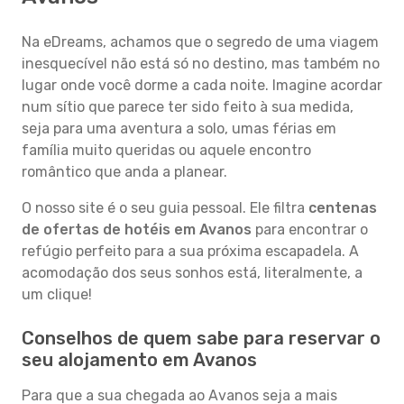
Na eDreams, achamos que o segredo de uma viagem
inesquecível não está só no destino, mas também no
lugar onde você dorme a cada noite. Imagine acordar
num sítio que parece ter sido feito à sua medida,
seja para uma aventura a solo, umas férias em
família muito queridas ou aquele encontro
romântico que anda a planear.
O nosso site é o seu guia pessoal. Ele filtra
centenas
de ofertas de hotéis em Avanos
para encontrar o
refúgio perfeito para a sua próxima escapadela. A
acomodação dos seus sonhos está, literalmente, a
um clique!
Conselhos de quem sabe para reservar o
seu alojamento em Avanos
Para que a sua chegada ao Avanos seja a mais