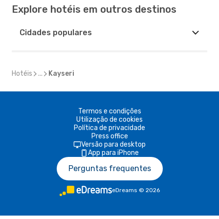
Explore hotéis em outros destinos
Cidades populares
Hotéis
...
Kayseri
Termos e condições
Utilização de cookies
Política de privacidade
Press office
Versão para desktop
App para iPhone
Perguntas frequentes
eDreams
©
2026