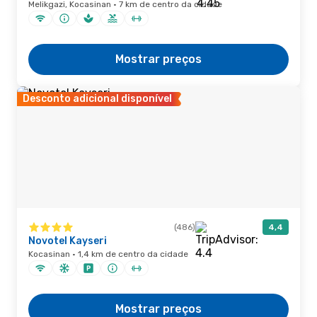
Melikgazi, Kocasinan · 7 km de centro da cidade
Mostrar preços
Desconto adicional disponível
(486)
4,4
Novotel Kayseri
Kocasinan · 1,4 km de centro da cidade
Mostrar preços