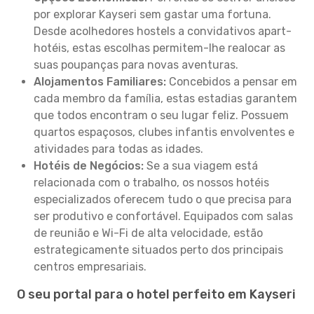
por explorar Kayseri sem gastar uma fortuna.
Desde acolhedores hostels a convidativos apart-
hotéis, estas escolhas permitem-lhe realocar as
suas poupanças para novas aventuras.
Alojamentos Familiares:
Concebidos a pensar em
cada membro da família, estas estadias garantem
que todos encontram o seu lugar feliz. Possuem
quartos espaçosos, clubes infantis envolventes e
atividades para todas as idades.
Hotéis de Negócios:
Se a sua viagem está
relacionada com o trabalho, os nossos hotéis
especializados oferecem tudo o que precisa para
ser produtivo e confortável. Equipados com salas
de reunião e Wi-Fi de alta velocidade, estão
estrategicamente situados perto dos principais
centros empresariais.
O seu portal para o hotel perfeito em Kayseri