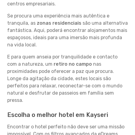
centros empresariais.
Se procura uma experiência mais autêntica e
tranquila, as
zonas residenciais
são uma alternativa
fantástica. Aqui, poderá encontrar alojamentos mais
espaçosos, ideais para uma imersão mais profunda
na vida local.
E para quem anseia por tranquilidade e contacto
com a natureza, um
retiro no campo
nas
proximidades pode oferecer a paz que procura.
Longe da agitação da cidade, estes locais são
perfeitos para relaxar, reconectar-se com o mundo
natural e desfrutar de passeios em família sem
pressa.
Escolha o melhor hotel em Kayseri
Encontrar o hotel perfeito não deve ser uma missão
impossível. Com os filtros avançados da eDreams,