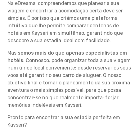
Na eDreams, compreendemos que planear a sua
viagem e encontrar a acomodação certa deve ser
simples. É por isso que criámos uma plataforma
intuitiva que lhe permite comparar centenas de
hotéis em Kayseri em simultâneo, garantindo que
descobre a sua estadia ideal com facilidade.
Mas
somos mais do que apenas especialistas em
hotéis
. Connosco, pode organizar toda a sua viagem
num único local conveniente: desde reservar os seus
voos até garantir o seu carro de aluguer. O nosso
objetivo final é tornar o planeamento da sua próxima
aventura o mais simples possível, para que possa
concentrar-se no que realmente importa: forjar
memórias indeléveis em Kayseri.
Pronto para encontrar a sua estadia perfeita em
Kayseri?