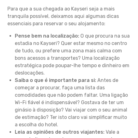
Para que a sua chegada ao Kayseri seja a mais
tranquila possível, deixamos aqui algumas dicas
essenciais para reservar o seu alojamento:
Pense bem na localização:
O que procura na sua
estadia no Kayseri? Quer estar mesmo no centro
de tudo, ou prefere uma zona mais calma com
bons acessos a transportes? Uma localização
estratégica pode poupar-lhe tempo e dinheiro em
deslocações.
Saiba o que é importante para si:
Antes de
começar a procurar, faça uma lista das
comodidades que não podem faltar. Uma ligação
Wi-Fi fiável é indispensável? Gostava de ter um
ginásio à disposição? Vai viajar com o seu animal
de estimação? Ter isto claro vai simplificar muito
a escolha do hotel.
Leia as opiniões de outros viajantes:
Vale a