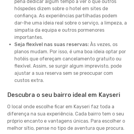
pena dedicar algum tempo a ver o que outros
hóspedes dizem sobre o hotel em sites de
confiança. As experiências partilhadas podem
dar-lhe uma ideia real sobre o serviço, a limpeza, a
simpatia da equipa e outros pormenores
importantes.
Seja flexível nas suas reservas:
Às vezes, os
planos mudam. Por isso, é uma boa ideia optar por
hotéis que ofereçam cancelamento gratuito ou
flexível. Assim, se surgir algum imprevisto, pode
ajustar a sua reserva sem se preocupar com
custos extra.
Descubra o seu bairro ideal em Kayseri
O local onde escolhe ficar em Kayseri faz toda a
diferença na sua experiência. Cada bairro tem o seu
próprio encanto e vantagens únicas. Para escolher o
melhor sítio, pense no tipo de aventura que procura.