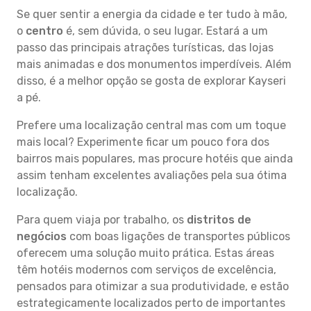
Se quer sentir a energia da cidade e ter tudo à mão,
o
centro
é, sem dúvida, o seu lugar. Estará a um
passo das principais atrações turísticas, das lojas
mais animadas e dos monumentos imperdíveis. Além
disso, é a melhor opção se gosta de explorar Kayseri
a pé.
Prefere uma localização central mas com um toque
mais local? Experimente ficar um pouco fora dos
bairros mais populares, mas procure hotéis que ainda
assim tenham excelentes avaliações pela sua ótima
localização.
Para quem viaja por trabalho, os
distritos de
negócios
com boas ligações de transportes públicos
oferecem uma solução muito prática. Estas áreas
têm hotéis modernos com serviços de excelência,
pensados para otimizar a sua produtividade, e estão
estrategicamente localizados perto de importantes