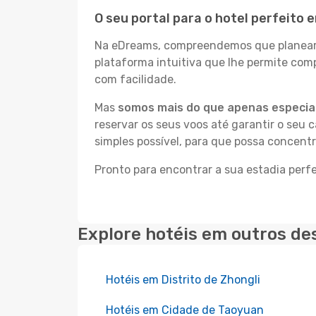
O seu portal para o hotel perfeito
Na eDreams, compreendemos que planear a
plataforma intuitiva que lhe permite com
com facilidade.
Mas
somos mais do que apenas especial
reservar os seus voos até garantir o seu 
simples possível, para que possa concent
Pronto para encontrar a sua estadia per
Explore hotéis em outros de
Hotéis em Distrito de Zhongli
Hotéis em Cidade de Taoyuan