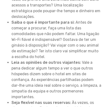
acessos a transportes? Uma localização
estratégica pode poupar-lhe tempo e dinheiro em
deslocações.
Saiba o que é importante para si:
Antes de
começar a procurar, faça uma lista das
comodidades que não podem faltar. Uma ligação
Wi-Fi fiável é indispensável? Gostava de ter um
ginásio à disposição? Vai viajar com o seu animal
de estimação? Ter isto claro vai simplificar muito
a escolha do hotel.
Leia as opiniões de outros viajantes:
Vale a
pena dedicar algum tempo a ver o que outros
hóspedes dizem sobre o hotel em sites de
confiança. As experiências partilhadas podem
dar-lhe uma ideia real sobre o serviço, a limpeza, a
simpatia da equipa e outros pormenores
importantes.
Seja flexível nas suas reservas:
Às vezes, os