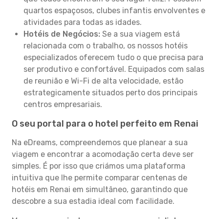
quartos espaçosos, clubes infantis envolventes e
atividades para todas as idades.
Hotéis de Negócios:
Se a sua viagem está
relacionada com o trabalho, os nossos hotéis
especializados oferecem tudo o que precisa para
ser produtivo e confortável. Equipados com salas
de reunião e Wi-Fi de alta velocidade, estão
estrategicamente situados perto dos principais
centros empresariais.
O seu portal para o hotel perfeito em Renai
Na eDreams, compreendemos que planear a sua
viagem e encontrar a acomodação certa deve ser
simples. É por isso que criámos uma plataforma
intuitiva que lhe permite comparar centenas de
hotéis em Renai em simultâneo, garantindo que
descobre a sua estadia ideal com facilidade.