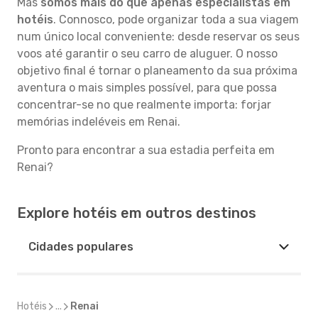
Mas
somos mais do que apenas especialistas em
hotéis
. Connosco, pode organizar toda a sua viagem
num único local conveniente: desde reservar os seus
voos até garantir o seu carro de aluguer. O nosso
objetivo final é tornar o planeamento da sua próxima
aventura o mais simples possível, para que possa
concentrar-se no que realmente importa: forjar
memórias indeléveis em Renai.
Pronto para encontrar a sua estadia perfeita em
Renai?
Explore hotéis em outros destinos
Cidades populares
Hotéis
...
Renai