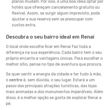
planos mudam. Por isso, é uma boa ideia optar por
hotéis que ofereçam cancelamento gratuito ou
flexível. Assim, se surgir algum imprevisto, pode
ajustar a sua reserva sem se preocupar com
custos extra.
Descubra o seu bairro ideal em Renai
O local onde escolhe ficar em Renai faz toda a
diferença na sua experiência. Cada bairro tem o seu
próprio encanto e vantagens únicas. Para escolher o
melhor sítio, pense no tipo de aventura que procura.
Se quer sentir a energia da cidade e ter tudo à mão,
o
centro
é, sem dúvida, o seu lugar. Estará a um
passo das principais atrações turísticas, das lojas
mais animadas e dos monumentos imperdíveis. Além
disso, é a melhor opção se gosta de explorar Renai a
pé.