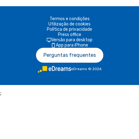
Termos e condições
Utilização de cookies
Política de privacidade
Press office
Versão para desktop
App para iPhone
Perguntas frequentes
eDreams
©
2026
;