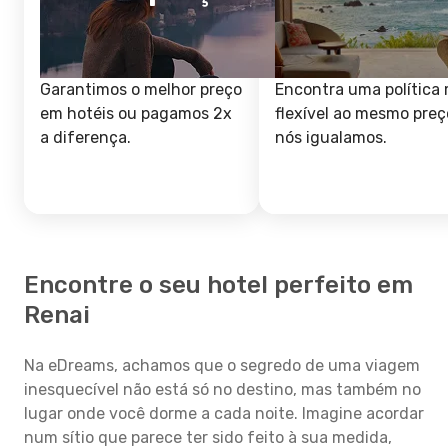
Garantimos o melhor preço
Encontra uma política 
em hotéis ou pagamos 2x
flexível ao mesmo preç
a diferença.
nós igualamos.
Encontre o seu hotel perfeito em
Renai
Na eDreams, achamos que o segredo de uma viagem
inesquecível não está só no destino, mas também no
lugar onde você dorme a cada noite. Imagine acordar
num sítio que parece ter sido feito à sua medida,