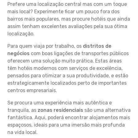
Prefere uma localização central mas com um toque
mais local? Experimente ficar um pouco fora dos
bairros mais populares, mas procure hotéis que ainda
assim tenham excelentes avaliações pela sua ótima
localização.
Para quem viaja por trabalho, os
distritos de
negócios
com boas ligações de transportes públicos
oferecem uma solução muito prática. Estas áreas
têm hotéis modernos com serviços de excelência,
pensados para otimizar a sua produtividade, e estão
estrategicamente localizados perto de importantes
centros empresariais.
Se procura uma experiência mais autêntica e
tranquila, as
zonas residenciais
são uma alternativa
fantástica. Aqui, poderá encontrar alojamentos mais
espaçosos, ideais para uma imersão mais profunda
na vida local.