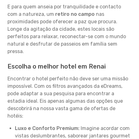
E para quem anseia por tranquilidade e contacto
com a natureza, um
retiro no campo
nas
proximidades pode oferecer a paz que procura.
Longe da agitação da cidade, estes locais são
perfeitos para relaxar, reconectar-se com o mundo
natural e desfrutar de passeios em família sem
pressa.
Escolha o melhor hotel em Renai
Encontrar o hotel perfeito não deve ser uma missão
impossível. Com os filtros avançados da eDreams,
pode adaptar a sua pesquisa para encontrar a
estadia ideal. Eis apenas algumas das opções que
descobrirá na nossa vasta gama de ofertas de
hotéis:
Luxo e Conforto Premium:
Imagine acordar com
vistas deslumbrantes, saborear jantares gourmet