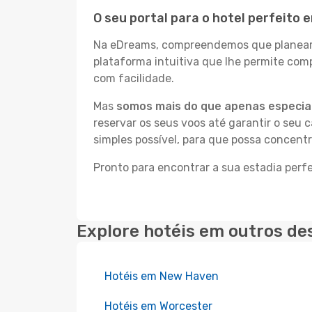
O seu portal para o hotel perfeito
Na eDreams, compreendemos que planear a
plataforma intuitiva que lhe permite com
com facilidade.
Mas
somos mais do que apenas especial
reservar os seus voos até garantir o seu 
simples possível, para que possa concent
Pronto para encontrar a sua estadia per
Explore hotéis em outros de
Hotéis em New Haven
Hotéis em Worcester