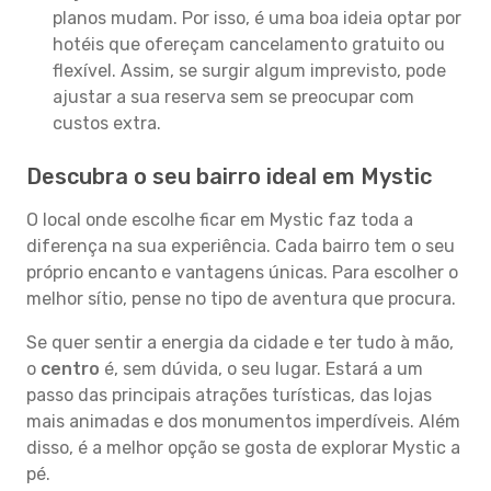
planos mudam. Por isso, é uma boa ideia optar por
hotéis que ofereçam cancelamento gratuito ou
flexível. Assim, se surgir algum imprevisto, pode
ajustar a sua reserva sem se preocupar com
custos extra.
Descubra o seu bairro ideal em Mystic
O local onde escolhe ficar em Mystic faz toda a
diferença na sua experiência. Cada bairro tem o seu
próprio encanto e vantagens únicas. Para escolher o
melhor sítio, pense no tipo de aventura que procura.
Se quer sentir a energia da cidade e ter tudo à mão,
o
centro
é, sem dúvida, o seu lugar. Estará a um
passo das principais atrações turísticas, das lojas
mais animadas e dos monumentos imperdíveis. Além
disso, é a melhor opção se gosta de explorar Mystic a
pé.