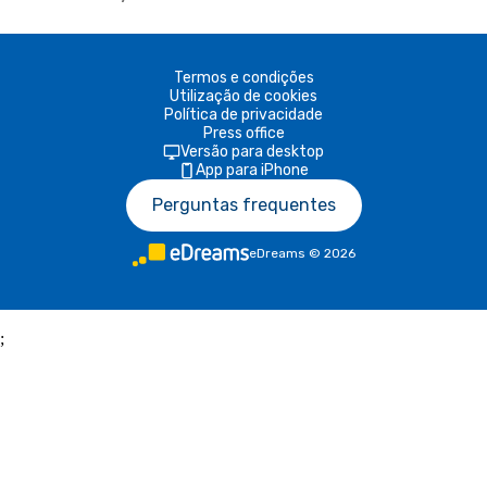
Termos e condições
Utilização de cookies
Política de privacidade
Press office
Versão para desktop
App para iPhone
Perguntas frequentes
eDreams
©
2026
;