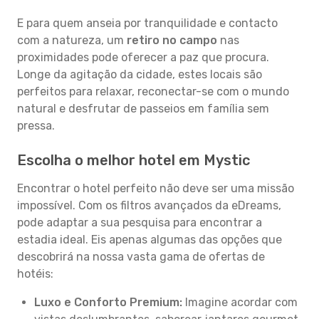
E para quem anseia por tranquilidade e contacto
com a natureza, um
retiro no campo
nas
proximidades pode oferecer a paz que procura.
Longe da agitação da cidade, estes locais são
perfeitos para relaxar, reconectar-se com o mundo
natural e desfrutar de passeios em família sem
pressa.
Escolha o melhor hotel em Mystic
Encontrar o hotel perfeito não deve ser uma missão
impossível. Com os filtros avançados da eDreams,
pode adaptar a sua pesquisa para encontrar a
estadia ideal. Eis apenas algumas das opções que
descobrirá na nossa vasta gama de ofertas de
hotéis:
Luxo e Conforto Premium:
Imagine acordar com