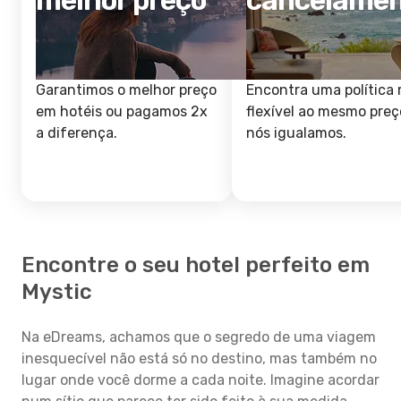
melhor preço
cancelame
Garantimos o melhor preço
Encontra uma política 
em hotéis ou pagamos 2x
flexível ao mesmo preç
a diferença.
nós igualamos.
Encontre o seu hotel perfeito em
Mystic
Na eDreams, achamos que o segredo de uma viagem
inesquecível não está só no destino, mas também no
lugar onde você dorme a cada noite. Imagine acordar