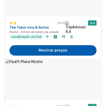
(1937)
4,6
The Taber Inne & Suites
Mystic · 0,9 km de centro da cidade
Localização central
Mostrar preços