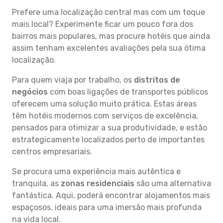
Prefere uma localização central mas com um toque
mais local? Experimente ficar um pouco fora dos
bairros mais populares, mas procure hotéis que ainda
assim tenham excelentes avaliações pela sua ótima
localização.
Para quem viaja por trabalho, os
distritos de
negócios
com boas ligações de transportes públicos
oferecem uma solução muito prática. Estas áreas
têm hotéis modernos com serviços de excelência,
pensados para otimizar a sua produtividade, e estão
estrategicamente localizados perto de importantes
centros empresariais.
Se procura uma experiência mais autêntica e
tranquila, as
zonas residenciais
são uma alternativa
fantástica. Aqui, poderá encontrar alojamentos mais
espaçosos, ideais para uma imersão mais profunda
na vida local.