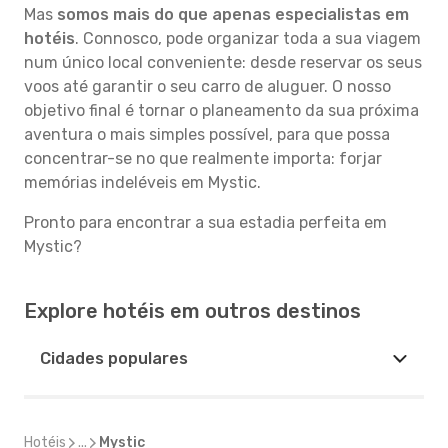
Mas
somos mais do que apenas especialistas em
hotéis
. Connosco, pode organizar toda a sua viagem
num único local conveniente: desde reservar os seus
voos até garantir o seu carro de aluguer. O nosso
objetivo final é tornar o planeamento da sua próxima
aventura o mais simples possível, para que possa
concentrar-se no que realmente importa: forjar
memórias indeléveis em Mystic.
Pronto para encontrar a sua estadia perfeita em
Mystic?
Explore hotéis em outros destinos
Cidades populares
Hotéis
...
Mystic