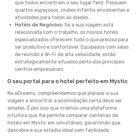
que todos encontram o seu lugar feliz. Possuem
quartos espaçosos, clubes infantis envolventes e
atividades para todas as idades.
Hotéis de Negócios:
Se a sua viagem está
relacionada com o trabalho, os nossos hotéis
especializados oferecem tudo o que precisa para
ser produtivo e confortável. Equipados com salas
de reunião e Wi-Fi de alta velocidade, estão
estrategicamente situados perto dos principais
centros empresariais.
O seu portal para o hotel perfeito em Mystic
Na eDreams, compreendemos que planear a sua
viagem e encontrar a acomodação certa deve ser
simples. É por isso que criámos uma plataforma
intuitiva que lhe permite comparar centenas de
hotéis em Mystic em simultâneo, garantindo que
descobre a sua estadia ideal com facilidade.