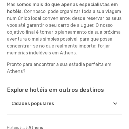
Mas
somos mais do que apenas especialistas em
hotéis
. Connosco, pode organizar toda a sua viagem
num único local conveniente: desde reservar os seus
voos até garantir o seu carro de aluguer. O nosso
objetivo final é tornar o planeamento da sua próxima
aventura o mais simples possível, para que possa
concentrar-se no que realmente importa: forjar
memórias indeléveis em Athens.
Pronto para encontrar a sua estadia perfeita em
Athens?
Explore hotéis em outros destinos
Cidades populares
Hotéis
...
Athens