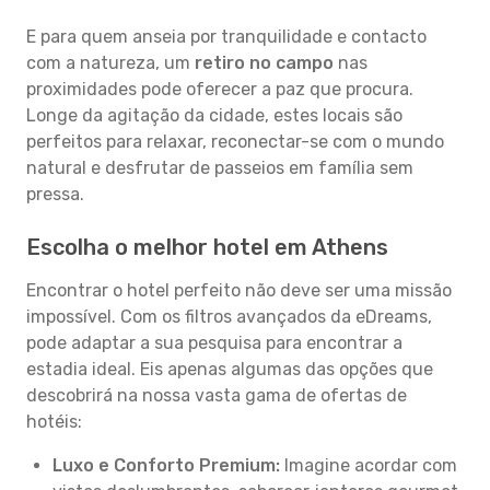
E para quem anseia por tranquilidade e contacto
com a natureza, um
retiro no campo
nas
proximidades pode oferecer a paz que procura.
Longe da agitação da cidade, estes locais são
perfeitos para relaxar, reconectar-se com o mundo
natural e desfrutar de passeios em família sem
pressa.
Escolha o melhor hotel em Athens
Encontrar o hotel perfeito não deve ser uma missão
impossível. Com os filtros avançados da eDreams,
pode adaptar a sua pesquisa para encontrar a
estadia ideal. Eis apenas algumas das opções que
descobrirá na nossa vasta gama de ofertas de
hotéis:
Luxo e Conforto Premium:
Imagine acordar com