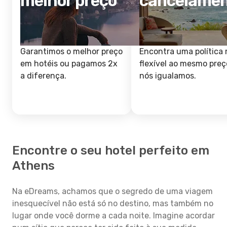
melhor preço
cancelame
Garantimos o melhor preço
Encontra uma política 
em hotéis ou pagamos 2x
flexível ao mesmo preç
a diferença.
nós igualamos.
Encontre o seu hotel perfeito em
Athens
Na eDreams, achamos que o segredo de uma viagem
inesquecível não está só no destino, mas também no
lugar onde você dorme a cada noite. Imagine acordar