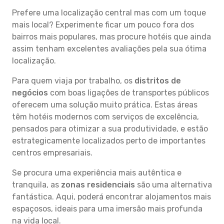
Prefere uma localização central mas com um toque
mais local? Experimente ficar um pouco fora dos
bairros mais populares, mas procure hotéis que ainda
assim tenham excelentes avaliações pela sua ótima
localização.
Para quem viaja por trabalho, os
distritos de
negócios
com boas ligações de transportes públicos
oferecem uma solução muito prática. Estas áreas
têm hotéis modernos com serviços de excelência,
pensados para otimizar a sua produtividade, e estão
estrategicamente localizados perto de importantes
centros empresariais.
Se procura uma experiência mais autêntica e
tranquila, as
zonas residenciais
são uma alternativa
fantástica. Aqui, poderá encontrar alojamentos mais
espaçosos, ideais para uma imersão mais profunda
na vida local.