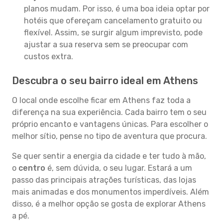
planos mudam. Por isso, é uma boa ideia optar por
hotéis que ofereçam cancelamento gratuito ou
flexível. Assim, se surgir algum imprevisto, pode
ajustar a sua reserva sem se preocupar com
custos extra.
Descubra o seu bairro ideal em Athens
O local onde escolhe ficar em Athens faz toda a
diferença na sua experiência. Cada bairro tem o seu
próprio encanto e vantagens únicas. Para escolher o
melhor sítio, pense no tipo de aventura que procura.
Se quer sentir a energia da cidade e ter tudo à mão,
o
centro
é, sem dúvida, o seu lugar. Estará a um
passo das principais atrações turísticas, das lojas
mais animadas e dos monumentos imperdíveis. Além
disso, é a melhor opção se gosta de explorar Athens
a pé.