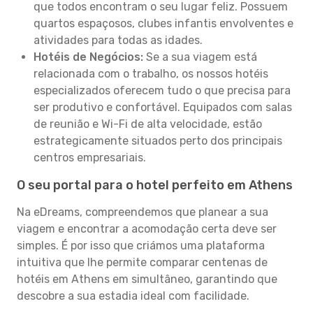
que todos encontram o seu lugar feliz. Possuem
quartos espaçosos, clubes infantis envolventes e
atividades para todas as idades.
Hotéis de Negócios:
Se a sua viagem está
relacionada com o trabalho, os nossos hotéis
especializados oferecem tudo o que precisa para
ser produtivo e confortável. Equipados com salas
de reunião e Wi-Fi de alta velocidade, estão
estrategicamente situados perto dos principais
centros empresariais.
O seu portal para o hotel perfeito em Athens
Na eDreams, compreendemos que planear a sua
viagem e encontrar a acomodação certa deve ser
simples. É por isso que criámos uma plataforma
intuitiva que lhe permite comparar centenas de
hotéis em Athens em simultâneo, garantindo que
descobre a sua estadia ideal com facilidade.