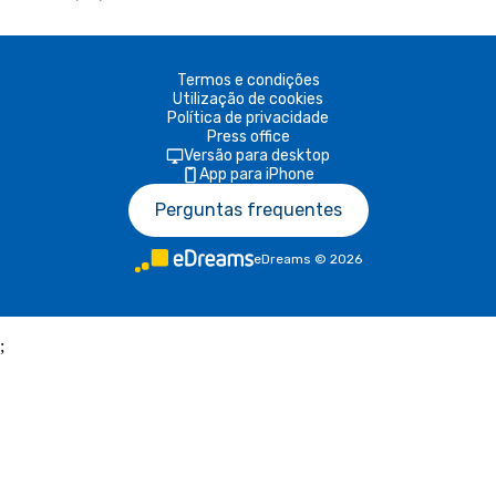
Termos e condições
Utilização de cookies
Política de privacidade
Press office
Versão para desktop
App para iPhone
Perguntas frequentes
eDreams
©
2026
;