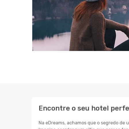
Encontre o seu hotel perfe
Na eDreams, achamos que o segredo de um