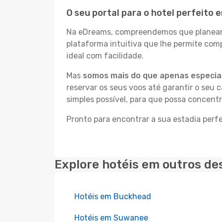
O seu portal para o hotel perfeito 
Na eDreams, compreendemos que planear a
plataforma intuitiva que lhe permite com
ideal com facilidade.
Mas
somos mais do que apenas especial
reservar os seus voos até garantir o seu 
simples possível, para que possa concentr
Pronto para encontrar a sua estadia perf
Explore hotéis em outros de
Hotéis em Buckhead
Hotéis em Suwanee