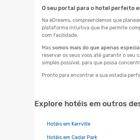
O seu portal para o hotel perfeito 
Na eDreams, compreendemos que planear a
plataforma intuitiva que lhe permite com
com facilidade.
Mas
somos mais do que apenas especial
reservar os seus voos até garantir o seu 
simples possível, para que possa concent
Pronto para encontrar a sua estadia perf
Explore hotéis em outros de
Hotéis em Kerrville
Hotéis em Cedar Park